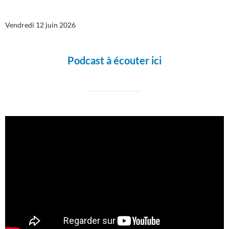
Vendredi 12 juin 2026
Podcast à écouter ici