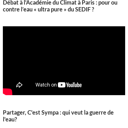
Débat à l'Académie du Climat à Paris : pour ou
contre l’eau « ultra pure » du SEDIF ?
Partager, C'est Sympa : qui veut la guerre de
l'eau?