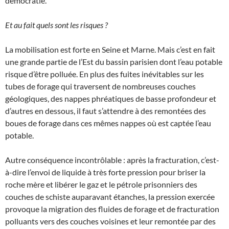
démocratie.
Et au fait quels sont les risques ?
La mobilisation est forte en Seine et Marne. Mais c’est en fait
une grande partie de l’Est du bassin parisien dont l’eau potable
risque d’être polluée. En plus des fuites inévitables sur les
tubes de forage qui traversent de nombreuses couches
géologiques, des nappes phréatiques de basse profondeur et
d’autres en dessous, il faut s’attendre à des remontées des
boues de forage dans ces mêmes nappes où est captée l’eau
potable.
Autre conséquence incontrôlable : après la fracturation, c’est-
à-dire l’envoi de liquide à très forte pression pour briser la
roche mère et libérer le gaz et le pétrole prisonniers des
couches de schiste auparavant étanches, la pression exercée
provoque la migration des fluides de forage et de fracturation
polluants vers des couches voisines et leur remontée par des