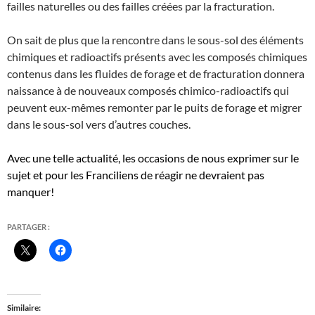
failles naturelles ou des failles créées par la fracturation.
On sait de plus que la rencontre dans le sous-sol des éléments
chimiques et radioactifs présents avec les composés chimiques
contenus dans les fluides de forage et de fracturation donnera
naissance à de nouveaux composés chimico-radioactifs qui
peuvent eux-mêmes remonter par le puits de forage et migrer
dans le sous-sol vers d’autres couches.
Avec une telle actualité, les occasions de nous exprimer sur le
sujet et pour les Franciliens de réagir ne devraient pas
manquer!
PARTAGER :
Similaire