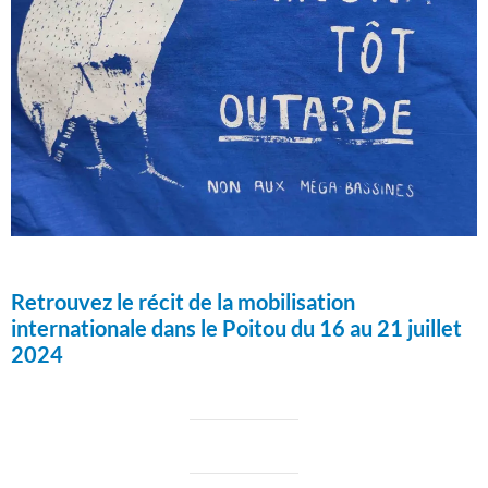
Retrouvez le récit de la mobilisation
internationale dans le Poitou du 16 au 21 juillet
2024