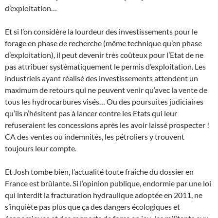
d’exploitation…
Et si l’on considère la lourdeur des investissements pour le
forage en phase de recherche (même technique qu’en phase
d’exploitation), il peut devenir très coûteux pour l’Etat de ne
pas attribuer systématiquement le permis d’exploitation. Les
industriels ayant réalisé des investissements attendent un
maximum de retours qui ne peuvent venir qu’avec la vente de
tous les hydrocarbures visés… Ou des poursuites judiciaires
qu’ils n’hésitent pas à lancer contre les Etats qui leur
refuseraient les concessions après les avoir laissé prospecter !
CA des ventes ou indemnités, les pétroliers y trouvent
toujours leur compte.
Et Josh tombe bien, l’actualité toute fraîche du dossier en
France est brûlante. Si l’opinion publique, endormie par une loi
qui interdit la fracturation hydraulique adoptée en 2011, ne
s’inquiète pas plus que ça des dangers écologiques et