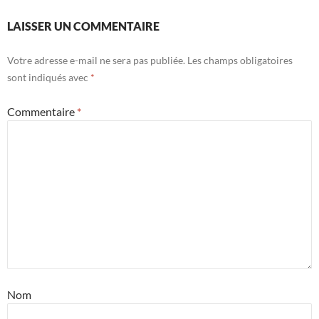
LAISSER UN COMMENTAIRE
Votre adresse e-mail ne sera pas publiée.
Les champs obligatoires
sont indiqués avec
*
Commentaire
*
Nom