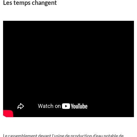
Les temps changent
Le rassemblement devant l'usine de production d'eau potable de