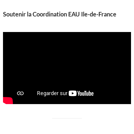
Soutenir la Coordination EAU Ile-de-France