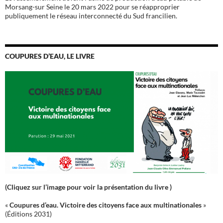
Morsang-sur Seine le 20 mars 2022 pour se réapproprier
publiquement le réseau interconnecté du Sud francilien.
COUPURES D’EAU, LE LIVRE
(Cliquez sur l’image pour voir la présentation du livre )
«
Coupures d’eau. Victoire des citoyens face aux multinationales
»
(Éditions 2031)