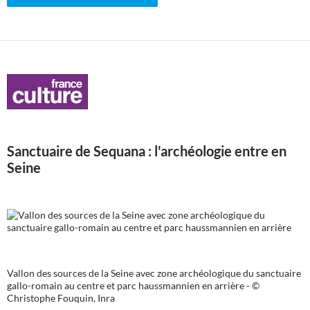
Sanctuaire de Sequana : l'archéologie entre en
Seine
Vallon des sources de la Seine avec zone archéologique du sanctuaire
gallo-romain au centre et parc haussmannien en arrière - ©
Christophe Fouquin, Inra