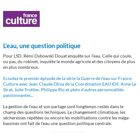
L’eau, une question politique
Pour LSD, Rémi Dybowski Douat enquête sur l’eau. Celle qui coule,
ou pas, du robinet, inquiète le monde agricole et des citoyens de plus
en plus nombreux.
Ecoutez le premier épisode de la série la Guerre de l'eau sur France
Culture avec Jean-Claude Oliva de la Coordination EAU IDF, Anne Le
Strat, Julie Trottier, Philippe Rio et plein d'autres personnalités
passionnantes...
La gestion de l’eau et son partage sont longtemps restés dans le
champ des questions techniques. Le changement climatique, les
sécheresses répétées ou encore les mobilisations contre les méga-
bassines ont fait de l’eau une question politique centrale.