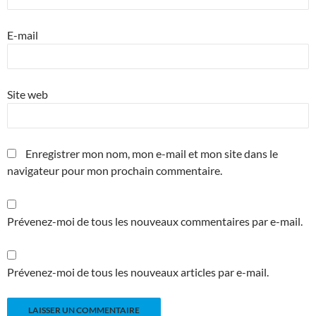
E-mail
Site web
Enregistrer mon nom, mon e-mail et mon site dans le
navigateur pour mon prochain commentaire.
Prévenez-moi de tous les nouveaux commentaires par e-mail.
Prévenez-moi de tous les nouveaux articles par e-mail.