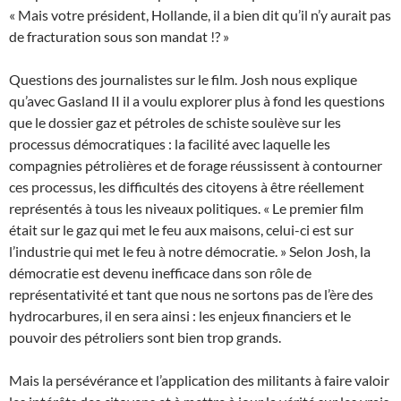
« Mais votre président, Hollande, il a bien dit qu’il n’y aurait pas
de fracturation sous son mandat !? »
Questions des journalistes sur le film. Josh nous explique
qu’avec Gasland II il a voulu explorer plus à fond les questions
que le dossier gaz et pétroles de schiste soulève sur les
processus démocratiques : la facilité avec laquelle les
compagnies pétrolières et de forage réussissent à contourner
ces processus, les difficultés des citoyens à être réellement
représentés à tous les niveaux politiques. « Le premier film
était sur le gaz qui met le feu aux maisons, celui-ci est sur
l’industrie qui met le feu à notre démocratie. » Selon Josh, la
démocratie est devenu inefficace dans son rôle de
représentativité et tant que nous ne sortons pas de l’ère des
hydrocarbures, il en sera ainsi : les enjeux financiers et le
pouvoir des pétroliers sont bien trop grands.
Mais la persévérance et l’application des militants à faire valoir