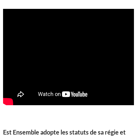
Est Ensemble adopte les statuts de sa régie et