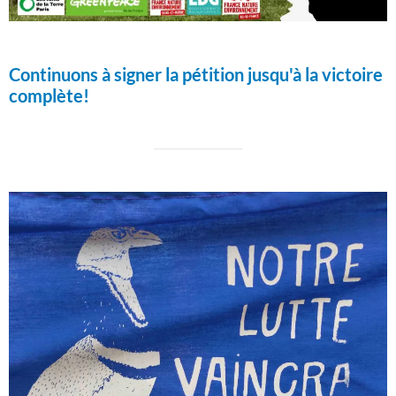
Continuons à signer la pétition jusqu'à la victoire
complète!