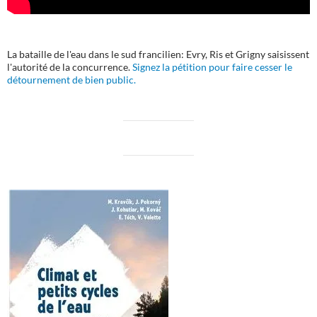
La bataille de l'eau dans le sud francilien: Evry, Ris et Grigny saisissent
l'autorité de la concurrence.
Signez la pétition pour faire cesser le
détournement de bien public.