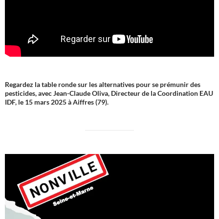
Regardez la table ronde sur les alternatives pour se prémunir des
pesticides, avec Jean-Claude Oliva, Directeur de la Coordination EAU
IDF, le 15 mars 2025 à Aiffres (79).