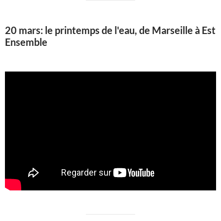
20 mars: le printemps de l'eau, de Marseille à Est
Ensemble