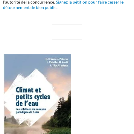
l'autorité de la concurrence.
Signez la pétition pour faire cesser le
détournement de bien public.