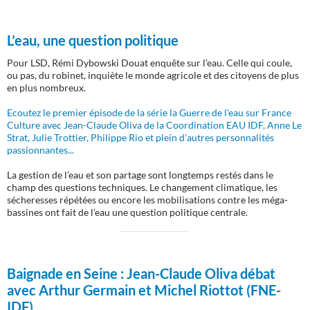
L’eau, une question politique
Pour LSD, Rémi Dybowski Douat enquête sur l’eau. Celle qui coule,
ou pas, du robinet, inquiète le monde agricole et des citoyens de plus
en plus nombreux.
Ecoutez le premier épisode de la série la Guerre de l'eau sur France
Culture avec Jean-Claude Oliva de la Coordination EAU IDF, Anne Le
Strat, Julie Trottier, Philippe Rio et plein d'autres personnalités
passionnantes...
La gestion de l’eau et son partage sont longtemps restés dans le
champ des questions techniques. Le changement climatique, les
sécheresses répétées ou encore les mobilisations contre les méga-
bassines ont fait de l’eau une question politique centrale.
Baignade en Seine :
Jean-Claude Oliva débat
avec Arthur Germain et Michel Riottot (FNE-
IDF)