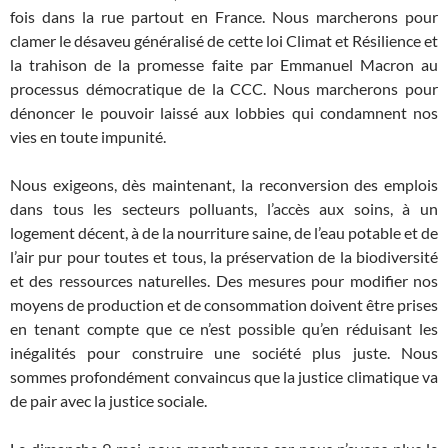
fois dans la rue partout en France. Nous marcherons pour
clamer le désaveu généralisé de cette loi Climat et Résilience et
la trahison de la promesse faite par Emmanuel Macron au
processus démocratique de la CCC. Nous marcherons pour
dénoncer le pouvoir laissé aux lobbies qui condamnent nos
vies en toute impunité.
Nous exigeons, dès maintenant, la reconversion des emplois
dans tous les secteurs polluants, l’accès aux soins, à un
logement décent, à de la nourriture saine, de l’eau potable et de
l’air pur pour toutes et tous, la préservation de la biodiversité
et des ressources naturelles. Des mesures pour modifier nos
moyens de production et de consommation doivent être prises
en tenant compte que ce n’est possible qu’en réduisant les
inégalités pour construire une société plus juste. Nous
sommes profondément convaincus que la justice climatique va
de pair avec la justice sociale.