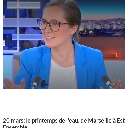
20 mars: le printemps de l'eau, de Marseille à Est
Ensemble