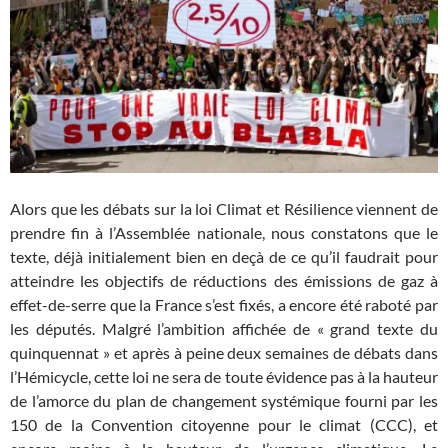
Alors que les débats sur la loi Climat et Résilience viennent de
prendre fin à l’Assemblée nationale, nous constatons que le
texte, déjà initialement bien en deçà de ce qu’il faudrait pour
atteindre les objectifs de réductions des émissions de gaz à
effet-de-serre que la France s’est fixés, a encore été raboté par
les députés. Malgré l’ambition affichée de « grand texte du
quinquennat » et après à peine deux semaines de débats dans
l’Hémicycle, cette loi ne sera de toute évidence pas à la hauteur
de l’amorce du plan de changement systémique fourni par les
150 de la Convention citoyenne pour le climat (CCC), et