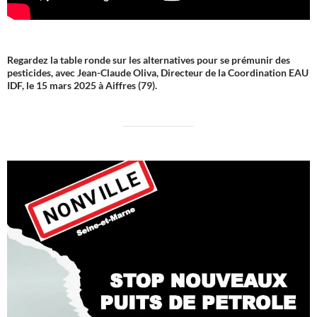
Regardez la table ronde sur les alternatives pour se prémunir des
pesticides, avec Jean-Claude Oliva, Directeur de la Coordination EAU
IDF, le 15 mars 2025 à Aiffres (79).