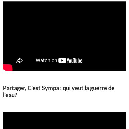
Partager, C'est Sympa : qui veut la guerre de
l'eau?