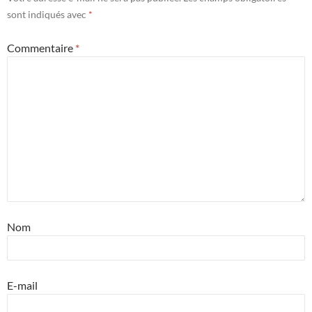
sont indiqués avec
*
Commentaire
*
Nom
E-mail