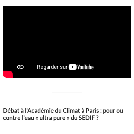
Débat à l'Académie du Climat à Paris : pour ou
contre l’eau « ultra pure » du SEDIF ?