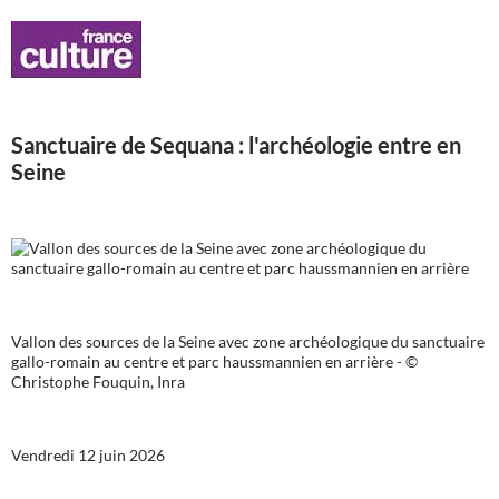
Sanctuaire de Sequana : l'archéologie entre en
Seine
Vallon des sources de la Seine avec zone archéologique du sanctuaire
gallo-romain au centre et parc haussmannien en arrière - ©
Christophe Fouquin, Inra
Vendredi 12 juin 2026