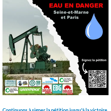
Continuons à signer la pétition jusqu'à la victoire