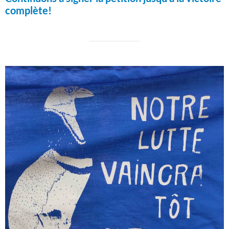
complète!