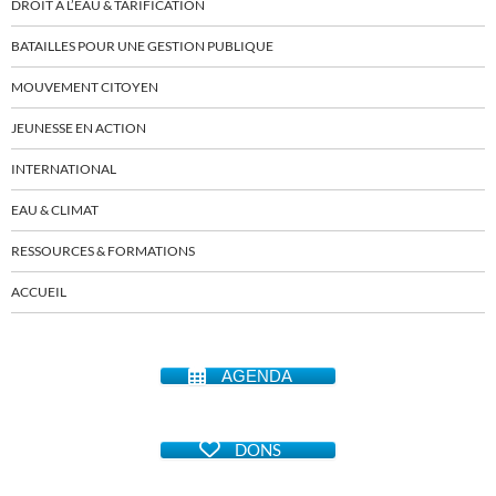
DROIT À L’EAU & TARIFICATION
BATAILLES POUR UNE GESTION PUBLIQUE
MOUVEMENT CITOYEN
JEUNESSE EN ACTION
INTERNATIONAL
EAU & CLIMAT
RESSOURCES & FORMATIONS
ACCUEIL
AGENDA
DONS