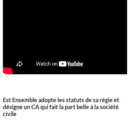
Est Ensemble adopte les statuts de sa régie et
désigne un CA qui fait la part belle à la société
civile