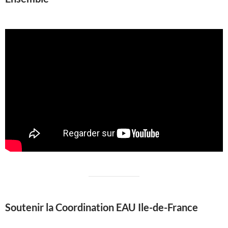
Soutenir la Coordination EAU Ile-de-France