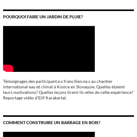
POURQUOI FAIRE UN JARDIN DE PLUIE?
Témoignages des participant.e.s francilien.ne.s au chantier
international eau et climat à Kosice en Slovaquie. Quelles étaient
leurs motivations? Quelles leçons tirent-ils-elles de cette expérience?
Reportage vidéo d’Elif Karakartal.
COMMENT CONSTRUIRE UN BARRAGE EN BOIS?