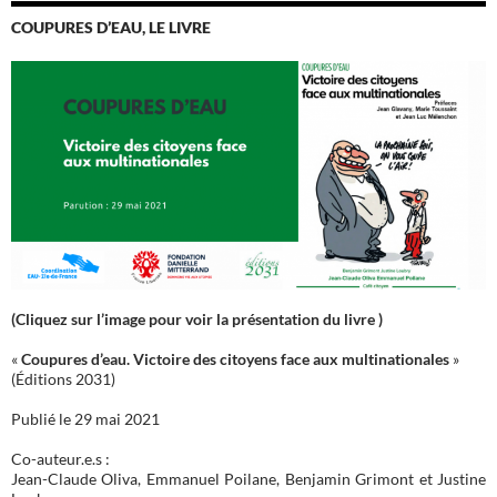
COUPURES D’EAU, LE LIVRE
(Cliquez sur l’image pour voir la présentation du livre )
«
Coupures d’eau. Victoire des citoyens face aux multinationales
»
(Éditions 2031)
Publié le 29 mai 2021
Co-auteur.e.s :
Jean-Claude Oliva, Emmanuel Poilane, Benjamin Grimont et Justine