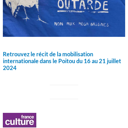
Retrouvez le récit de la mobilisation
internationale dans le Poitou du 16 au 21 juillet
2024