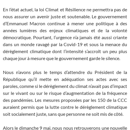
En l’état actuel, la loi Climat et Résilience ne permettra pas de
nous assurer un avenir juste et soutenable. Le gouvernement
d’Emmanuel Macron continue à mener une politique à des
années lumières des enjeux climatiques et de la volonté
démocratique. Pourtant, l’urgence n’a jamais été aussi criante
dans un monde ravagé par la Covid-19 et sous la menace du
dérèglement climatique dont l’intensité s’accroît un peu plus
chaque jour à mesure que le gouvernement garde le silence.
Nous n’avons plus le temps d’attendre du Président de la
République qu’il mette en adéquation ses actes avec ses
paroles, comme si le dérèglement du climat n’avait pas d’impact
sur le vivant ou sur le risque d’augmentation de la fréquence
des pandémies. Les mesures proposées par les 150 de la CCC
auraient permis que la lutte contre le dérèglement climatique
soit socialement juste, sans que personne ne soit mis de côté.
Alors le dimanche 9 mai, nous nous retrouverons une nouvelle