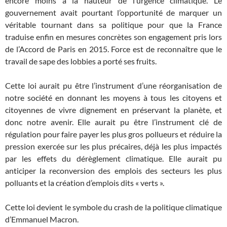
encore moins à la hauteur de l’urgence climatique. Le
gouvernement avait pourtant l’opportunité de marquer un
véritable tournant dans sa politique pour que la France
traduise enfin en mesures concrètes son engagement pris lors
de l’Accord de Paris en 2015. Force est de reconnaître que le
travail de sape des lobbies a porté ses fruits.
Cette loi aurait pu être l’instrument d’une réorganisation de
notre société en donnant les moyens à tous les citoyens et
citoyennes de vivre dignement en préservant la planète, et
donc notre avenir. Elle aurait pu être l’instrument clé de
régulation pour faire payer les plus gros pollueurs et réduire la
pression exercée sur les plus précaires, déjà les plus impactés
par les effets du dérèglement climatique. Elle aurait pu
anticiper la reconversion des emplois des secteurs les plus
polluants et la création d’emplois dits « verts ».
Cette loi devient le symbole du crash de la politique climatique
d’Emmanuel Macron.