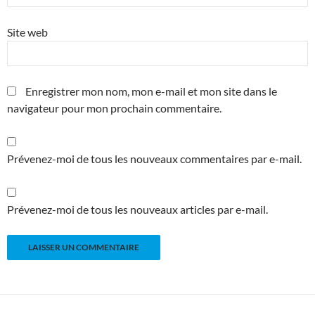
Site web
Enregistrer mon nom, mon e-mail et mon site dans le
navigateur pour mon prochain commentaire.
Prévenez-moi de tous les nouveaux commentaires par e-mail.
Prévenez-moi de tous les nouveaux articles par e-mail.