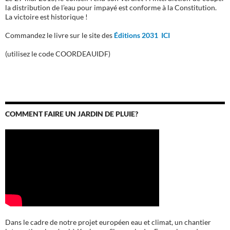
la distribution de l’eau pour impayé est conforme à la Constitution.
La victoire est historique !
Commandez le livre sur le site des
Éditions 2031 ICI
(utilisez le code COORDEAUIDF)
COMMENT FAIRE UN JARDIN DE PLUIE?
Dans le cadre de notre projet européen eau et climat, un chantier