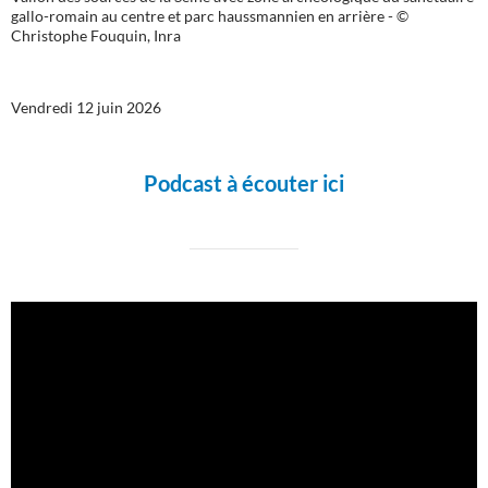
gallo-romain au centre et parc haussmannien en arrière - ©
Christophe Fouquin, Inra
Vendredi 12 juin 2026
Podcast à écouter ici