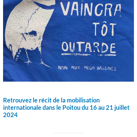
Retrouvez le récit de la mobilisation
internationale dans le Poitou du 16 au 21 juillet
2024