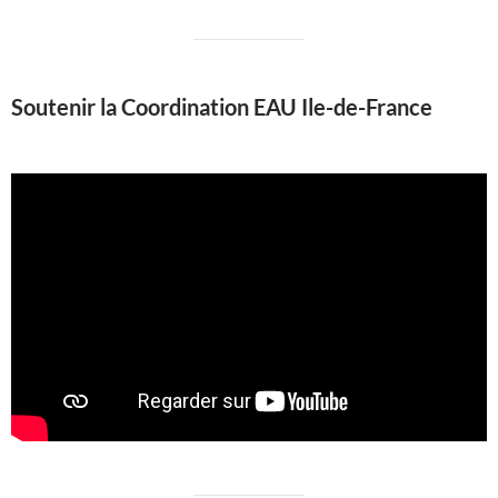
Soutenir la Coordination EAU Ile-de-France