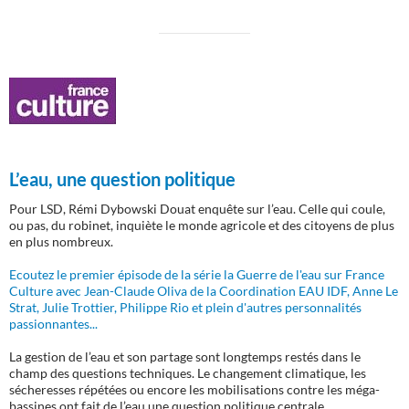
L’eau, une question politique
Pour LSD, Rémi Dybowski Douat enquête sur l’eau. Celle qui coule,
ou pas, du robinet, inquiète le monde agricole et des citoyens de plus
en plus nombreux.
Ecoutez le premier épisode de la série la Guerre de l'eau sur France
Culture avec Jean-Claude Oliva de la Coordination EAU IDF, Anne Le
Strat, Julie Trottier, Philippe Rio et plein d'autres personnalités
passionnantes...
La gestion de l’eau et son partage sont longtemps restés dans le
champ des questions techniques. Le changement climatique, les
sécheresses répétées ou encore les mobilisations contre les méga-
bassines ont fait de l’eau une question politique centrale.