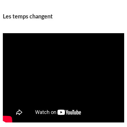
Les temps changent