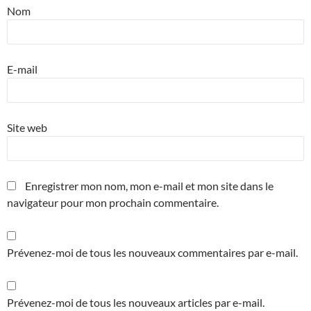
Nom
E-mail
Site web
Enregistrer mon nom, mon e-mail et mon site dans le
navigateur pour mon prochain commentaire.
Prévenez-moi de tous les nouveaux commentaires par e-mail.
Prévenez-moi de tous les nouveaux articles par e-mail.