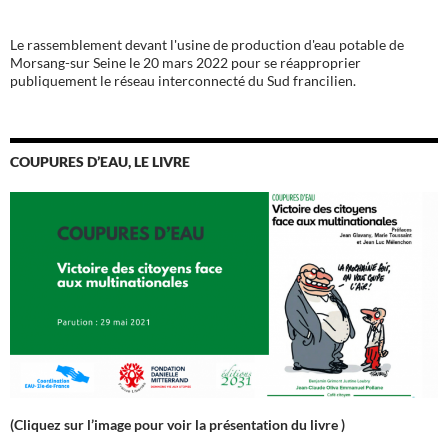
Le rassemblement devant l'usine de production d'eau potable de
Morsang-sur Seine le 20 mars 2022 pour se réapproprier
publiquement le réseau interconnecté du Sud francilien.
COUPURES D’EAU, LE LIVRE
(Cliquez sur l’image pour voir la présentation du livre )