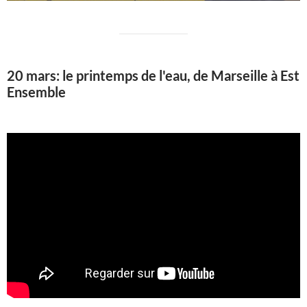
20 mars: le printemps de l'eau, de Marseille à Est
Ensemble