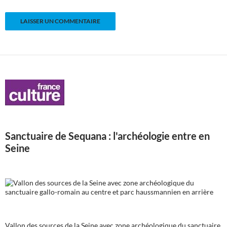
Sanctuaire de Sequana : l'archéologie entre en
Seine
Vallon des sources de la Seine avec zone archéologique du sanctuaire