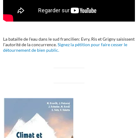
La bataille de l'eau dans le sud francilien: Evry, Ris et Grigny saisissent
l'autorité de la concurrence.
Signez la pétition pour faire cesser le
détournement de bien public.