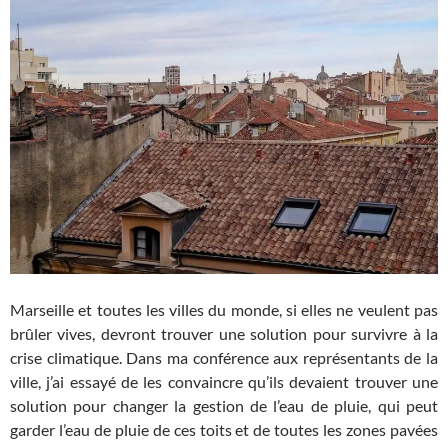
Marseille et toutes les villes du monde, si elles ne veulent pas
brûler vives, devront trouver une solution pour survivre à la
crise climatique. Dans ma conférence aux représentants de la
ville, j’ai essayé de les convaincre qu’ils devaient trouver une
solution pour changer la gestion de l’eau de pluie, qui peut
garder l’eau de pluie de ces toits et de toutes les zones pavées