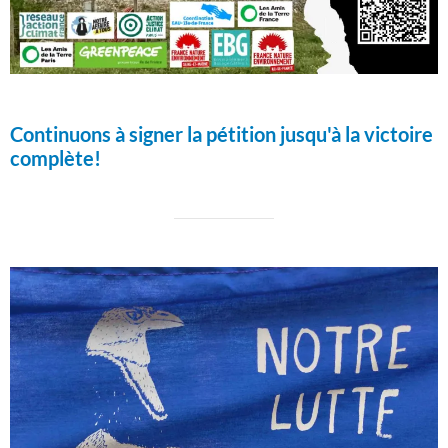
Continuons à signer la pétition jusqu'à la victoire
complète!