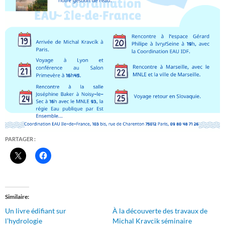
PARTAGER :
Similaire
Un livre édifiant sur
À la découverte des travaux de
l’hydrologie
Michal Kravcik séminaire