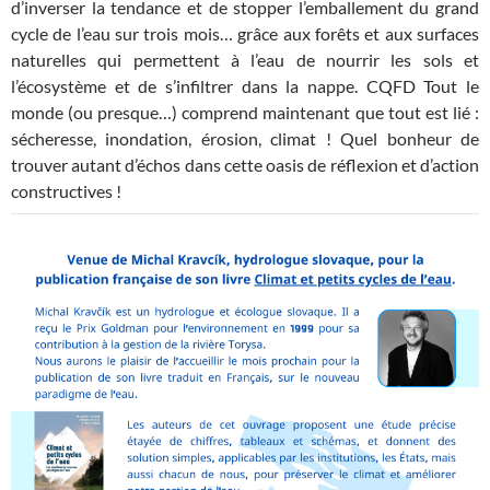
d’inverser la tendance et de stopper l’emballement du grand
cycle de l’eau sur trois mois… grâce aux forêts et aux surfaces
naturelles qui permettent à l’eau de nourrir les sols et
l’écosystème et de s’infiltrer dans la nappe. CQFD Tout le
monde (ou presque…) comprend maintenant que tout est lié :
sécheresse, inondation, érosion, climat ! Quel bonheur de
trouver autant d’échos dans cette oasis de réflexion et d’action
constructives !