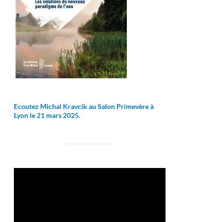
Ecoutez Michal Kravcik au Salon Primevère à
Lyon le 21 mars 2025.