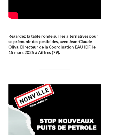
Regardez la table ronde sur les alternatives pour
se prémunir des pesticides, avec Jean-Claude
Oliva, Directeur de la Coordination EAU IDF, le
15 mars 2025 à Aiffres (79).