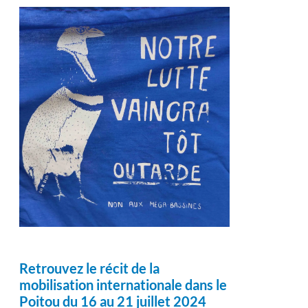
Retrouvez le récit de la
mobilisation internationale dans le
Poitou du 16 au 21 juillet 2024