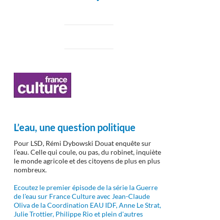
L’eau, une question politique
Pour LSD, Rémi Dybowski Douat enquête sur
l’eau. Celle qui coule, ou pas, du robinet, inquiète
le monde agricole et des citoyens de plus en plus
nombreux.
Ecoutez le premier épisode de la série la Guerre
de l'eau sur France Culture avec Jean-Claude
Oliva de la Coordination EAU IDF, Anne Le Strat,
Julie Trottier, Philippe Rio et plein d'autres