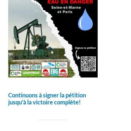
Continuons à signer la pétition
jusqu'à la victoire complète!