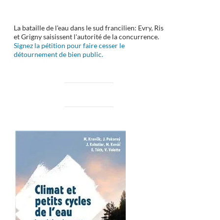
La bataille de l'eau dans le sud francilien: Evry, Ris
et Grigny saisissent l'autorité de la concurrence.
Signez la pétition pour faire cesser le
détournement de bien public.