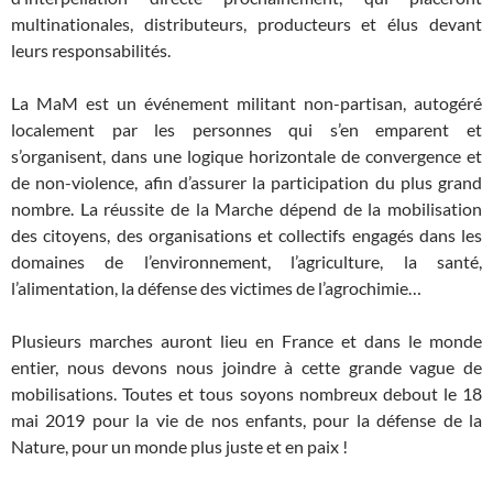
multinationales, distributeurs, producteurs et élus devant
leurs responsabilités.
La MaM est un événement militant non-partisan, autogéré
localement par les personnes qui s’en emparent et
s’organisent, dans une logique horizontale de convergence et
de non-violence, afin d’assurer la participation du plus grand
nombre. La réussite de la Marche dépend de la mobilisation
des citoyens, des organisations et collectifs engagés dans les
domaines de l’environnement, l’agriculture, la santé,
l’alimentation, la défense des victimes de l’agrochimie…
Plusieurs marches auront lieu en France et dans le monde
entier, nous devons nous joindre à cette grande vague de
mobilisations. Toutes et tous soyons nombreux debout le 18
mai 2019 pour la vie de nos enfants, pour la défense de la
Nature, pour un monde plus juste et en paix !