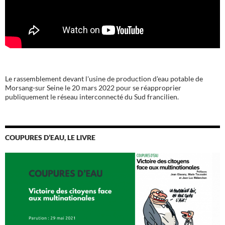
Le rassemblement devant l'usine de production d'eau potable de
Morsang-sur Seine le 20 mars 2022 pour se réapproprier
publiquement le réseau interconnecté du Sud francilien.
COUPURES D’EAU, LE LIVRE