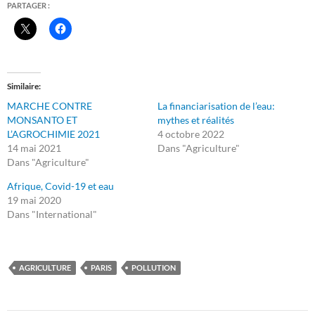
PARTAGER :
Similaire
MARCHE CONTRE
La financiarisation de l’eau:
MONSANTO ET
mythes et réalités
L’AGROCHIMIE 2021
4 octobre 2022
14 mai 2021
Dans "Agriculture"
Dans "Agriculture"
Afrique, Covid-19 et eau
19 mai 2020
Dans "International"
AGRICULTURE
PARIS
POLLUTION