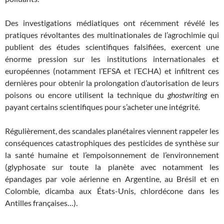
Des investigations médiatiques ont récemment révélé les
pratiques révoltantes des multinationales de l’agrochimie qui
publient des études scientifiques falsifiées, exercent une
énorme pression sur les institutions internationales et
européennes (notamment l’EFSA et l’ECHA) et infiltrent ces
dernières pour obtenir la prolongation d’autorisation de leurs
poisons ou encore utilisent la technique du
ghostwriting
en
payant certains scientifiques pour s’acheter une intégrité.
Régulièrement, des scandales planétaires viennent rappeler les
conséquences catastrophiques des pesticides de synthèse sur
la santé humaine et l’empoisonnement de l’environnement
(glyphosate sur toute la planète avec notamment les
épandages par voie aérienne en Argentine, au Brésil et en
Colombie, dicamba aux États-Unis, chlordécone dans les
Antilles françaises…).