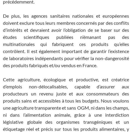
précédemment.
De plus, les agences sanitaires nationales et européennes
doivent exclure tous leurs membres concernés par des conflits
d’intérêts et devraient avoir l’obligation de se baser sur des
études scientifiques publiées n’émanant pas des
multinationales qui fabriquent ces produits qu’elles
contrôlent. Il est également important de garantir l’existence
de laboratoires indépendants pour vérifier la non-dangerosité
des produits fabriqués et/ou vendus en France.
Cette agriculture, écologique et productive, est créatrice
d’emplois non-délocalisables, capable d’assurer aux
producteurs un revenu juste et aux consommateurs des
produits sains et accessibles à tous les budgets. Nous voulons
une agriculture transparente et sans OGM, ni dans les champs,
ni dans l’alimentation animale, grâce à une interdiction
législative globale des organismes transgéniques et un
étiquetage réel et précis sur tous les produits alimentaires, y