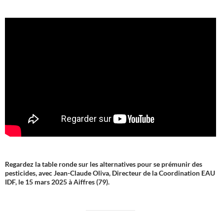
Regardez la table ronde sur les alternatives pour se prémunir des
pesticides, avec Jean-Claude Oliva, Directeur de la Coordination EAU
IDF, le 15 mars 2025 à Aiffres (79).