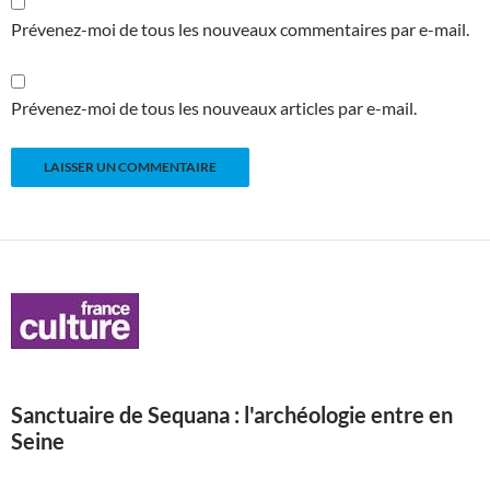
Prévenez-moi de tous les nouveaux commentaires par e-mail.
Prévenez-moi de tous les nouveaux articles par e-mail.
Sanctuaire de Sequana : l'archéologie entre en
Seine