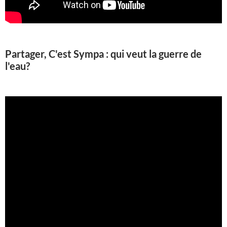
Partager, C'est Sympa : qui veut la guerre de
l'eau?