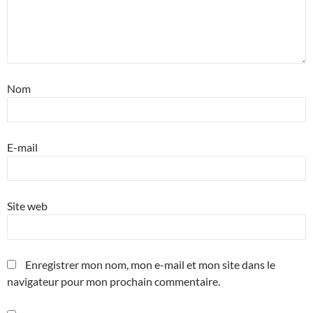
Nom
E-mail
Site web
Enregistrer mon nom, mon e-mail et mon site dans le
navigateur pour mon prochain commentaire.