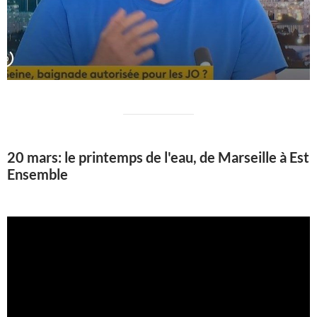
20 mars: le printemps de l'eau, de Marseille à Est
Ensemble