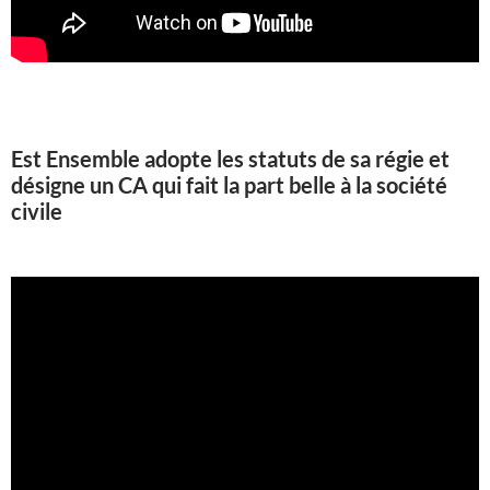
Est Ensemble adopte les statuts de sa régie et
désigne un CA qui fait la part belle à la société
civile