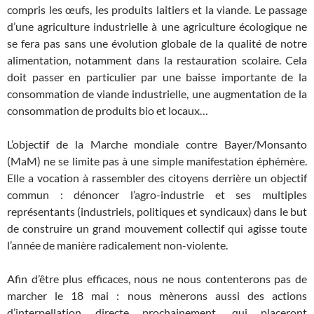
compris les œufs, les produits laitiers et la viande. Le passage
d’une agriculture industrielle à une agriculture écologique ne
se fera pas sans une évolution globale de la qualité de notre
alimentation, notamment dans la restauration scolaire. Cela
doit passer en particulier par une baisse importante de la
consommation de viande industrielle, une augmentation de la
consommation de produits bio et locaux…
L’objectif de la Marche mondiale contre Bayer/Monsanto
(MaM) ne se limite pas à une simple manifestation éphémère.
Elle a vocation à rassembler des citoyens derrière un objectif
commun : dénoncer l’agro-industrie et ses multiples
représentants (industriels, politiques et syndicaux) dans le but
de construire un grand mouvement collectif qui agisse toute
l’année de manière radicalement non-violente.
Afin d’être plus efficaces, nous ne nous contenterons pas de
marcher le 18 mai : nous mènerons aussi des actions
d’interpellation directe prochainement, qui placeront