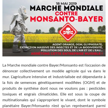
La Marche mondiale contre Bayer/Monsanto est l’occasion de
dénoncer collectivement un modèle agricole qui va dans le
mur. L’agriculture intensive et industrialisée est dépendante à
la fois de semences génétiquement modifiées (OGM) et de
produits de synthèse dont nous ne voulons pas : pesticides
toxiques et engrais climaticides. Elle est sous la coupe de
multinationales qui s’approprient le vivant, dont le symbole
planétaire Bayer/Monsanto n’est qu’un représentant parmi