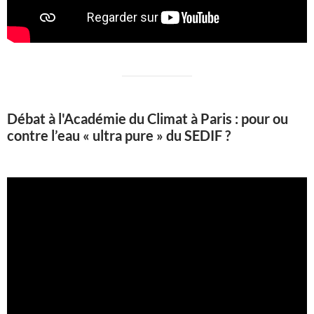
Débat à l'Académie du Climat à Paris : pour ou
contre l’eau « ultra pure » du SEDIF ?