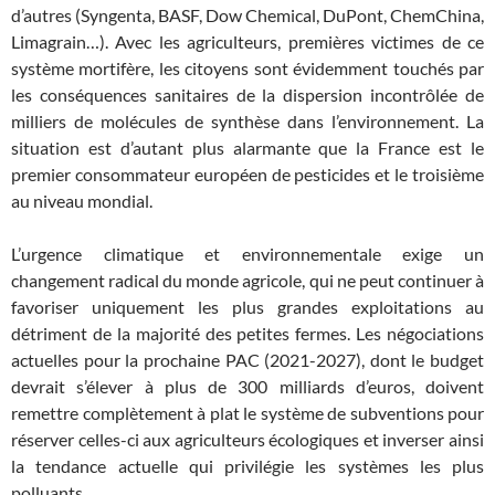
d’autres (Syngenta, BASF, Dow Chemical, DuPont, ChemChina,
Limagrain…). Avec les agriculteurs, premières victimes de ce
système mortifère, les citoyens sont évidemment touchés par
les conséquences sanitaires de la dispersion incontrôlée de
milliers de molécules de synthèse dans l’environnement. La
situation est d’autant plus alarmante que la France est le
premier consommateur européen de pesticides et le troisième
au niveau mondial.
L’urgence climatique et environnementale exige un
changement radical du monde agricole, qui ne peut continuer à
favoriser uniquement les plus grandes exploitations au
détriment de la majorité des petites fermes. Les négociations
actuelles pour la prochaine PAC (2021-2027), dont le budget
devrait s’élever à plus de 300 milliards d’euros, doivent
remettre complètement à plat le système de subventions pour
réserver celles-ci aux agriculteurs écologiques et inverser ainsi
la tendance actuelle qui privilégie les systèmes les plus
polluants.