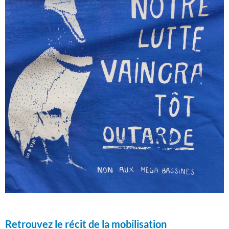
Retrouvez le récit de la mobilisation