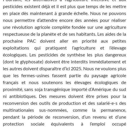
pesticides existent déjà et il est plus que temps de les mettre
en place dès maintenant à grande échelle. Nous ne pouvons
nous permettre d’attendre encore des années pour réaliser
une révolution agricole complète fondée sur une agriculture
respectueuse de la planète et de ses habitants. Les aides de la
prochaine PAC doivent aller en priorité aux petites
exploitations qui pratiquent l’agriculture et l’élevage
écologiques. Les pesticides de synthèse les plus dangereux
(dont le glyphosate) doivent être interdits immédiatement et
les autres doivent disparaître d’ici 2025. Nous ne voulons plus
que les fermes-usines fassent partie du paysage agricole
français et nous soutenons les élevages écologiques de
proximité, sans soja transgénique importé d’Amérique du sud
ni antibiotiques. Des mesures doivent être prises pour la
reconversion des outils de production et des salarié-e-s des
multinationales sus-nommées, comme la permanence,
pendant la période de reconversion, d’un revenu et d’une
protection sociale équivalents à l’emploi occupé