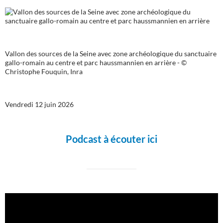
Vallon des sources de la Seine avec zone archéologique du sanctuaire
gallo-romain au centre et parc haussmannien en arrière - ©
Christophe Fouquin, Inra
Vendredi 12 juin 2026
Podcast à écouter ici