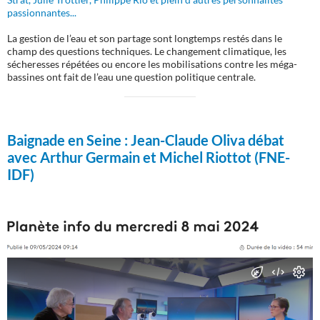
passionnantes...
La gestion de l’eau et son partage sont longtemps restés dans le
champ des questions techniques. Le changement climatique, les
sécheresses répétées ou encore les mobilisations contre les méga-
bassines ont fait de l’eau une question politique centrale.
Baignade en Seine :
Jean-Claude Oliva débat
avec Arthur Germain et Michel Riottot (FNE-
IDF)