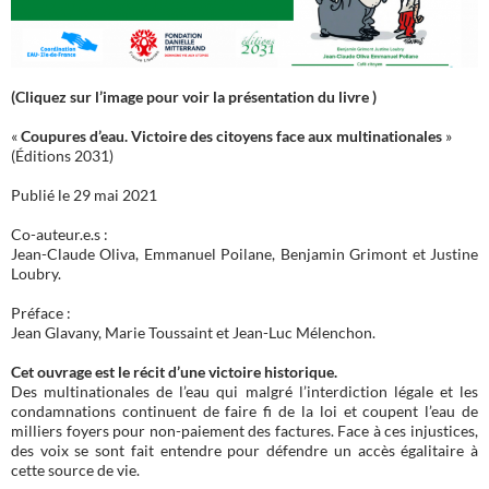
(Cliquez sur l’image pour voir la présentation du livre )
«
Coupures d’eau. Victoire des citoyens face aux multinationales
»
(Éditions 2031)
Publié le 29 mai 2021
Co-auteur.e.s :
Jean-Claude Oliva, Emmanuel Poilane, Benjamin Grimont et Justine
Loubry.
Préface :
Jean Glavany, Marie Toussaint et Jean-Luc Mélenchon.
Cet ouvrage est le récit d’une victoire historique.
Des multinationales de l’eau qui malgré l’interdiction légale et les
condamnations continuent de faire fi de la loi et coupent l’eau de
milliers foyers pour non-paiement des factures. Face à ces injustices,
des voix se sont fait entendre pour défendre un accès égalitaire à
cette source de vie.