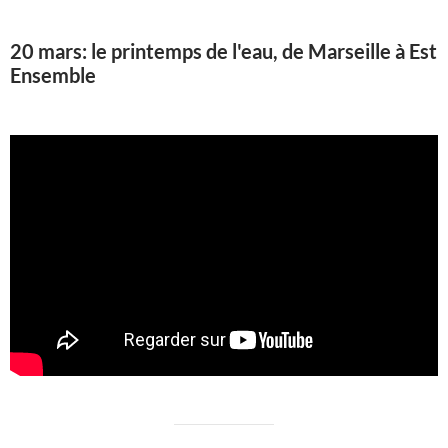
20 mars: le printemps de l'eau, de Marseille à Est
Ensemble