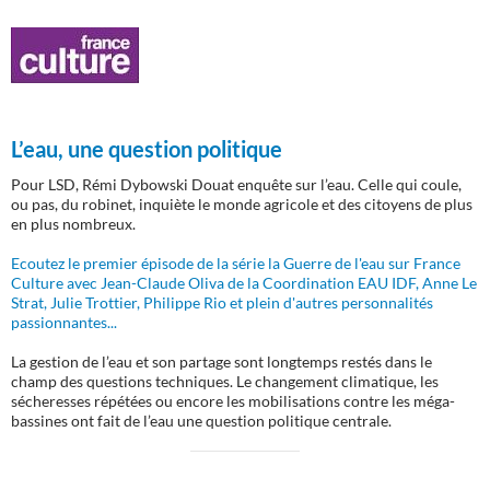
L’eau, une question politique
Pour LSD, Rémi Dybowski Douat enquête sur l’eau. Celle qui coule,
ou pas, du robinet, inquiète le monde agricole et des citoyens de plus
en plus nombreux.
Ecoutez le premier épisode de la série la Guerre de l'eau sur France
Culture avec Jean-Claude Oliva de la Coordination EAU IDF, Anne Le
Strat, Julie Trottier, Philippe Rio et plein d'autres personnalités
passionnantes...
La gestion de l’eau et son partage sont longtemps restés dans le
champ des questions techniques. Le changement climatique, les
sécheresses répétées ou encore les mobilisations contre les méga-
bassines ont fait de l’eau une question politique centrale.