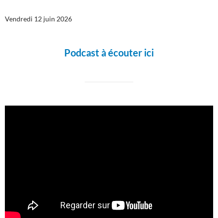
Vendredi 12 juin 2026
Podcast à écouter ici