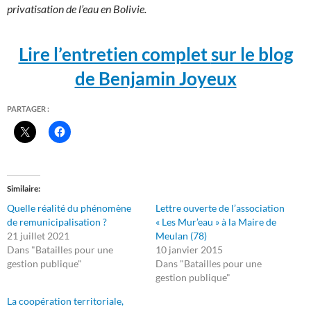
privatisation de l’eau en Bolivie.
Lire l’entretien complet
sur le blog
de Benjamin Joyeux
PARTAGER :
Similaire
Quelle réalité du phénomène
Lettre ouverte de l’association
de remunicipalisation ?
« Les Mur’eau » à la Maire de
21 juillet 2021
Meulan (78)
Dans "Batailles pour une
10 janvier 2015
gestion publique"
Dans "Batailles pour une
gestion publique"
La coopération territoriale,