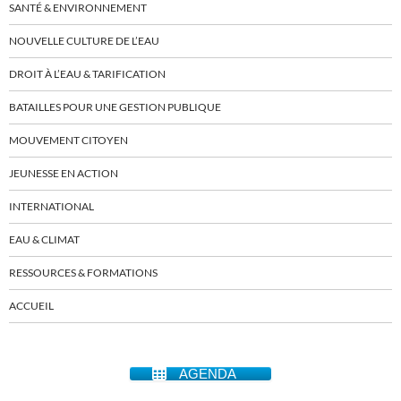
SANTÉ & ENVIRONNEMENT
NOUVELLE CULTURE DE L’EAU
DROIT À L’EAU & TARIFICATION
BATAILLES POUR UNE GESTION PUBLIQUE
MOUVEMENT CITOYEN
JEUNESSE EN ACTION
INTERNATIONAL
EAU & CLIMAT
RESSOURCES & FORMATIONS
ACCUEIL
AGENDA