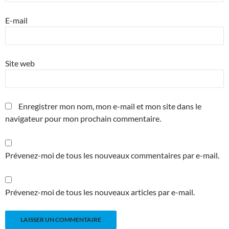
E-mail
Site web
Enregistrer mon nom, mon e-mail et mon site dans le
navigateur pour mon prochain commentaire.
Prévenez-moi de tous les nouveaux commentaires par e-mail.
Prévenez-moi de tous les nouveaux articles par e-mail.