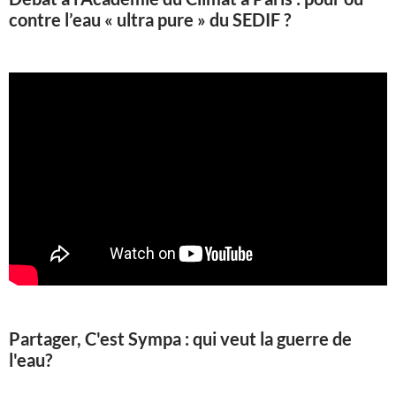
contre l’eau « ultra pure » du SEDIF ?
Partager, C'est Sympa : qui veut la guerre de
l'eau?