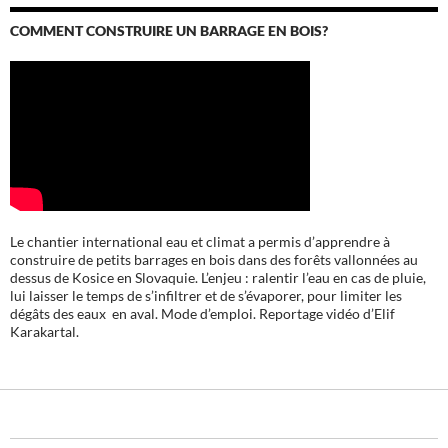
COMMENT CONSTRUIRE UN BARRAGE EN BOIS?
Le chantier international eau et climat a permis d’apprendre à
construire de petits barrages en bois dans des forêts vallonnées au
dessus de Kosice en Slovaquie. L’enjeu : ralentir l’eau en cas de pluie,
lui laisser le temps de s’infiltrer et de s’évaporer, pour limiter les
dégâts des eaux en aval. Mode d’emploi. Reportage vidéo d’Elif
Karakartal.