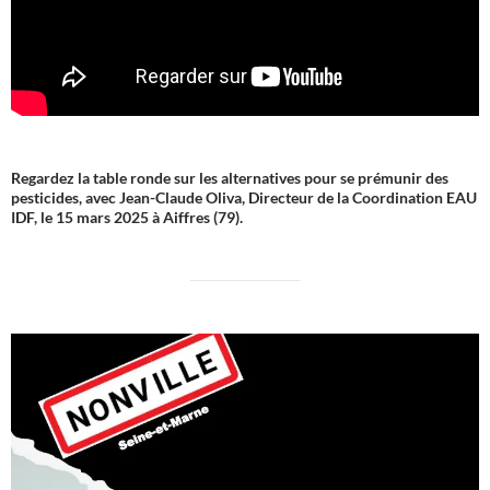
Regardez la table ronde sur les alternatives pour se prémunir des
pesticides, avec Jean-Claude Oliva, Directeur de la Coordination EAU
IDF, le 15 mars 2025 à Aiffres (79).