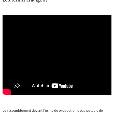
Le rassemblement devant l'usine de production d'eau potable de