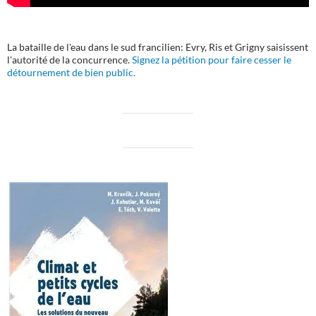
La bataille de l'eau dans le sud francilien: Evry, Ris et Grigny saisissent
l'autorité de la concurrence.
Signez la pétition pour faire cesser le
détournement de bien public.