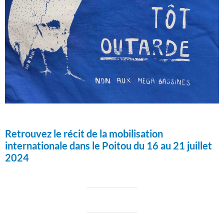
Retrouvez le récit de la mobilisation
internationale dans le Poitou du 16 au 21 juillet
2024