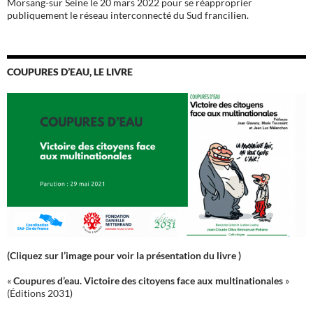
Morsang-sur Seine le 20 mars 2022 pour se réapproprier
publiquement le réseau interconnecté du Sud francilien.
COUPURES D’EAU, LE LIVRE
(Cliquez sur l’image pour voir la présentation du livre )
«
Coupures d’eau. Victoire des citoyens face aux multinationales
»
(Éditions 2031)