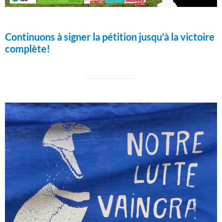
Continuons à signer la pétition jusqu'à la victoire
complète!