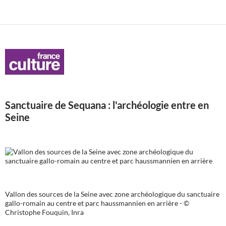
Sanctuaire de Sequana : l'archéologie entre en
Seine
Vallon des sources de la Seine avec zone archéologique du sanctuaire
gallo-romain au centre et parc haussmannien en arrière - ©
Christophe Fouquin, Inra