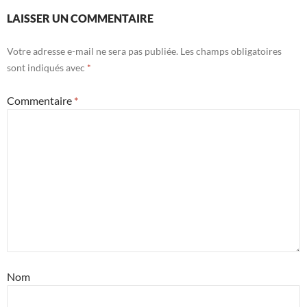
LAISSER UN COMMENTAIRE
Votre adresse e-mail ne sera pas publiée.
Les champs obligatoires
sont indiqués avec
*
Commentaire
*
Nom