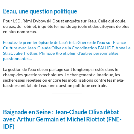
L’eau, une question politique
Pour LSD, Rémi Dybowski Douat enquête sur l’eau. Celle qui coule,
ou pas, du robinet, inquiète le monde agricole et des citoyens de plus
en plus nombreux.
Ecoutez le premier épisode de la série la Guerre de l'eau sur France
Culture avec Jean-Claude Oliva de la Coordination EAU IDF, Anne Le
Strat, Julie Trottier, Philippe Rio et plein d'autres personnalités
passionnantes...
La gestion de l’eau et son partage sont longtemps restés dans le
champ des questions techniques. Le changement climatique, les
sécheresses répétées ou encore les mobilisations contre les méga-
bassines ont fait de l’eau une question politique centrale.
Baignade en Seine :
Jean-Claude Oliva débat
avec Arthur Germain et Michel Riottot (FNE-
IDF)