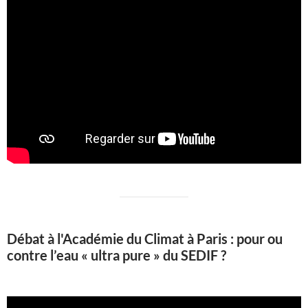
Débat à l'Académie du Climat à Paris : pour ou
contre l’eau « ultra pure » du SEDIF ?