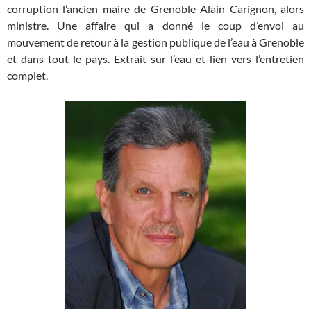
corruption l’ancien maire de Grenoble Alain Carignon, alors
ministre. Une affaire qui a donné le coup d’envoi au
mouvement de retour à la gestion publique de l’eau à Grenoble
et dans tout le pays. Extrait sur l’eau et lien vers l’entretien
complet.