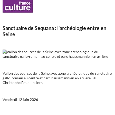
Sanctuaire de Sequana : l'archéologie entre en
Seine
Vallon des sources de la Seine avec zone archéologique du sanctuaire
gallo-romain au centre et parc haussmannien en arrière - ©
Christophe Fouquin, Inra
Vendredi 12 juin 2026