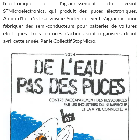
l’électronique et l’agrandissement du géant
STMicroelectronics, qui produit des puces électroniques.
Aujourd’hui c’est sa voisine Soitec qui veut s’agrandir, pour
fabriquer des semi-conducteurs pour batteries de voitures
électriques. Trois journées d’actions sont organisées début
avril cette année. Par le Collectif StopMicro.