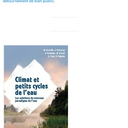
détournement de bien public.