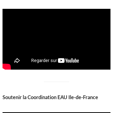
Soutenir la Coordination EAU Ile-de-France