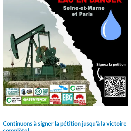
Continuons à signer la pétition jusqu'à la victoire
complète!