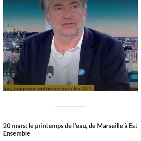
20 mars: le printemps de l'eau, de Marseille à Est
Ensemble