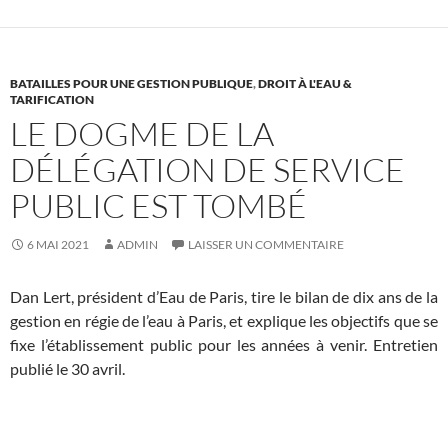
BATAILLES POUR UNE GESTION PUBLIQUE
,
DROIT À L'EAU &
TARIFICATION
LE DOGME DE LA
DÉLÉGATION DE SERVICE
PUBLIC EST TOMBÉ
6 MAI 2021
ADMIN
LAISSER UN COMMENTAIRE
Dan Lert, président d’Eau de Paris, tire le bilan de dix ans de la
gestion en régie de l’eau à Paris, et explique les objectifs que se
fixe l’établissement public pour les années à venir. Entretien
publié le 30 avril.