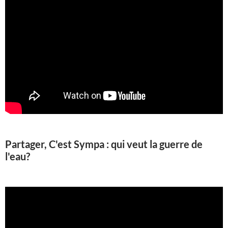
Partager, C'est Sympa : qui veut la guerre de
l'eau?