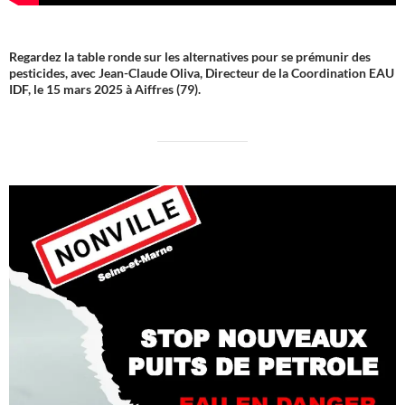
Regardez la table ronde sur les alternatives pour se prémunir des
pesticides, avec Jean-Claude Oliva, Directeur de la Coordination EAU
IDF, le 15 mars 2025 à Aiffres (79).