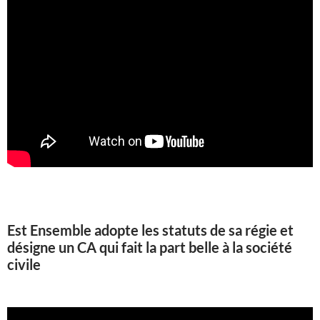
Est Ensemble adopte les statuts de sa régie et
désigne un CA qui fait la part belle à la société
civile