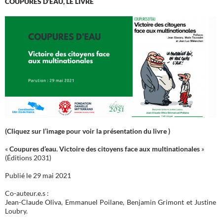
COUPURES D’EAU, LE LIVRE
(Cliquez sur l’image pour voir la présentation du livre )
«
Coupures d’eau. Victoire des citoyens face aux multinationales
»
(Éditions 2031)
Publié le 29 mai 2021
Co-auteur.e.s :
Jean-Claude Oliva, Emmanuel Poilane, Benjamin Grimont et Justine
Loubry.