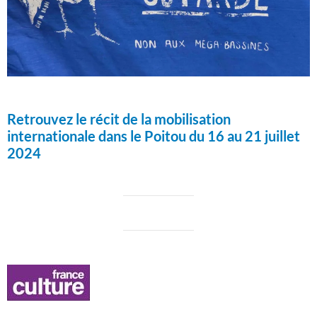
Retrouvez le récit de la mobilisation
internationale dans le Poitou du 16 au 21 juillet
2024