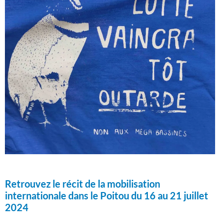
Retrouvez le récit de la mobilisation
internationale dans le Poitou du 16 au 21 juillet
2024