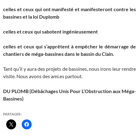
celles et ceux qui ont manifesté et manifesteront contre les
bassines et la loi Duplomb
celles et ceux qui sabotent ingénieusement
celles et ceux qui s’apprêtent à empêcher le démarrage de
chantiers de méga-bassines dans le bassin du Clain.
Tant qu’il y aura des projets de bassines, nous irons leur rendre
visite. Nous avons des ami.es partout.
DU PLOMB (Débâchages Unis Pour L’Obstruction aux Méga-
Bassines)
PARTAGER :