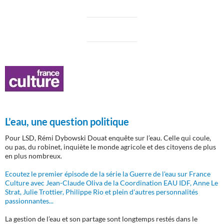
L’eau, une question politique
Pour LSD, Rémi Dybowski Douat enquête sur l’eau. Celle qui coule,
ou pas, du robinet, inquiète le monde agricole et des citoyens de plus
en plus nombreux.
Ecoutez le premier épisode de la série la Guerre de l'eau sur France
Culture avec Jean-Claude Oliva de la Coordination EAU IDF, Anne Le
Strat, Julie Trottier, Philippe Rio et plein d'autres personnalités
passionnantes...
La gestion de l’eau et son partage sont longtemps restés dans le