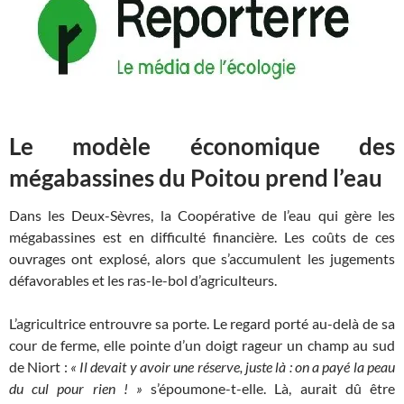
Le modèle économique des
mégabassines du Poitou prend l’eau
Dans les Deux-Sèvres, la Coopérative de l’eau qui gère les
mégabassines est en difficulté financière. Les coûts de ces
ouvrages ont explosé, alors que s’accumulent les jugements
défavorables et les ras-le-bol d’agriculteurs.
L’agricultrice entrouvre sa porte. Le regard porté au-delà de sa
cour de ferme, elle pointe d’un doigt rageur un champ au sud
de Niort :
«
Il devait y avoir une réserve, juste là : on a payé la peau
du cul pour rien
!
»
s’époumone-t-elle. Là, aurait dû être