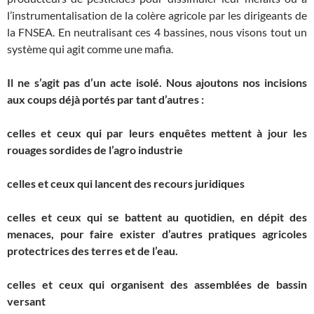
l’instrumentalisation de la colère agricole par les dirigeants de
la FNSEA. En neutralisant ces 4 bassines, nous visons tout un
système qui agit comme une mafia.
Il ne s’agit pas d’un acte isolé. Nous ajoutons nos incisions
aux coups déjà portés par tant d’autres :
celles et ceux qui par leurs enquêtes mettent à jour les
rouages sordides de l’agro industrie
celles et ceux qui lancent des recours juridiques
celles et ceux qui se battent au quotidien, en dépit des
menaces, pour faire exister d’autres pratiques agricoles
protectrices des terres et de l’eau.
celles et ceux qui organisent des assemblées de bassin
versant