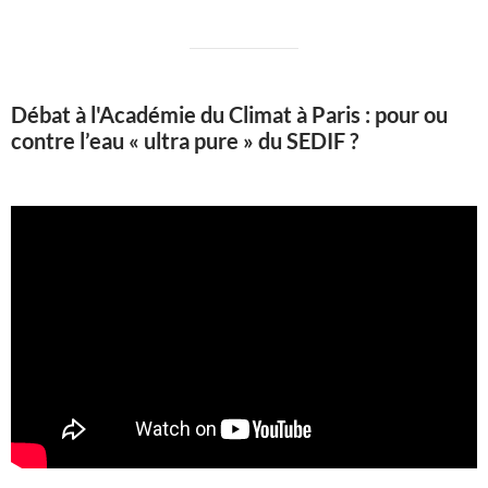
Débat à l'Académie du Climat à Paris : pour ou
contre l’eau « ultra pure » du SEDIF ?