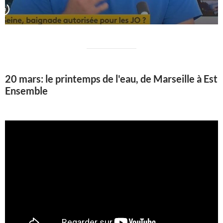
20 mars: le printemps de l'eau, de Marseille à Est
Ensemble