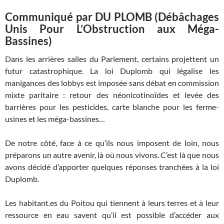
Communiqué par DU PLOMB (Débâchages
Unis Pour L’Obstruction aux Méga-
Bassines)
Dans les arrières salles du Parlement, certains projettent un
futur catastrophique. La loi Duplomb qui légalise les
manigances des lobbys est imposée sans débat en commission
mixte paritaire : retour des néonicotinoïdes et levée des
barrières pour les pesticides, carte blanche pour les ferme-
usines et les méga-bassines…
De notre côté, face à ce qu’ils nous imposent de loin, nous
préparons un autre avenir, là où nous vivons. C’est là que nous
avons décidé d’apporter quelques réponses tranchées à la loi
Duplomb.
Les habitant.es du Poitou qui tiennent à leurs terres et à leur
ressource en eau savent qu’il est possible d’accéder aux