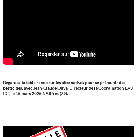
Regardez la table ronde sur les alternatives pour se prémunir des
pesticides, avec Jean-Claude Oliva, Directeur de la Coordination EAU
IDF, le 15 mars 2025 à Aiffres (79).