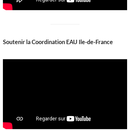
Soutenir la Coordination EAU Ile-de-France