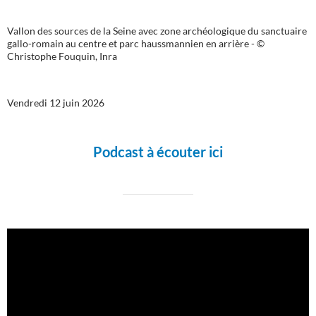
Vallon des sources de la Seine avec zone archéologique du sanctuaire
gallo-romain au centre et parc haussmannien en arrière - ©
Christophe Fouquin, Inra
Vendredi 12 juin 2026
Podcast à écouter ici