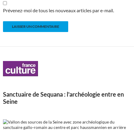
Prévenez-moi de tous les nouveaux articles par e-mail.
Sanctuaire de Sequana : l'archéologie entre en
Seine