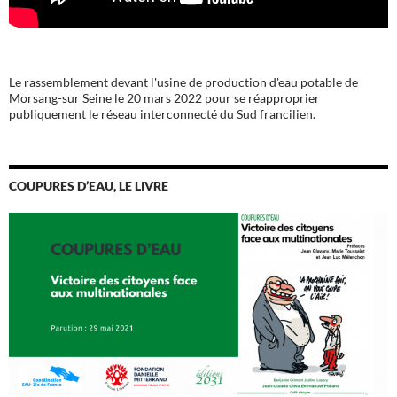
Le rassemblement devant l'usine de production d'eau potable de
Morsang-sur Seine le 20 mars 2022 pour se réapproprier
publiquement le réseau interconnecté du Sud francilien.
COUPURES D’EAU, LE LIVRE