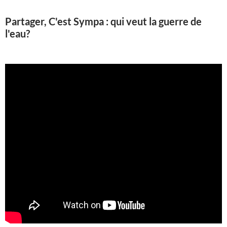
Partager, C'est Sympa : qui veut la guerre de
l'eau?