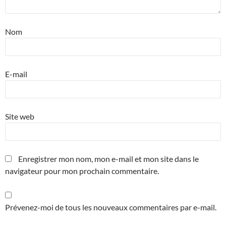
Nom
E-mail
Site web
Enregistrer mon nom, mon e-mail et mon site dans le
navigateur pour mon prochain commentaire.
Prévenez-moi de tous les nouveaux commentaires par e-mail.