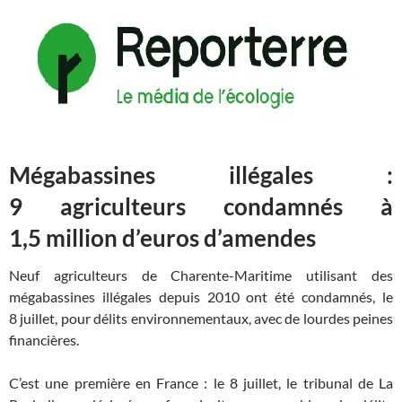
Mégabassines illégales :
9 agriculteurs condamnés à
1,5 million d’euros d’amendes
Neuf agriculteurs de Charente-Maritime utilisant des
mégabassines illégales depuis 2010 ont été condamnés, le
8 juillet, pour délits environnementaux, avec de lourdes peines
financières.
C’est une première en France : le 8 juillet, le tribunal de La