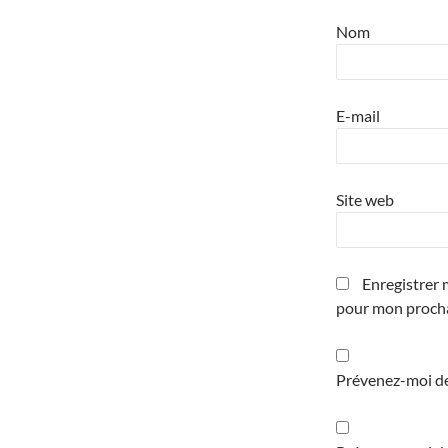
Nom
E-mail
Site web
Enregistrer 
pour mon proch
Prévenez-moi de