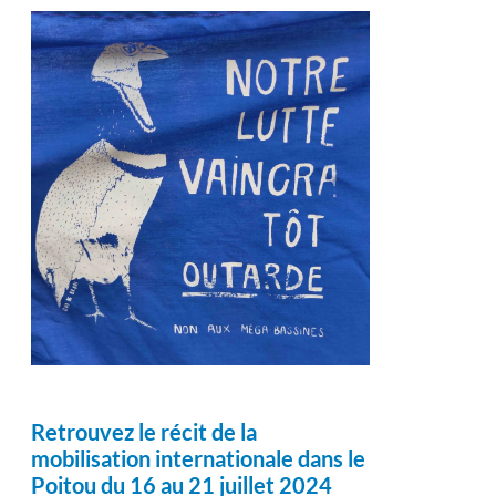
Retrouvez le récit de la
mobilisation internationale dans le
Poitou du 16 au 21 juillet 2024