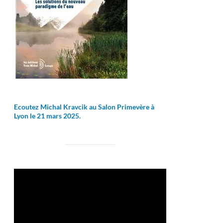
Ecoutez Michal Kravcik au Salon Primevère à
Lyon le 21 mars 2025.