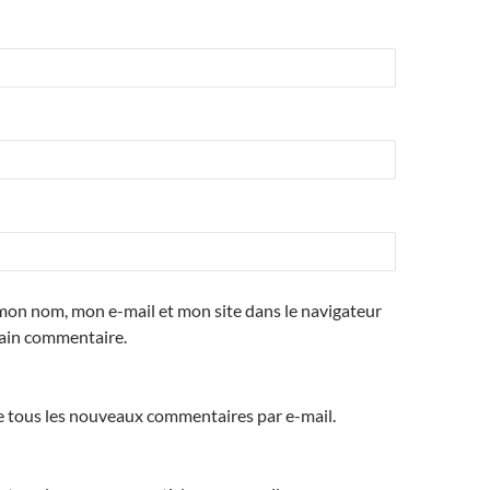
mon nom, mon e-mail et mon site dans le navigateur
ain commentaire.
 tous les nouveaux commentaires par e-mail.