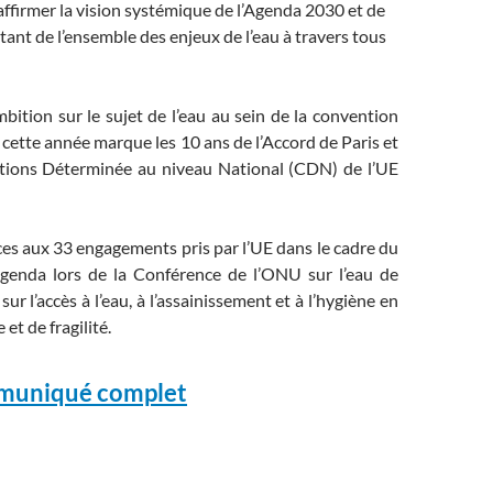
affirmer la vision systémique de l’Agenda 2030 et de
itant de l’ensemble des enjeux de l’eau à travers tous
ition sur le sujet de l’eau au sein de la convention
e cette année marque les 10 ans de l’Accord de Paris et
tions Déterminée au niveau National (CDN) de l’UE
es aux 33 engagements pris par l’UE dans le cadre du
genda lors de la Conférence de l’ONU sur l’eau de
ur l’accès à l’eau, à l’assainissement et à l’hygiène en
 et de fragilité.
mmuniqué complet