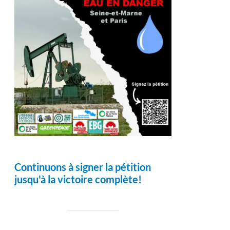
Continuons à signer la pétition
jusqu'à la victoire complète!