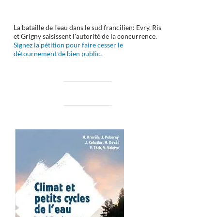
La bataille de l'eau dans le sud francilien: Evry, Ris
et Grigny saisissent l'autorité de la concurrence.
Signez la pétition pour faire cesser le
détournement de bien public.