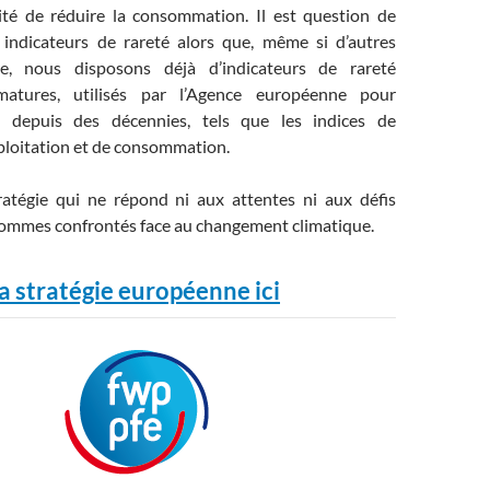
ité de réduire la consommation. Il est question de
indicateurs de rareté alors que, même si d’autres
tre, nous disposons déjà d’indicateurs de rareté
matures, utilisés par l’Agence européenne pour
t depuis des décennies, tels que les indices de
ploitation et de consommation.
ratégie qui ne répond ni aux attentes ni aux défis
ommes confrontés face au changement climatique.
a stratégie européenne ici