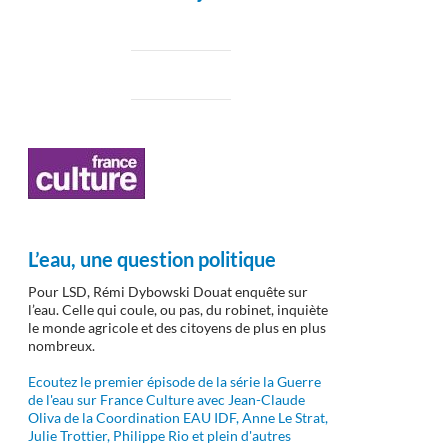
L’eau, une question politique
Pour LSD, Rémi Dybowski Douat enquête sur
l’eau. Celle qui coule, ou pas, du robinet, inquiète
le monde agricole et des citoyens de plus en plus
nombreux.
Ecoutez le premier épisode de la série la Guerre
de l'eau sur France Culture avec Jean-Claude
Oliva de la Coordination EAU IDF, Anne Le Strat,
Julie Trottier, Philippe Rio et plein d'autres