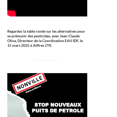
Regardez la table ronde sur les alternatives pour
se prémunir des pesticides, avec Jean-Claude
Oliva, Directeur de la Coordination EAU IDF, le
15 mars 2025 à Aiffres (79).