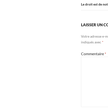
Le droit est de not
LAISSER UN 
Votre adresse e-ma
indiqués avec
*
Commentaire
*