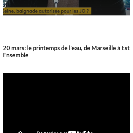
20 mars: le printemps de l'eau, de Marseille à Est
Ensemble