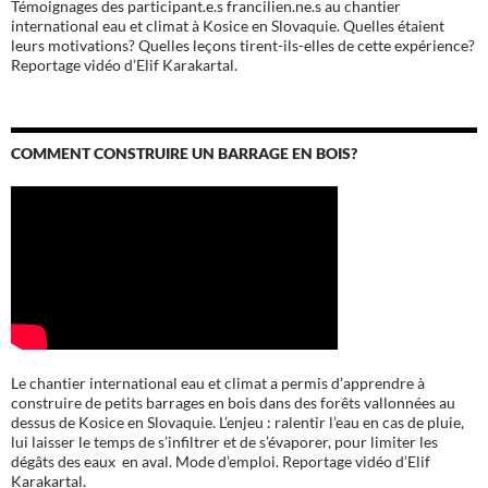
Témoignages des participant.e.s francilien.ne.s au chantier
international eau et climat à Kosice en Slovaquie. Quelles étaient
leurs motivations? Quelles leçons tirent-ils-elles de cette expérience?
Reportage vidéo d’Elif Karakartal.
COMMENT CONSTRUIRE UN BARRAGE EN BOIS?
Le chantier international eau et climat a permis d’apprendre à
construire de petits barrages en bois dans des forêts vallonnées au
dessus de Kosice en Slovaquie. L’enjeu : ralentir l’eau en cas de pluie,
lui laisser le temps de s’infiltrer et de s’évaporer, pour limiter les
dégâts des eaux en aval. Mode d’emploi. Reportage vidéo d’Elif
Karakartal.