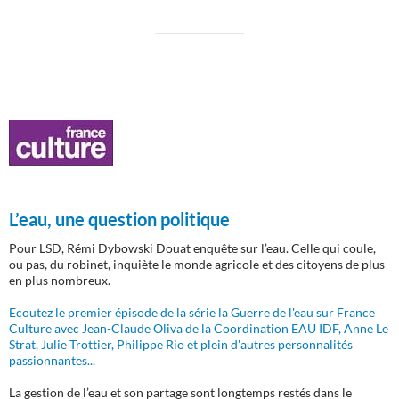
L’eau, une question politique
Pour LSD, Rémi Dybowski Douat enquête sur l’eau. Celle qui coule,
ou pas, du robinet, inquiète le monde agricole et des citoyens de plus
en plus nombreux.
Ecoutez le premier épisode de la série la Guerre de l'eau sur France
Culture avec Jean-Claude Oliva de la Coordination EAU IDF, Anne Le
Strat, Julie Trottier, Philippe Rio et plein d'autres personnalités
passionnantes...
La gestion de l’eau et son partage sont longtemps restés dans le