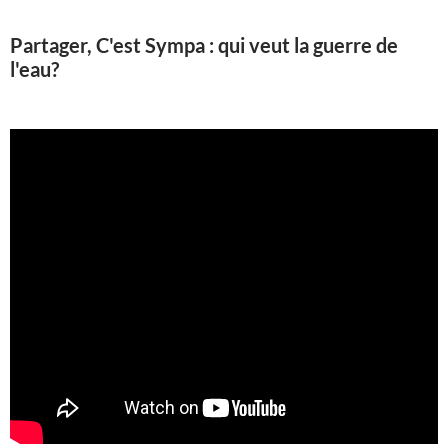
Partager, C'est Sympa : qui veut la guerre de
l'eau?