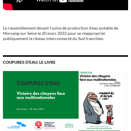
Le rassemblement devant l'usine de production d'eau potable de
Morsang-sur Seine le 20 mars 2022 pour se réapproprier
publiquement le réseau interconnecté du Sud francilien.
COUPURES D’EAU, LE LIVRE