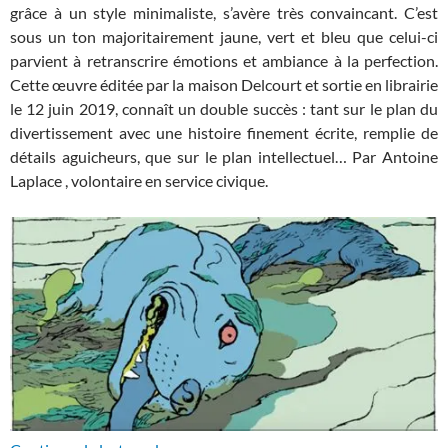
grâce à un style minimaliste, s’avère très convaincant. C’est
sous un ton majoritairement jaune, vert et bleu que celui-ci
parvient à retranscrire émotions et ambiance à la perfection.
Cette œuvre éditée par la maison Delcourt et sortie en librairie
le 12 juin 2019, connaît un double succès : tant sur le plan du
divertissement avec une histoire finement écrite, remplie de
détails aguicheurs, que sur le plan intellectuel… Par Antoine
Laplace , volontaire en service civique.