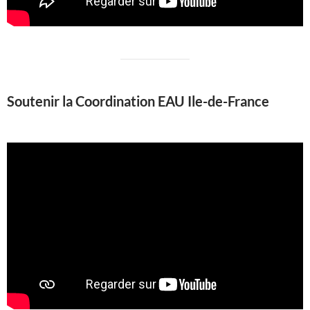
Soutenir la Coordination EAU Ile-de-France