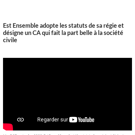
Est Ensemble adopte les statuts de sa régie et
désigne un CA qui fait la part belle à la société
civile