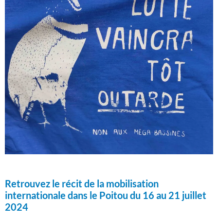
Retrouvez le récit de la mobilisation
internationale dans le Poitou du 16 au 21 juillet
2024