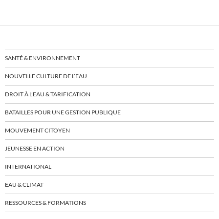
SANTÉ & ENVIRONNEMENT
NOUVELLE CULTURE DE L’EAU
DROIT À L’EAU & TARIFICATION
BATAILLES POUR UNE GESTION PUBLIQUE
MOUVEMENT CITOYEN
JEUNESSE EN ACTION
INTERNATIONAL
EAU & CLIMAT
RESSOURCES & FORMATIONS