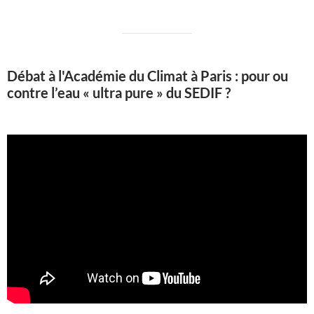
Débat à l'Académie du Climat à Paris : pour ou
contre l’eau « ultra pure » du SEDIF ?