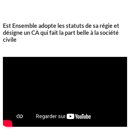
Est Ensemble adopte les statuts de sa régie et
désigne un CA qui fait la part belle à la société
civile