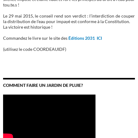
tou.te.s !
Le 29 mai 2015, le conseil rend son verdict : l’interdiction de couper
la distribution de l’eau pour impayé est conforme à la Constitution.
La victoire est historique !
Commandez le livre sur le site des
Éditions 2031 ICI
(utilisez le code COORDEAUIDF)
COMMENT FAIRE UN JARDIN DE PLUIE?