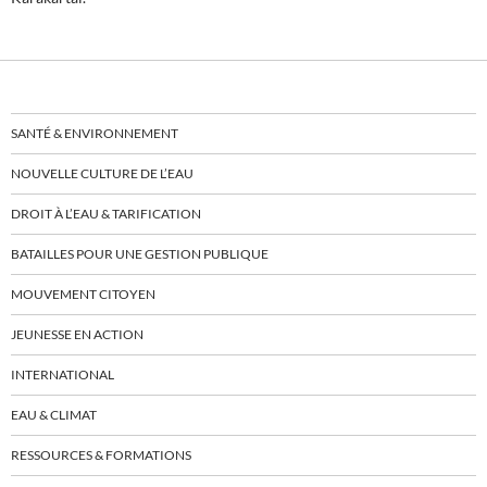
SANTÉ & ENVIRONNEMENT
NOUVELLE CULTURE DE L’EAU
DROIT À L’EAU & TARIFICATION
BATAILLES POUR UNE GESTION PUBLIQUE
MOUVEMENT CITOYEN
JEUNESSE EN ACTION
INTERNATIONAL
EAU & CLIMAT
RESSOURCES & FORMATIONS