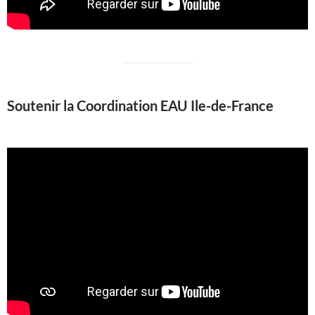
Soutenir la Coordination EAU Ile-de-France