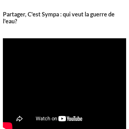
Partager, C'est Sympa : qui veut la guerre de
l'eau?