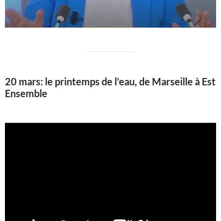
20 mars: le printemps de l'eau, de Marseille à Est
Ensemble