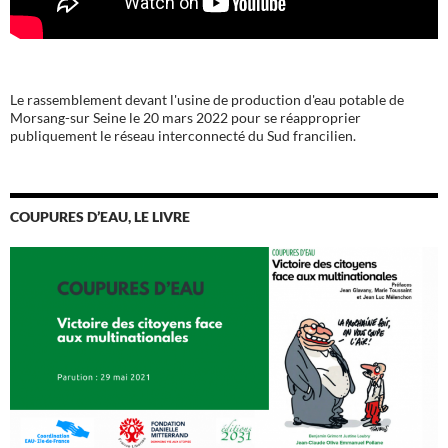
Le rassemblement devant l'usine de production d'eau potable de
Morsang-sur Seine le 20 mars 2022 pour se réapproprier
publiquement le réseau interconnecté du Sud francilien.
COUPURES D’EAU, LE LIVRE