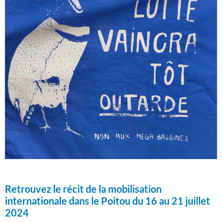
Retrouvez le récit de la mobilisation
internationale dans le Poitou du 16 au 21 juillet
2024