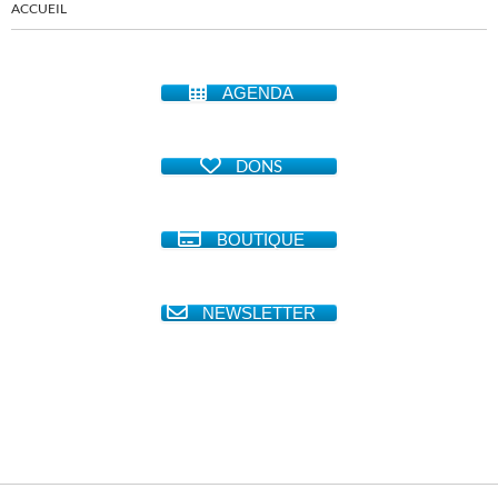
ACCUEIL
AGENDA
DONS
BOUTIQUE
NEWSLETTER