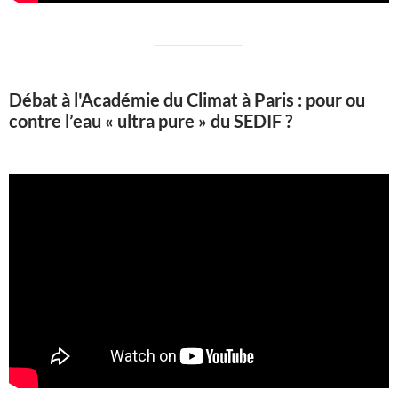
Débat à l'Académie du Climat à Paris : pour ou
contre l’eau « ultra pure » du SEDIF ?