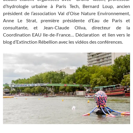
d’hydrologie urbaine à Paris Tech, Bernard Loup, ancien
président de l’association Val d’Oise Nature Environnement,
Anne Le Strat, première présidente d’Eau de Paris et
consultante, et Jean-Claude Oliva, directeur de la
Coordination EAU Ile-de-France… Déclaration et lien vers le
blog d’Extinction Rébellion avec les vidéos des conférences.