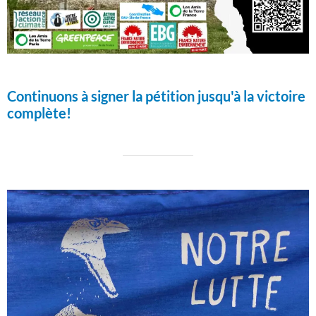
Continuons à signer la pétition jusqu'à la victoire
complète!