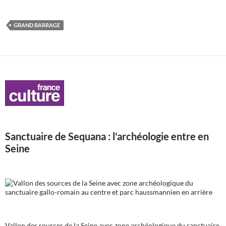
GRAND BARRAGE
Sanctuaire de Sequana : l'archéologie entre en
Seine
Vallon des sources de la Seine avec zone archéologique du sanctuaire