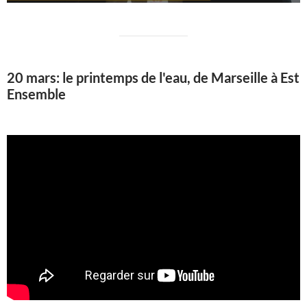
20 mars: le printemps de l'eau, de Marseille à Est
Ensemble