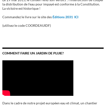
la distribution de l’eau pour impayé est conforme à la Constitution.
La victoire est historique !
Commandez le livre sur le site des
Éditions 2031 ICI
(utilisez le code COORDEAUIDF)
COMMENT FAIRE UN JARDIN DE PLUIE?
Dans le cadre de notre projet européen eau et climat, un chantier