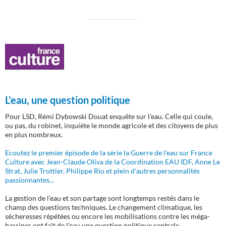
L’eau, une question politique
Pour LSD, Rémi Dybowski Douat enquête sur l’eau. Celle qui coule,
ou pas, du robinet, inquiète le monde agricole et des citoyens de plus
en plus nombreux.
Ecoutez le premier épisode de la série la Guerre de l'eau sur France
Culture avec Jean-Claude Oliva de la Coordination EAU IDF, Anne Le
Strat, Julie Trottier, Philippe Rio et plein d'autres personnalités
passionnantes...
La gestion de l’eau et son partage sont longtemps restés dans le
champ des questions techniques. Le changement climatique, les
sécheresses répétées ou encore les mobilisations contre les méga-
bassines ont fait de l’eau une question politique centrale.