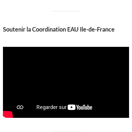
Soutenir la Coordination EAU Ile-de-France