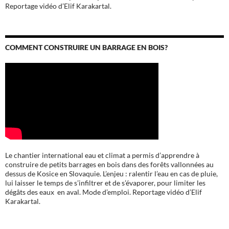
Reportage vidéo d’Elif Karakartal.
COMMENT CONSTRUIRE UN BARRAGE EN BOIS?
Le chantier international eau et climat a permis d’apprendre à
construire de petits barrages en bois dans des forêts vallonnées au
dessus de Kosice en Slovaquie. L’enjeu : ralentir l’eau en cas de pluie,
lui laisser le temps de s’infiltrer et de s’évaporer, pour limiter les
dégâts des eaux en aval. Mode d’emploi. Reportage vidéo d’Elif
Karakartal.