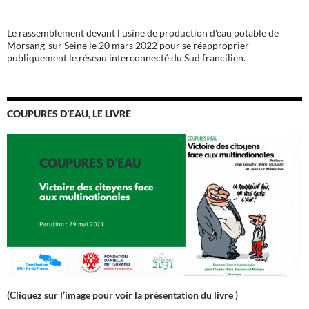
Le rassemblement devant l'usine de production d'eau potable de
Morsang-sur Seine le 20 mars 2022 pour se réapproprier
publiquement le réseau interconnecté du Sud francilien.
COUPURES D’EAU, LE LIVRE
(Cliquez sur l’image pour voir la présentation du livre )