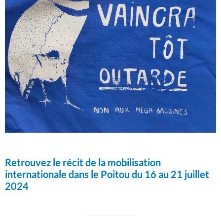
Retrouvez le récit de la mobilisation
internationale dans le Poitou du 16 au 21 juillet
2024