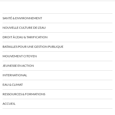
SANTÉ & ENVIRONNEMENT
NOUVELLE CULTURE DE L’EAU
DROIT À L’EAU & TARIFICATION
BATAILLES POUR UNE GESTION PUBLIQUE
MOUVEMENT CITOYEN
JEUNESSE EN ACTION
INTERNATIONAL
EAU & CLIMAT
RESSOURCES & FORMATIONS
ACCUEIL