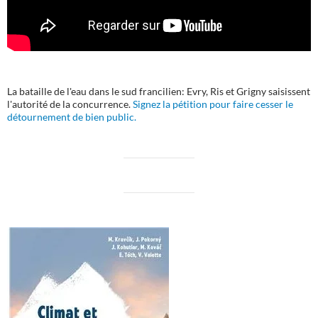
La bataille de l'eau dans le sud francilien: Evry, Ris et Grigny saisissent
l'autorité de la concurrence.
Signez la pétition pour faire cesser le
détournement de bien public.