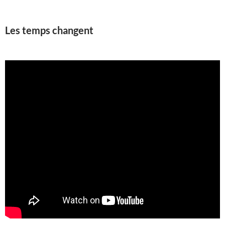
Les temps changent