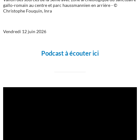
gallo-romain au centre et parc haussmannien en arrière - ©
Christophe Fouquin, Inra
Vendredi 12 juin 2026
Podcast à écouter ici