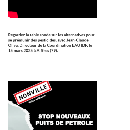
Regardez la table ronde sur les alternatives pour
se prémunir des pesticides, avec Jean-Claude
Oliva, Directeur de la Coordination EAU IDF, le
15 mars 2025 à Aiffres (79).