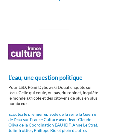
L’eau, une question politique
Pour LSD, Rémi Dybowski Douat enquête sur
l’eau. Celle qui coule, ou pas, du robinet, inquiète
le monde agricole et des citoyens de plus en plus
nombreux.
Ecoutez le premier épisode de la série la Guerre
de l'eau sur France Culture avec Jean-Claude
Oliva de la Coordination EAU IDF, Anne Le Strat,
Julie Trottier, Philippe Rio et plein d'autres