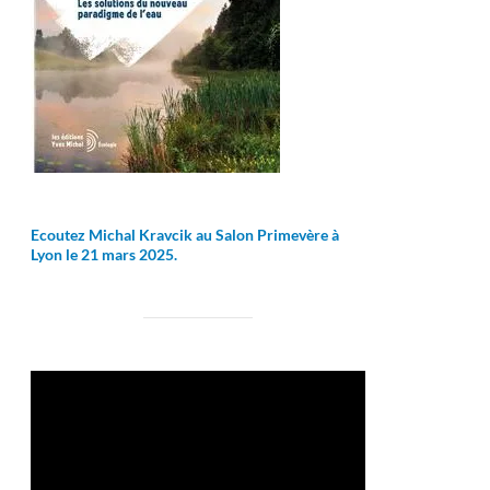
Ecoutez Michal Kravcik au Salon Primevère à
Lyon le 21 mars 2025.