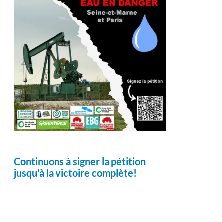
Continuons à signer la pétition
jusqu'à la victoire complète!