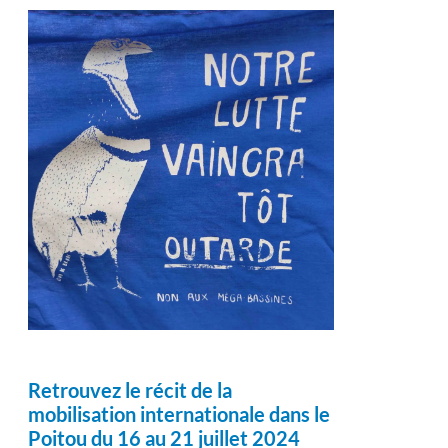
Retrouvez le récit de la
mobilisation internationale dans le
Poitou du 16 au 21 juillet 2024