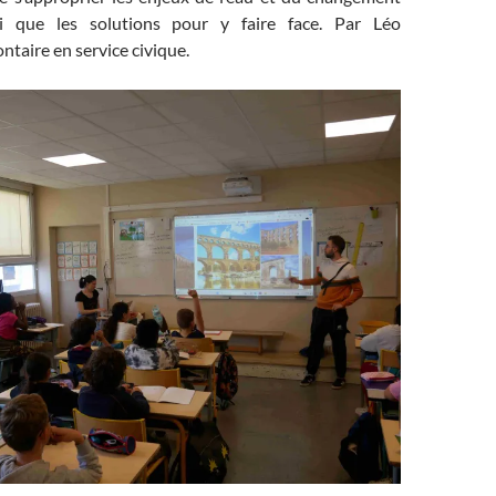
si que les solutions pour y faire face. Par Léo
ntaire en service civique.