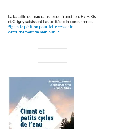
La bataille de l'eau dans le sud francilien: Evry, Ris
et Grigny saisissent l'autorité de la concurrence.
Signez la pétition pour faire cesser le
détournement de bien public.