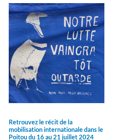
Retrouvez le récit de la
mobilisation internationale dans le
Poitou du 16 au 21 juillet 2024