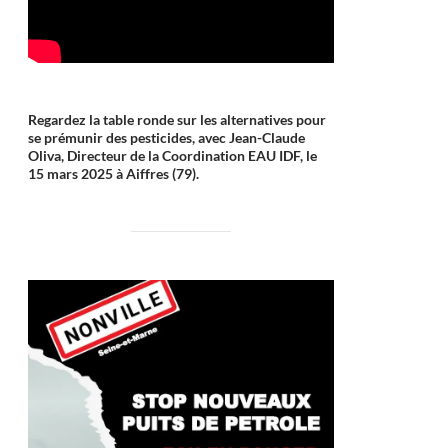
Regardez la table ronde sur les alternatives pour
se prémunir des pesticides, avec Jean-Claude
Oliva, Directeur de la Coordination EAU IDF, le
15 mars 2025 à Aiffres (79).