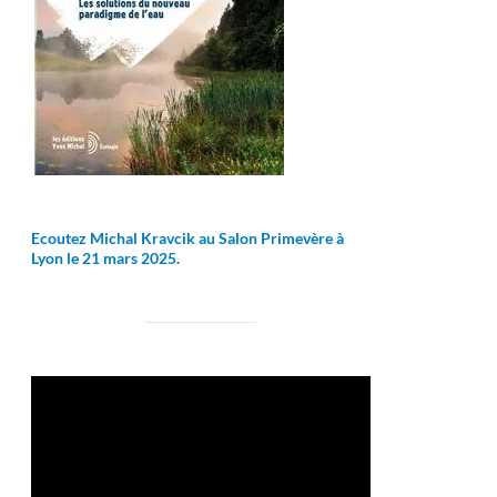
Ecoutez Michal Kravcik au Salon Primevère à
Lyon le 21 mars 2025.