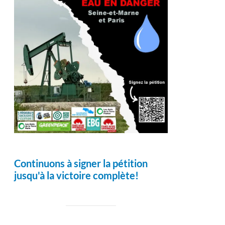
Continuons à signer la pétition
jusqu'à la victoire complète!