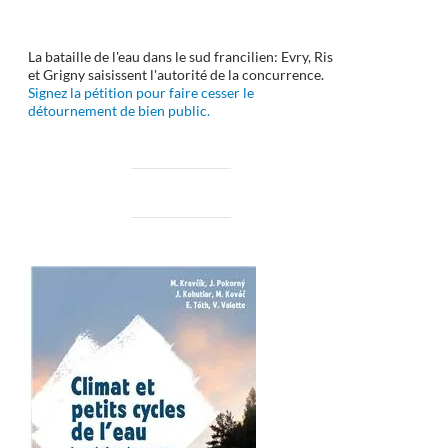
La bataille de l'eau dans le sud francilien: Evry, Ris
et Grigny saisissent l'autorité de la concurrence.
Signez la pétition pour faire cesser le
détournement de bien public.