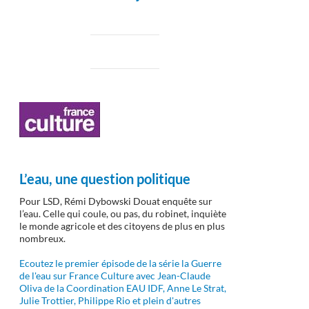
L’eau, une question politique
Pour LSD, Rémi Dybowski Douat enquête sur
l’eau. Celle qui coule, ou pas, du robinet, inquiète
le monde agricole et des citoyens de plus en plus
nombreux.
Ecoutez le premier épisode de la série la Guerre
de l'eau sur France Culture avec Jean-Claude
Oliva de la Coordination EAU IDF, Anne Le Strat,
Julie Trottier, Philippe Rio et plein d'autres