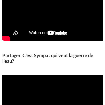
Partager, C'est Sympa : qui veut la guerre de
l'eau?