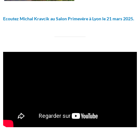
Ecoutez Michal Kravcik au Salon Primevère à Lyon le 21 mars 2025.