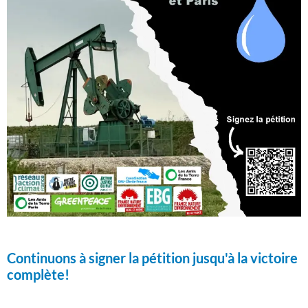
Continuons à signer la pétition jusqu'à la victoire
complète!