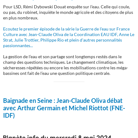
Pour LSD, Rémi Dybowski Douat enquête sur l’eau. Celle qui coule,
ou pas, du robinet, inquiète le monde agricole et des citoyens de plus
en plus nombreux.
Ecoutez le premier épisode de la série la Guerre de l'eau sur France
Culture avec Jean-Claude Oliva de la Coordination EAU IDF, Anne Le
Strat, Julie Trottier, Philippe Rio et plein d'autres personnalités
passionnantes...
La gestion de l’eau et son partage sont longtemps restés dans le
champ des questions techniques. Le changement climatique, les
sécheresses répétées ou encore les mobilisations contre les méga-
bassines ont fait de l’eau une question politique centrale.
Baignade en Seine :
Jean-Claude Oliva débat
avec Arthur Germain et Michel Riottot (FNE-
IDF)