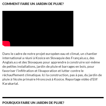
COMMENT FAIRE UN JARDIN DE PLUIE?
Dans le cadre de notre projet européen eau et climat, un chantier
international a réuni à Kosice en Slovaquie des Français.e.s, des
Anglais.e.s et des Slovaques pour apprendre à construire soi-même
de petites installations, jardin de pluie et barrages en bois, pour
favoriser l’infiltration et l’évaporation et lutter contre le
réchauffement climatique. Ici la construction, pas à pas, du jardin de
pluie à l’école
primaire Hroncová à Kosice.
Reportage vidéo d’Elif
Karakartal.
POURQUOI FAIRE UN JARDIN DE PLUIE?