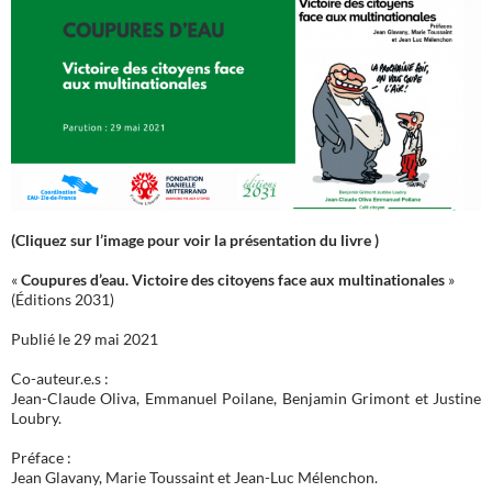
(Cliquez sur l’image pour voir la présentation du livre )
«
Coupures d’eau. Victoire des citoyens face aux multinationales
»
(Éditions 2031)
Publié le 29 mai 2021
Co-auteur.e.s :
Jean-Claude Oliva, Emmanuel Poilane, Benjamin Grimont et Justine
Loubry.
Préface :
Jean Glavany, Marie Toussaint et Jean-Luc Mélenchon.