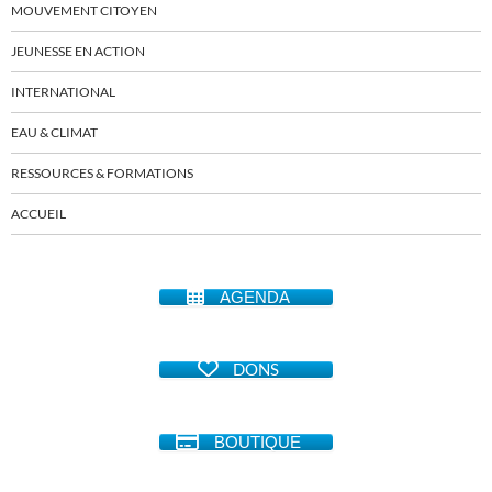
MOUVEMENT CITOYEN
JEUNESSE EN ACTION
INTERNATIONAL
EAU & CLIMAT
RESSOURCES & FORMATIONS
ACCUEIL
AGENDA
DONS
BOUTIQUE