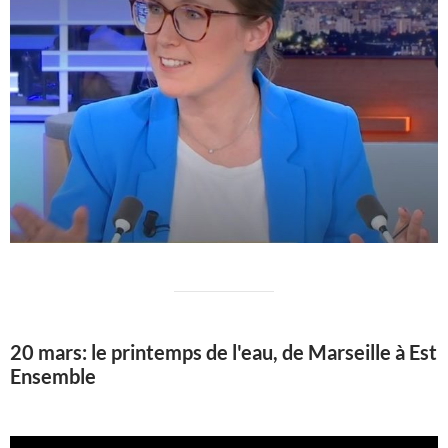
20 mars: le printemps de l'eau, de Marseille à Est
Ensemble