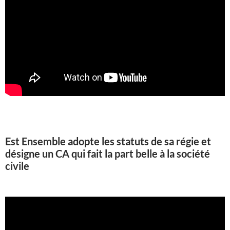
Est Ensemble adopte les statuts de sa régie et
désigne un CA qui fait la part belle à la société
civile