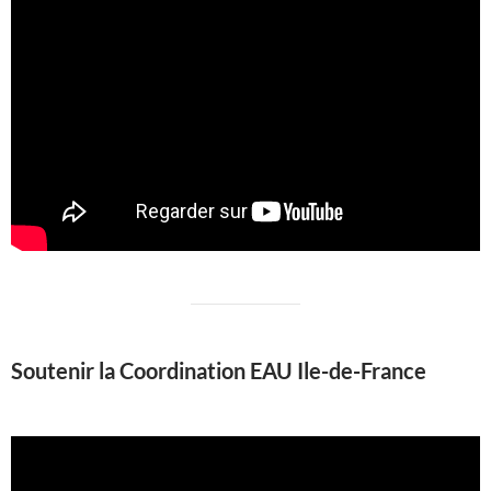
Soutenir la Coordination EAU Ile-de-France