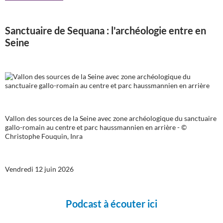
Sanctuaire de Sequana : l'archéologie entre en
Seine
Vallon des sources de la Seine avec zone archéologique du sanctuaire
gallo-romain au centre et parc haussmannien en arrière - ©
Christophe Fouquin, Inra
Vendredi 12 juin 2026
Podcast à écouter ici