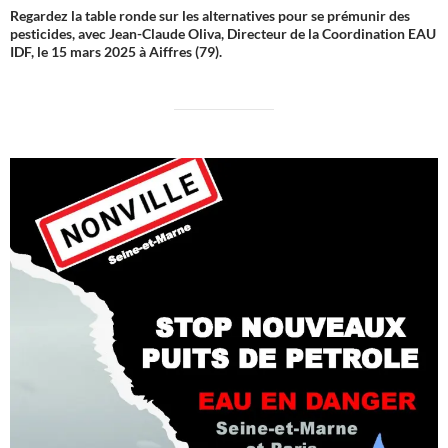
Regardez la table ronde sur les alternatives pour se prémunir des
pesticides, avec Jean-Claude Oliva, Directeur de la Coordination EAU
IDF, le 15 mars 2025 à Aiffres (79).