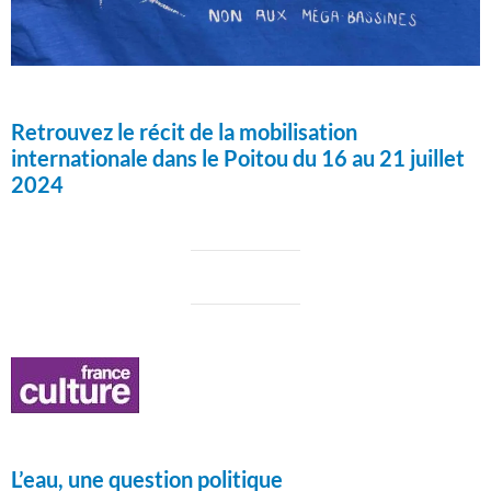
Retrouvez le récit de la mobilisation
internationale dans le Poitou du 16 au 21 juillet
2024
L’eau, une question politique