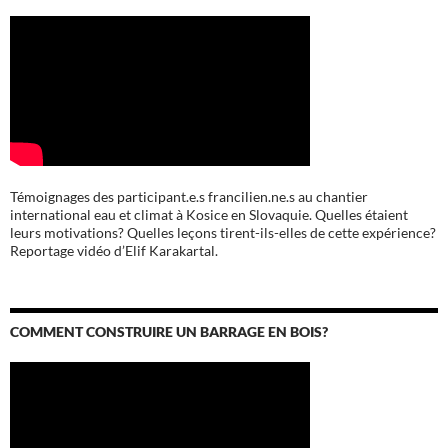
Témoignages des participant.e.s francilien.ne.s au chantier
international eau et climat à Kosice en Slovaquie. Quelles étaient
leurs motivations? Quelles leçons tirent-ils-elles de cette expérience?
Reportage vidéo d’Elif Karakartal.
COMMENT CONSTRUIRE UN BARRAGE EN BOIS?