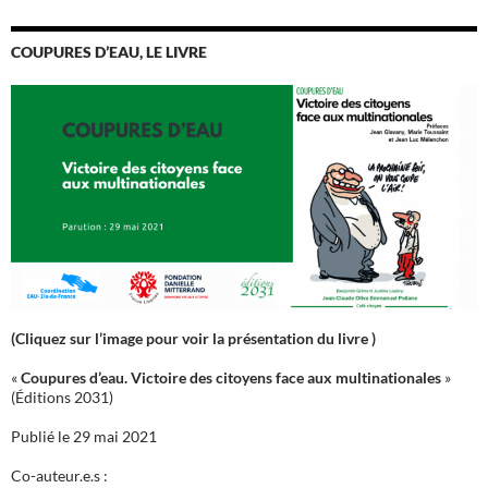
COUPURES D’EAU, LE LIVRE
(Cliquez sur l’image pour voir la présentation du livre )
«
Coupures d’eau. Victoire des citoyens face aux multinationales
»
(Éditions 2031)
Publié le 29 mai 2021
Co-auteur.e.s :