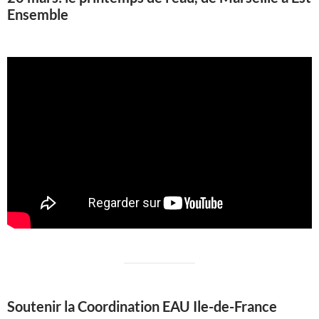
Ensemble
Soutenir la Coordination EAU Ile-de-France