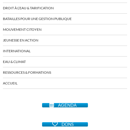
DROIT À L’EAU & TARIFICATION
BATAILLES POUR UNE GESTION PUBLIQUE
MOUVEMENT CITOYEN
JEUNESSE EN ACTION
INTERNATIONAL
EAU & CLIMAT
RESSOURCES & FORMATIONS
ACCUEIL
AGENDA
DONS