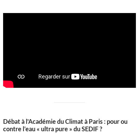
Débat à l'Académie du Climat à Paris : pour ou
contre l’eau « ultra pure » du SEDIF ?