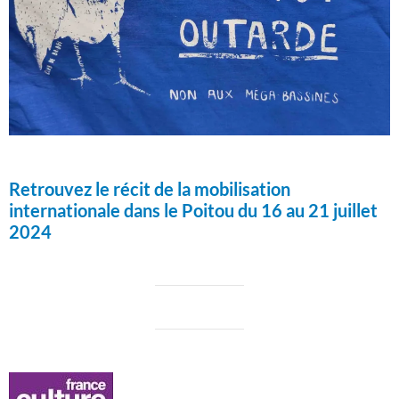
Retrouvez le récit de la mobilisation
internationale dans le Poitou du 16 au 21 juillet
2024