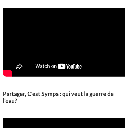
Partager, C'est Sympa : qui veut la guerre de
l'eau?