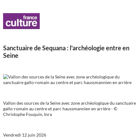
Sanctuaire de Sequana : l'archéologie entre en
Seine
Vallon des sources de la Seine avec zone archéologique du sanctuaire
gallo-romain au centre et parc haussmannien en arrière - ©
Christophe Fouquin, Inra
Vendredi 12 juin 2026