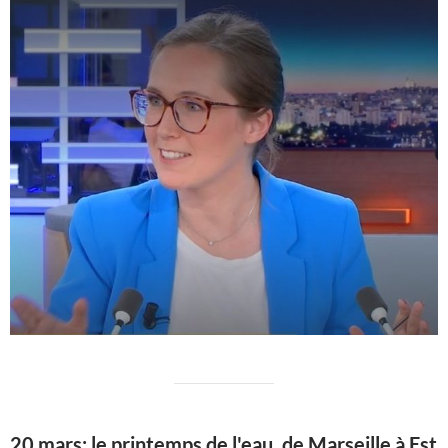
20 mars: le printemps de l'eau, de Marseille à Est