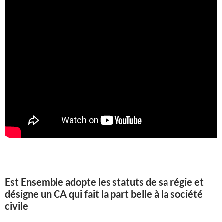
Est Ensemble adopte les statuts de sa régie et
désigne un CA qui fait la part belle à la société
civile