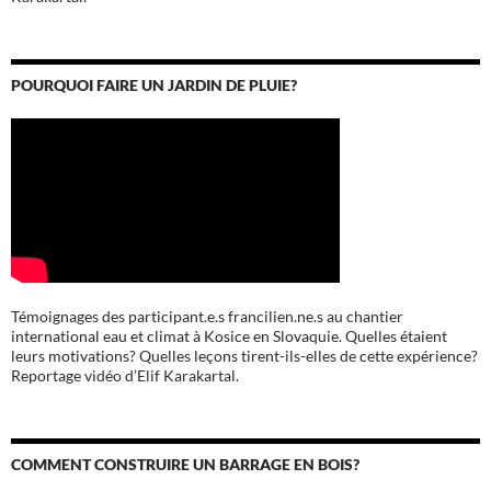
POURQUOI FAIRE UN JARDIN DE PLUIE?
Témoignages des participant.e.s francilien.ne.s au chantier
international eau et climat à Kosice en Slovaquie. Quelles étaient
leurs motivations? Quelles leçons tirent-ils-elles de cette expérience?
Reportage vidéo d’Elif Karakartal.
COMMENT CONSTRUIRE UN BARRAGE EN BOIS?