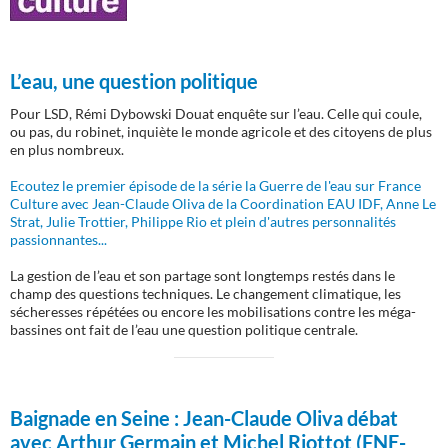
L’eau, une question politique
Pour LSD, Rémi Dybowski Douat enquête sur l’eau. Celle qui coule,
ou pas, du robinet, inquiète le monde agricole et des citoyens de plus
en plus nombreux.
Ecoutez le premier épisode de la série la Guerre de l'eau sur France
Culture avec Jean-Claude Oliva de la Coordination EAU IDF, Anne Le
Strat, Julie Trottier, Philippe Rio et plein d'autres personnalités
passionnantes...
La gestion de l’eau et son partage sont longtemps restés dans le
champ des questions techniques. Le changement climatique, les
sécheresses répétées ou encore les mobilisations contre les méga-
bassines ont fait de l’eau une question politique centrale.
Baignade en Seine :
Jean-Claude Oliva débat
avec Arthur Germain et Michel Riottot (FNE-