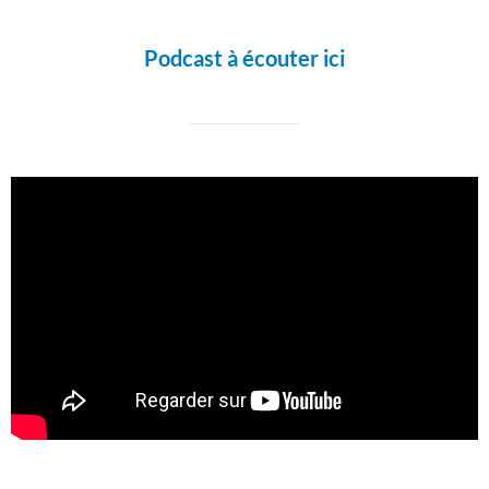
Podcast à écouter ici