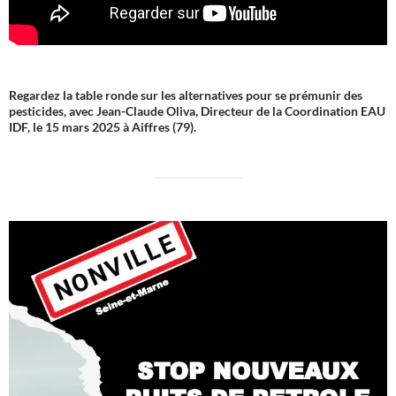
Regardez la table ronde sur les alternatives pour se prémunir des
pesticides, avec Jean-Claude Oliva, Directeur de la Coordination EAU
IDF, le 15 mars 2025 à Aiffres (79).