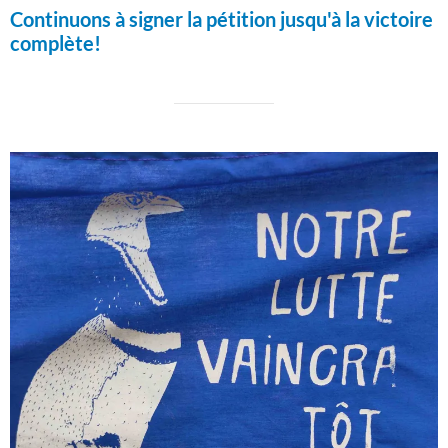
Continuons à signer la pétition jusqu'à la victoire
complète!