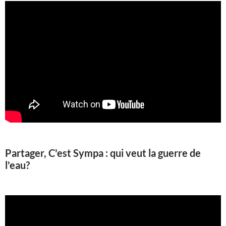
Partager, C'est Sympa : qui veut la guerre de
l'eau?