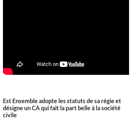
Est Ensemble adopte les statuts de sa régie et
désigne un CA qui fait la part belle à la société
civile