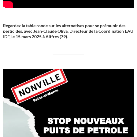
Regardez la table ronde sur les alternatives pour se prémunir des
pesticides, avec Jean-Claude Oliva, Directeur de la Coordination EAU
IDF, le 15 mars 2025 à Aiffres (79).