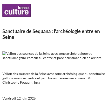
Sanctuaire de Sequana : l'archéologie entre en
Seine
Vallon des sources de la Seine avec zone archéologique du sanctuaire
gallo-romain au centre et parc haussmannien en arrière - ©
Christophe Fouquin, Inra
Vendredi 12 juin 2026