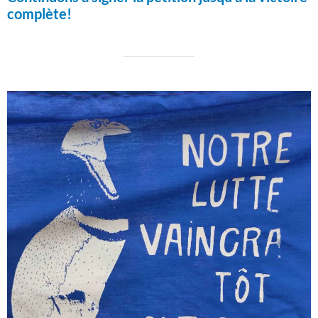
complète!