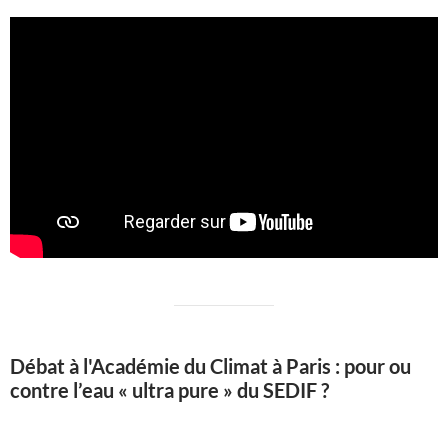
Débat à l'Académie du Climat à Paris : pour ou
contre l’eau « ultra pure » du SEDIF ?