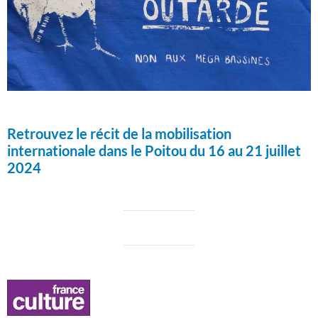
Retrouvez le récit de la mobilisation
internationale dans le Poitou du 16 au 21 juillet
2024