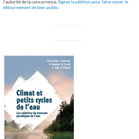
l'autorité de la concurrence.
Signez la pétition pour faire cesser le
détournement de bien public.