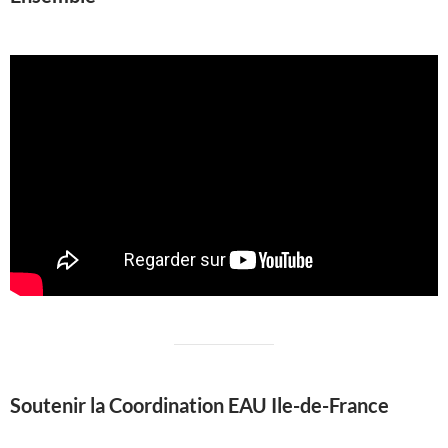
Soutenir la Coordination EAU Ile-de-France