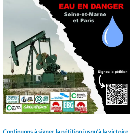
Continuons à signer la pétition jusqu'à la victoire