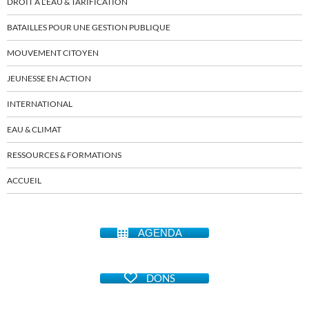
DROIT À L’EAU & TARIFICATION
BATAILLES POUR UNE GESTION PUBLIQUE
MOUVEMENT CITOYEN
JEUNESSE EN ACTION
INTERNATIONAL
EAU & CLIMAT
RESSOURCES & FORMATIONS
ACCUEIL
AGENDA
DONS