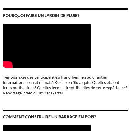
POURQUOI FAIRE UN JARDIN DE PLUIE?
Témoignages des participant.e.s francilien.ne.s au chantier
international eau et climat à Kosice en Slovaquie. Quelles étaient
leurs motivations? Quelles leçons tirent-ils-elles de cette expérience?
Reportage vidéo d’Elif Karakartal.
COMMENT CONSTRUIRE UN BARRAGE EN BOIS?