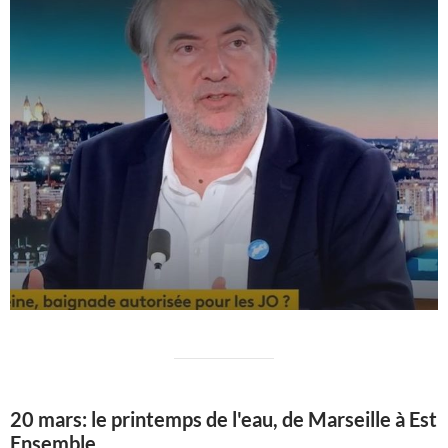
20 mars: le printemps de l'eau, de Marseille à Est
Ensemble