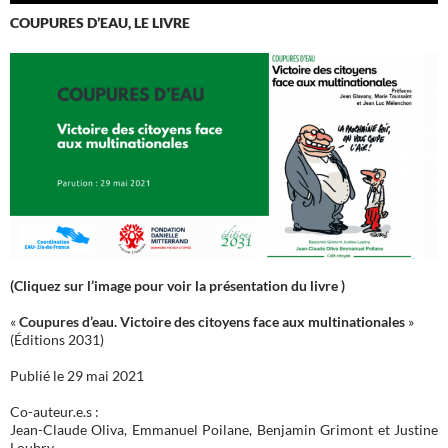
COUPURES D’EAU, LE LIVRE
(Cliquez sur l’image pour voir la présentation du livre )
«
Coupures d’eau. Victoire des citoyens face aux multinationales
»
(Éditions 2031)
Publié le 29 mai 2021
Co-auteur.e.s :
Jean-Claude Oliva, Emmanuel Poilane, Benjamin Grimont et Justine