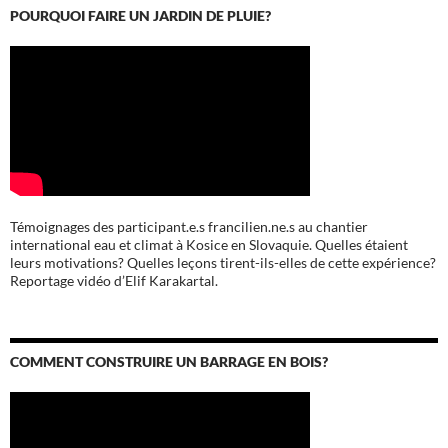
POURQUOI FAIRE UN JARDIN DE PLUIE?
Témoignages des participant.e.s francilien.ne.s au chantier
international eau et climat à Kosice en Slovaquie. Quelles étaient
leurs motivations? Quelles leçons tirent-ils-elles de cette expérience?
Reportage vidéo d’Elif Karakartal.
COMMENT CONSTRUIRE UN BARRAGE EN BOIS?