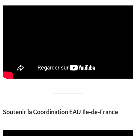
Soutenir la Coordination EAU Ile-de-France