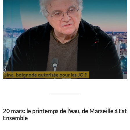
20 mars: le printemps de l'eau, de Marseille à Est
Ensemble