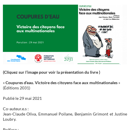
(Cliquez sur l’image pour voir la présentation du livre )
«
Coupures d’eau. Victoire des citoyens face aux multinationales
»
(Éditions 2031)
Publié le 29 mai 2021
Co-auteur.e.s :
Jean-Claude Oliva, Emmanuel Poilane, Benjamin Grimont et Justine
Loubry.
Préface :