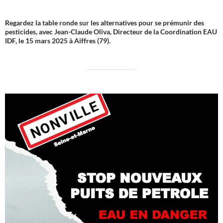
Regardez la table ronde sur les alternatives pour se prémunir des
pesticides, avec Jean-Claude Oliva, Directeur de la Coordination EAU
IDF, le 15 mars 2025 à Aiffres (79).