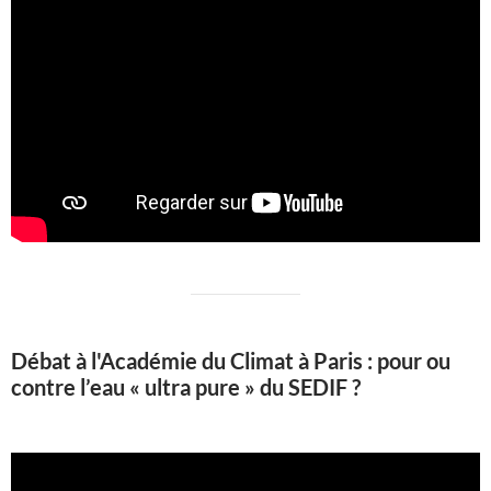
Débat à l'Académie du Climat à Paris : pour ou
contre l’eau « ultra pure » du SEDIF ?