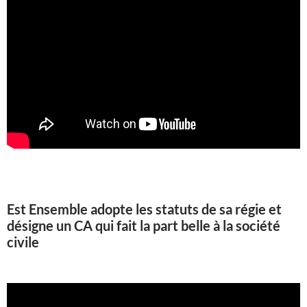
Est Ensemble adopte les statuts de sa régie et
désigne un CA qui fait la part belle à la société
civile