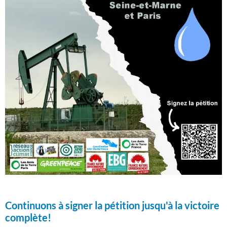
Continuons à signer la pétition jusqu'à la victoire
complète!