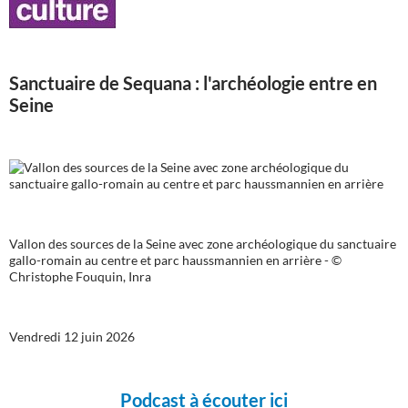
Sanctuaire de Sequana : l'archéologie entre en
Seine
Vallon des sources de la Seine avec zone archéologique du sanctuaire
gallo-romain au centre et parc haussmannien en arrière - ©
Christophe Fouquin, Inra
Vendredi 12 juin 2026
Podcast à écouter ici