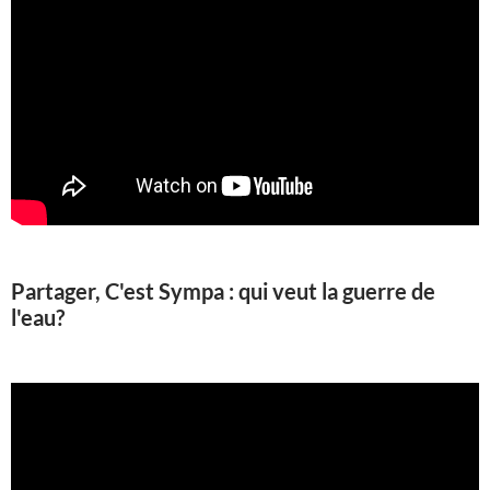
Partager, C'est Sympa : qui veut la guerre de
l'eau?