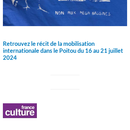
Retrouvez le récit de la mobilisation
internationale dans le Poitou du 16 au 21 juillet
2024