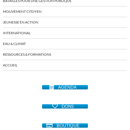
BATAILLES POUR UNE GESTION PUBLIQUE
MOUVEMENT CITOYEN
JEUNESSE EN ACTION
INTERNATIONAL
EAU & CLIMAT
RESSOURCES & FORMATIONS
ACCUEIL
AGENDA
DONS
BOUTIQUE