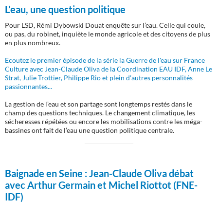
L’eau, une question politique
Pour LSD, Rémi Dybowski Douat enquête sur l’eau. Celle qui coule,
ou pas, du robinet, inquiète le monde agricole et des citoyens de plus
en plus nombreux.
Ecoutez le premier épisode de la série la Guerre de l'eau sur France
Culture avec Jean-Claude Oliva de la Coordination EAU IDF, Anne Le
Strat, Julie Trottier, Philippe Rio et plein d'autres personnalités
passionnantes...
La gestion de l’eau et son partage sont longtemps restés dans le
champ des questions techniques. Le changement climatique, les
sécheresses répétées ou encore les mobilisations contre les méga-
bassines ont fait de l’eau une question politique centrale.
Baignade en Seine :
Jean-Claude Oliva débat
avec Arthur Germain et Michel Riottot (FNE-
IDF)