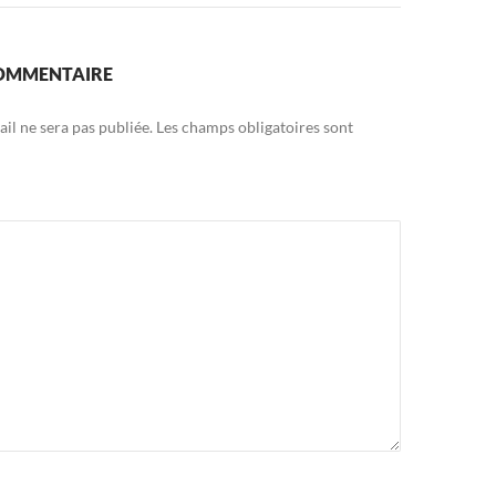
COMMENTAIRE
il ne sera pas publiée.
Les champs obligatoires sont