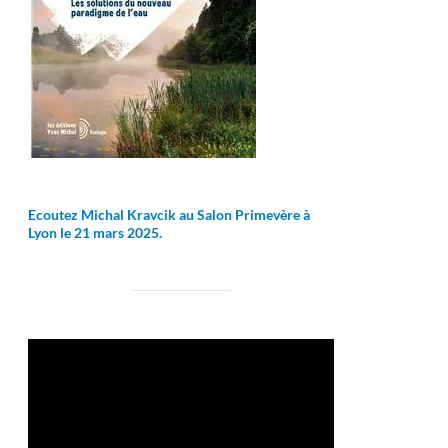
Ecoutez Michal Kravcik au Salon Primevère à
Lyon le 21 mars 2025.