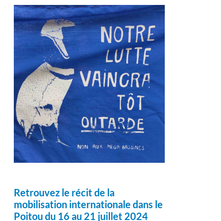
Retrouvez le récit de la
mobilisation internationale dans le
Poitou du 16 au 21 juillet 2024