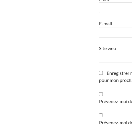
E-mail
Site web
Enregistrer 
pour mon proch
Prévenez-moi de
Prévenez-moi de 