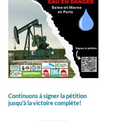
Continuons à signer la pétition
jusqu'à la victoire complète!