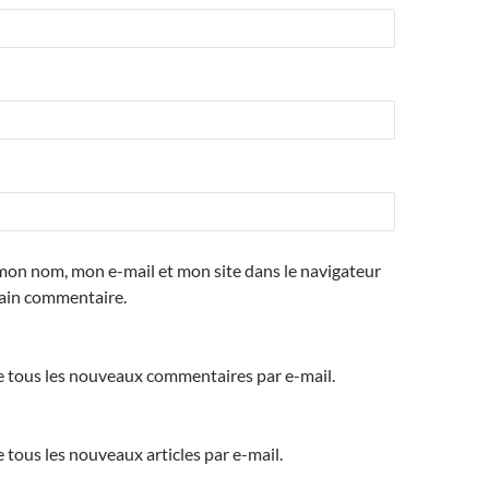
mon nom, mon e-mail et mon site dans le navigateur
ain commentaire.
 tous les nouveaux commentaires par e-mail.
tous les nouveaux articles par e-mail.