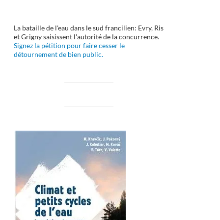
La bataille de l'eau dans le sud francilien: Evry, Ris
et Grigny saisissent l'autorité de la concurrence.
Signez la pétition pour faire cesser le
détournement de bien public.