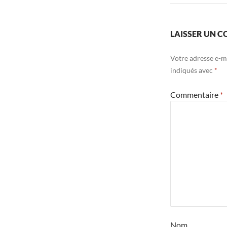
LAISSER UN 
Votre adresse e-ma
indiqués avec
*
Commentaire
*
Nom