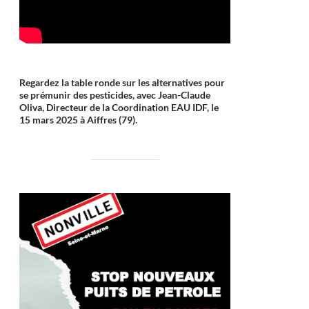
Regardez la table ronde sur les alternatives pour
se prémunir des pesticides, avec Jean-Claude
Oliva, Directeur de la Coordination EAU IDF, le
15 mars 2025 à Aiffres (79).