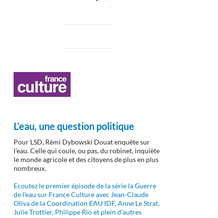
L’eau, une question politique
Pour LSD, Rémi Dybowski Douat enquête sur
l’eau. Celle qui coule, ou pas, du robinet, inquiète
le monde agricole et des citoyens de plus en plus
nombreux.
Ecoutez le premier épisode de la série la Guerre
de l'eau sur France Culture avec Jean-Claude
Oliva de la Coordination EAU IDF, Anne Le Strat,
Julie Trottier, Philippe Rio et plein d'autres