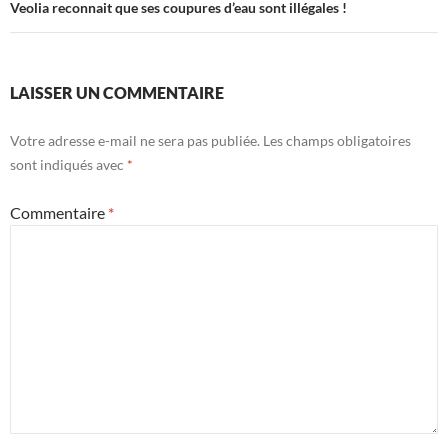
Veolia reconnait que ses coupures d’eau sont illégales !
LAISSER UN COMMENTAIRE
Votre adresse e-mail ne sera pas publiée.
Les champs obligatoires
sont indiqués avec
*
Commentaire
*