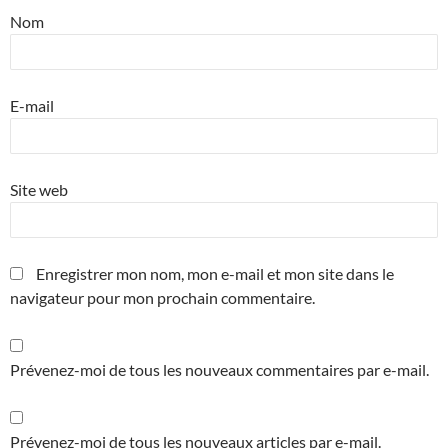
Nom
E-mail
Site web
Enregistrer mon nom, mon e-mail et mon site dans le
navigateur pour mon prochain commentaire.
Prévenez-moi de tous les nouveaux commentaires par e-mail.
Prévenez-moi de tous les nouveaux articles par e-mail.