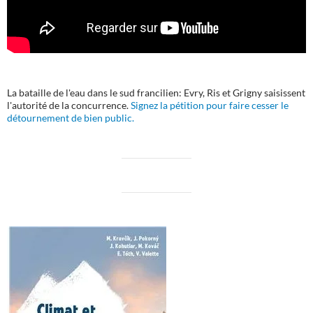
La bataille de l'eau dans le sud francilien: Evry, Ris et Grigny saisissent
l'autorité de la concurrence.
Signez la pétition pour faire cesser le
détournement de bien public.