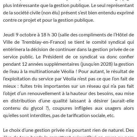
plus intéressante que la gestion publique. Le seul représentant
de la société civile (non élu) présent s’est bien entendu exprimé
contre ce projet et pour la gestion publique.
Jeudi 9 octobre à 18 h 30 (salle des compliments de l’Hôtel de
Ville de Tremblay-en-France) se tient le comité syndical qui
entérinera la décision de continuer dans la gestion privée de ce
service public. Le Président de ce syndicat va donc confier
pendant 12 années supplémentaires (jusqu’en 2028) la gestion
de l’eau à la multinationale Véolia ! Pour autant, le résultat de
l’exploitation du service par Véolia n’est pas ce que l’on fait de
mieux : fuites très importantes sur un réseau qui n’a pas fait
l’objet d’un renouvellement à la hauteur des besoins, eau mise
en distribution d’une qualité laissant à désirer (aurait-elle
contenu du glycol ?), coupures infligées aux usagers alors
qu’elles sont interdites, pas de tarification sociale, etc.
Le choix d’une gestion privée n’a pourtant rien de naturel. Des