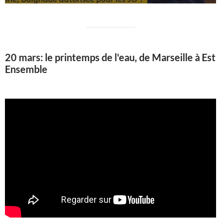
20 mars: le printemps de l'eau, de Marseille à Est
Ensemble