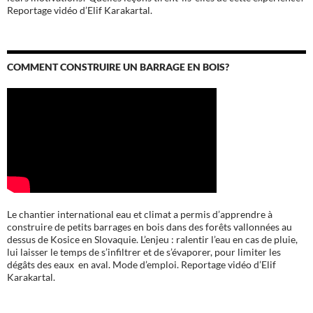
Reportage vidéo d’Elif Karakartal.
COMMENT CONSTRUIRE UN BARRAGE EN BOIS?
Le chantier international eau et climat a permis d’apprendre à
construire de petits barrages en bois dans des forêts vallonnées au
dessus de Kosice en Slovaquie. L’enjeu : ralentir l’eau en cas de pluie,
lui laisser le temps de s’infiltrer et de s’évaporer, pour limiter les
dégâts des eaux en aval. Mode d’emploi. Reportage vidéo d’Elif
Karakartal.