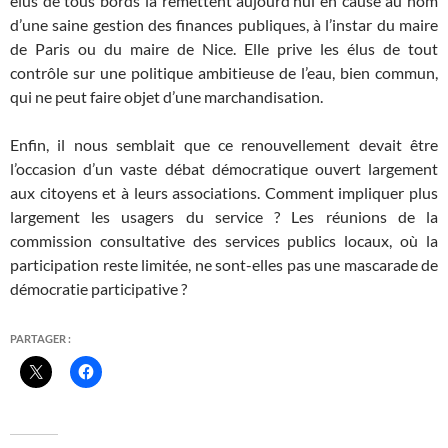
élus de tous bords la remettent aujourd’hui en cause au nom
d’une saine gestion des finances publiques, à l’instar du maire
de Paris ou du maire de Nice. Elle prive les élus de tout
contrôle sur une politique ambitieuse de l’eau, bien commun,
qui ne peut faire objet d’une marchandisation.
Enfin, il nous semblait que ce renouvellement devait être
l’occasion d’un vaste débat démocratique ouvert largement
aux citoyens et à leurs associations. Comment impliquer plus
largement les usagers du service ? Les réunions de la
commission consultative des services publics locaux, où la
participation reste limitée, ne sont-elles pas une mascarade de
démocratie participative ?
PARTAGER :