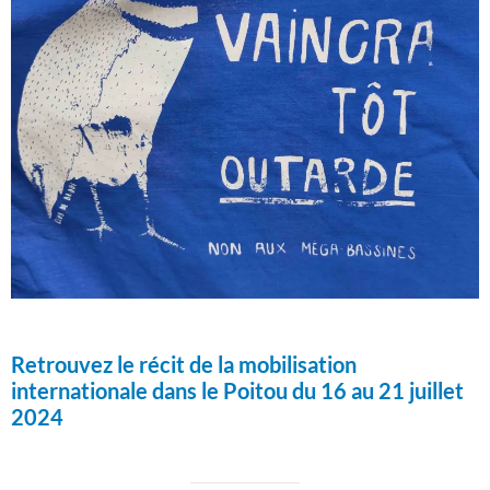
Retrouvez le récit de la mobilisation
internationale dans le Poitou du 16 au 21 juillet
2024