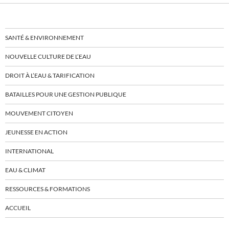
SANTÉ & ENVIRONNEMENT
NOUVELLE CULTURE DE L’EAU
DROIT À L’EAU & TARIFICATION
BATAILLES POUR UNE GESTION PUBLIQUE
MOUVEMENT CITOYEN
JEUNESSE EN ACTION
INTERNATIONAL
EAU & CLIMAT
RESSOURCES & FORMATIONS
ACCUEIL