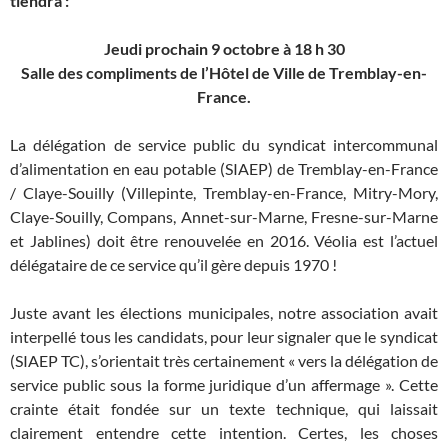
tiendra :
Jeudi prochain 9 octobre à 18 h 30
Salle des compliments de l’Hôtel de Ville de Tremblay-en-
France.
La délégation de service public du syndicat intercommunal
d’alimentation en eau potable (SIAEP) de Tremblay-en-France
/ Claye-Souilly (Villepinte, Tremblay-en-France, Mitry-Mory,
Claye-Souilly, Compans, Annet-sur-Marne, Fresne-sur-Marne
et Jablines) doit être renouvelée en 2016. Véolia est l’actuel
délégataire de ce service qu’il gère depuis 1970 !
Juste avant les élections municipales, notre association avait
interpellé tous les candidats, pour leur signaler que le syndicat
(SIAEP TC), s’orientait très certainement « vers la délégation de
service public sous la forme juridique d’un affermage ». Cette
crainte était fondée sur un texte technique, qui laissait
clairement entendre cette intention. Certes, les choses