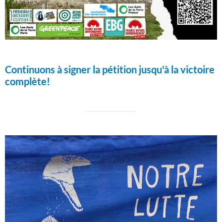
Continuons à signer la pétition jusqu'à la victoire
complète!