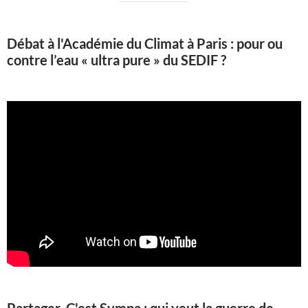
Débat à l'Académie du Climat à Paris : pour ou
contre l’eau « ultra pure » du SEDIF ?