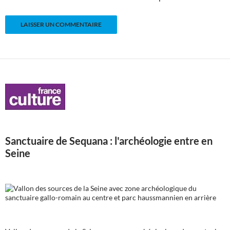
Sanctuaire de Sequana : l'archéologie entre en
Seine