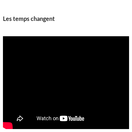
Les temps changent