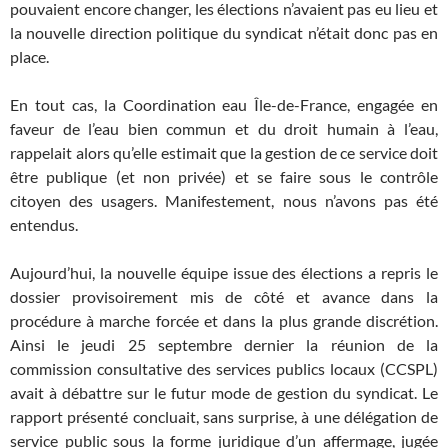
pouvaient encore changer, les élections n’avaient pas eu lieu et
la nouvelle direction politique du syndicat n’était donc pas en
place.
En tout cas, la Coordination eau Île-de-France, engagée en
faveur de l’eau bien commun et du droit humain à l’eau,
rappelait alors qu’elle estimait que la gestion de ce service doit
être publique (et non privée) et se faire sous le contrôle
citoyen des usagers. Manifestement, nous n’avons pas été
entendus.
Aujourd’hui, la nouvelle équipe issue des élections a repris le
dossier provisoirement mis de côté et avance dans la
procédure à marche forcée et dans la plus grande discrétion.
Ainsi le jeudi 25 septembre dernier la réunion de la
commission consultative des services publics locaux (CCSPL)
avait à débattre sur le futur mode de gestion du syndicat. Le
rapport présenté concluait, sans surprise, à une délégation de
service public sous la forme juridique d’un affermage, jugée