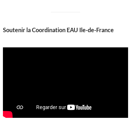
Soutenir la Coordination EAU Ile-de-France