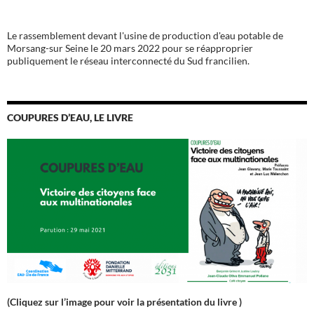
Le rassemblement devant l'usine de production d'eau potable de
Morsang-sur Seine le 20 mars 2022 pour se réapproprier
publiquement le réseau interconnecté du Sud francilien.
COUPURES D’EAU, LE LIVRE
(Cliquez sur l’image pour voir la présentation du livre )