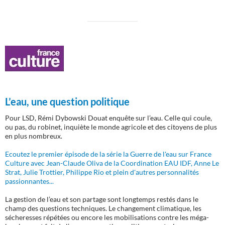
L’eau, une question politique
Pour LSD, Rémi Dybowski Douat enquête sur l’eau. Celle qui coule,
ou pas, du robinet, inquiète le monde agricole et des citoyens de plus
en plus nombreux.
Ecoutez le premier épisode de la série la Guerre de l'eau sur France
Culture avec Jean-Claude Oliva de la Coordination EAU IDF, Anne Le
Strat, Julie Trottier, Philippe Rio et plein d'autres personnalités
passionnantes...
La gestion de l’eau et son partage sont longtemps restés dans le
champ des questions techniques. Le changement climatique, les
sécheresses répétées ou encore les mobilisations contre les méga-