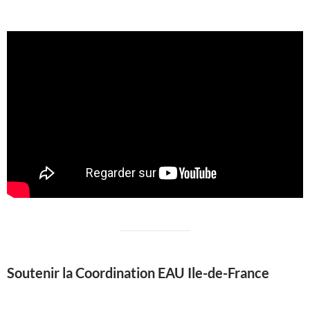
Soutenir la Coordination EAU Ile-de-France