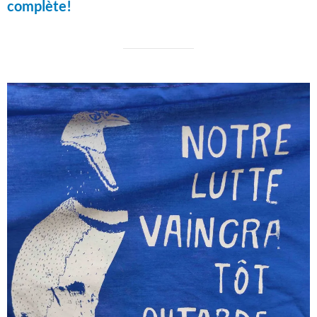
complète!