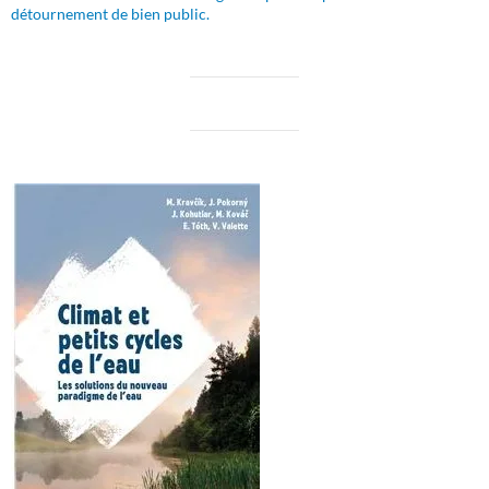
détournement de bien public.