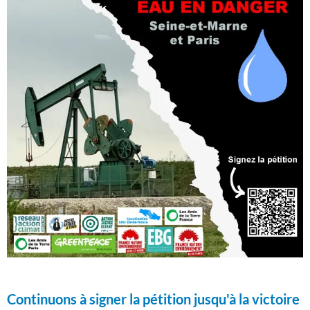
Continuons à signer la pétition jusqu'à la victoire