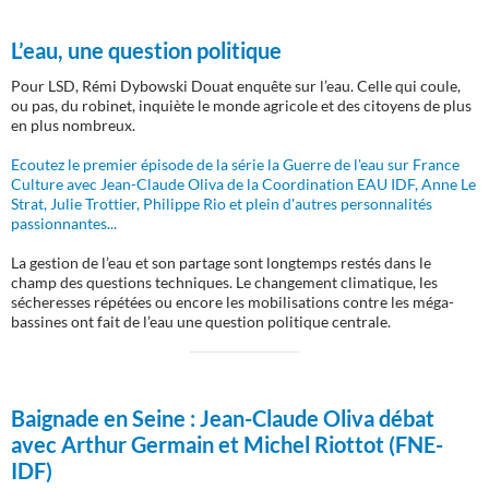
L’eau, une question politique
Pour LSD, Rémi Dybowski Douat enquête sur l’eau. Celle qui coule,
ou pas, du robinet, inquiète le monde agricole et des citoyens de plus
en plus nombreux.
Ecoutez le premier épisode de la série la Guerre de l'eau sur France
Culture avec Jean-Claude Oliva de la Coordination EAU IDF, Anne Le
Strat, Julie Trottier, Philippe Rio et plein d'autres personnalités
passionnantes...
La gestion de l’eau et son partage sont longtemps restés dans le
champ des questions techniques. Le changement climatique, les
sécheresses répétées ou encore les mobilisations contre les méga-
bassines ont fait de l’eau une question politique centrale.
Baignade en Seine :
Jean-Claude Oliva débat
avec Arthur Germain et Michel Riottot (FNE-
IDF)