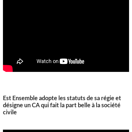
Est Ensemble adopte les statuts de sa régie et
désigne un CA qui fait la part belle à la société
civile