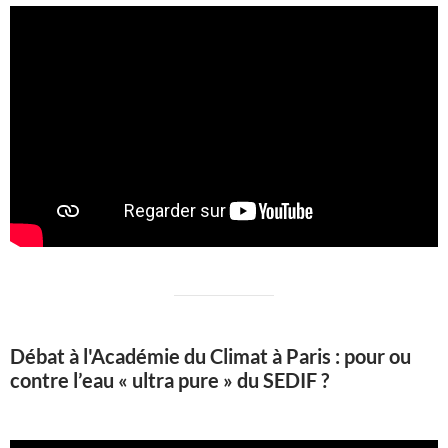
Débat à l'Académie du Climat à Paris : pour ou
contre l’eau « ultra pure » du SEDIF ?