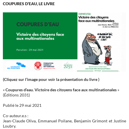
COUPURES D’EAU, LE LIVRE
(Cliquez sur l’image pour voir la présentation du livre )
«
Coupures d’eau. Victoire des citoyens face aux multinationales
»
(Éditions 2031)
Publié le 29 mai 2021
Co-auteur.e.s :
Jean-Claude Oliva, Emmanuel Poilane, Benjamin Grimont et Justine
Loubry.