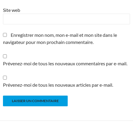
Site web
Enregistrer mon nom, mon e-mail et mon site dans le
navigateur pour mon prochain commentaire.
Prévenez-moi de tous les nouveaux commentaires par e-mail.
Prévenez-moi de tous les nouveaux articles par e-mail.