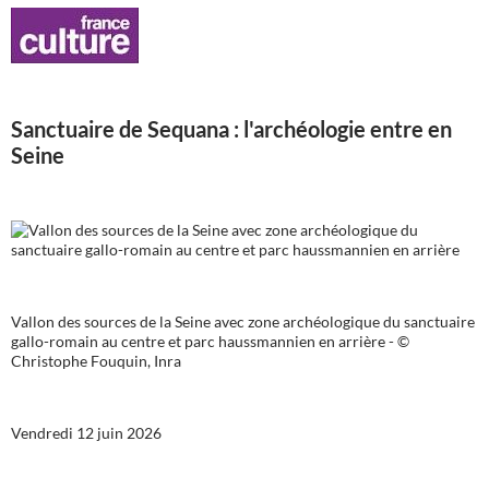
Sanctuaire de Sequana : l'archéologie entre en
Seine
Vallon des sources de la Seine avec zone archéologique du sanctuaire
gallo-romain au centre et parc haussmannien en arrière - ©
Christophe Fouquin, Inra
Vendredi 12 juin 2026