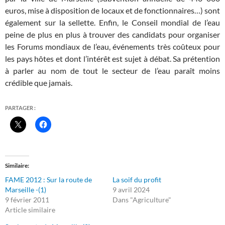
euros, mise à disposition de locaux et de fonctionnaires…) sont
également sur la sellette. Enfin, le Conseil mondial de l’eau
peine de plus en plus à trouver des candidats pour organiser
les Forums mondiaux de l’eau, événements très coûteux pour
les pays hôtes et dont l’intérêt est sujet à débat. Sa prétention
à parler au nom de tout le secteur de l’eau paraît moins
crédible que jamais.
PARTAGER :
Similaire
FAME 2012 : Sur la route de
La soif du profit
Marseille -(1)
9 avril 2024
9 février 2011
Dans "Agriculture"
Article similaire