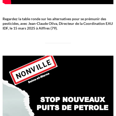
Regardez la table ronde sur les alternatives pour se prémunir des
pesticides, avec Jean-Claude Oliva, Directeur de la Coordination EAU
IDF, le 15 mars 2025 à Aiffres (79).