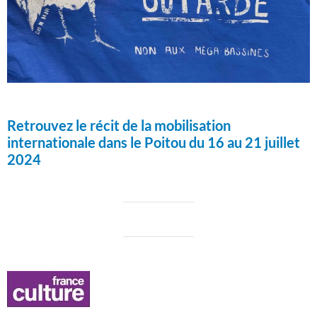
Retrouvez le récit de la mobilisation
internationale dans le Poitou du 16 au 21 juillet
2024