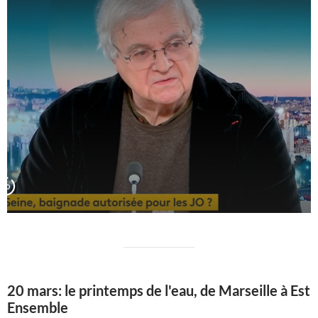
20 mars: le printemps de l'eau, de Marseille à Est
Ensemble