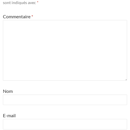
sont indiqués avec
*
Commentaire
*
Nom
E-mail