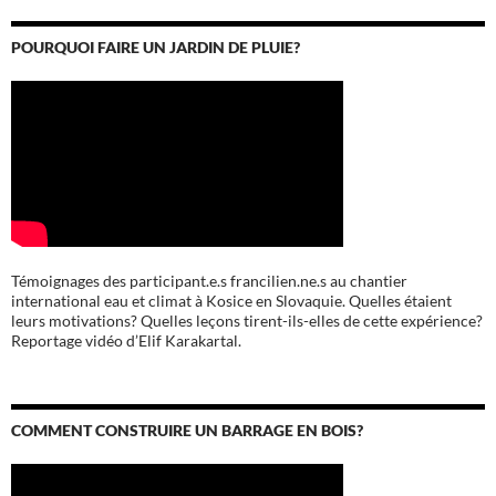
POURQUOI FAIRE UN JARDIN DE PLUIE?
Témoignages des participant.e.s francilien.ne.s au chantier
international eau et climat à Kosice en Slovaquie. Quelles étaient
leurs motivations? Quelles leçons tirent-ils-elles de cette expérience?
Reportage vidéo d’Elif Karakartal.
COMMENT CONSTRUIRE UN BARRAGE EN BOIS?