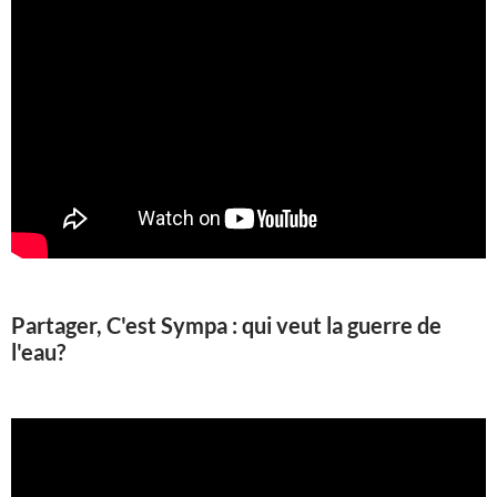
Partager, C'est Sympa : qui veut la guerre de
l'eau?