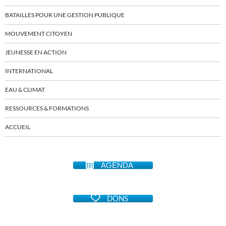
BATAILLES POUR UNE GESTION PUBLIQUE
MOUVEMENT CITOYEN
JEUNESSE EN ACTION
INTERNATIONAL
EAU & CLIMAT
RESSOURCES & FORMATIONS
ACCUEIL
AGENDA
DONS