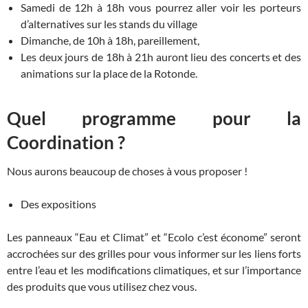
Samedi de 12h à 18h vous pourrez aller voir les porteurs
d’alternatives sur les stands du village
Dimanche, de 10h à 18h, pareillement,
Les deux jours de 18h à 21h auront lieu des concerts et des
animations sur la place de la Rotonde.
Quel programme pour la
Coordination ?
Nous aurons beaucoup de choses à vous proposer !
Des expositions
Les panneaux “Eau et Climat” et “Ecolo c’est économe” seront
accrochées sur des grilles pour vous informer sur les liens forts
entre l’eau et les modifications climatiques, et sur l’importance
des produits que vous utilisez chez vous.