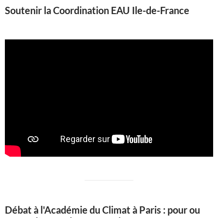
Soutenir la Coordination EAU Ile-de-France
Débat à l'Académie du Climat à Paris : pour ou