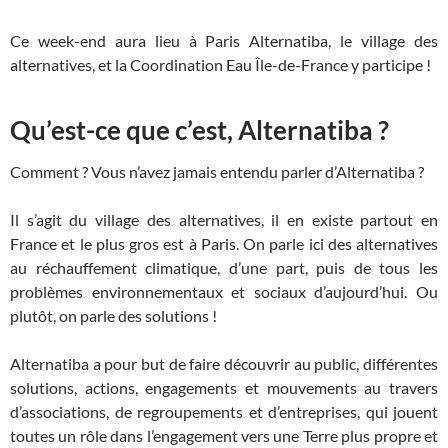
Ce week-end aura lieu à Paris Alternatiba, le village des
alternatives, et la Coordination Eau Île-de-France y participe !
Qu’est-ce que c’est, Alternatiba ?
Comment ? Vous n’avez jamais entendu parler d’Alternatiba ?
Il s’agit du village des alternatives, il en existe partout en
France et le plus gros est à Paris. On parle ici des alternatives
au réchauffement climatique, d’une part, puis de tous les
problèmes environnementaux et sociaux d’aujourd’hui. Ou
plutôt, on parle des solutions !
Alternatiba a pour but de faire découvrir au public, différentes
solutions, actions, engagements et mouvements au travers
d’associations, de regroupements et d’entreprises, qui jouent
toutes un rôle dans l’engagement vers une Terre plus propre et