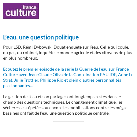
L’eau, une question politique
Pour LSD, Rémi Dybowski Douat enquête sur l’eau. Celle qui coule,
ou pas, du robinet, inquiète le monde agricole et des citoyens de plus
en plus nombreux.
Ecoutez le premier épisode de la série la Guerre de l'eau sur France
Culture avec Jean-Claude Oliva de la Coordination EAU IDF, Anne Le
Strat, Julie Trottier, Philippe Rio et plein d'autres personnalités
passionnantes...
La gestion de l’eau et son partage sont longtemps restés dans le
champ des questions techniques. Le changement climatique, les
sécheresses répétées ou encore les mobilisations contre les méga-
bassines ont fait de l’eau une question politique centrale.