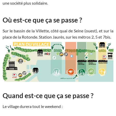
une société plus solidaire.
Où est-ce que ça se passe ?
Sur le bassin de la Villette, côté quai de Seine (ouest), et sur la
place de la Rotonde. Station Jaurès, sur les métros 2, 5 et 7bis.
Quand est-ce que ça se passe ?
Le village durera tout le weekend :