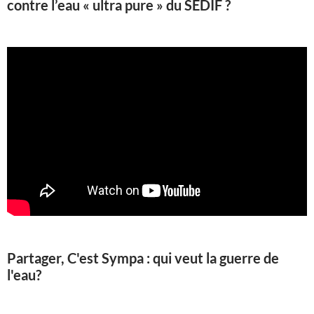
contre l’eau « ultra pure » du SEDIF ?
Partager, C'est Sympa : qui veut la guerre de
l'eau?