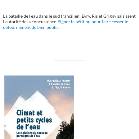
La bataille de l'eau dans le sud francilien: Evry, Ris et Grigny saisissent
l'autorité de la concurrence.
Signez la pétition pour faire cesser le
détournement de bien public.