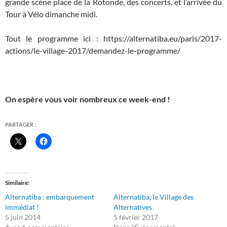
grande scène place de la Rotonde, des concerts, et l’arrivée du
Tour à Vélo dimanche midi.
Tout le programme ici : https://alternatiba.eu/paris/2017-
actions/le-village-2017/demandez-le-programme/
On espère vous voir nombreux ce week-end !
PARTAGER :
Similaire
Alternatiba : embarquement
Alternatiba, le Village des
immédiat !
Alternatives
5 juin 2014
5 février 2017