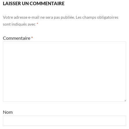
LAISSER UN COMMENTAIRE
Votre adresse e-mail ne sera pas publiée.
Les champs obligatoires
sont indiqués avec
*
Commentaire
*
Nom