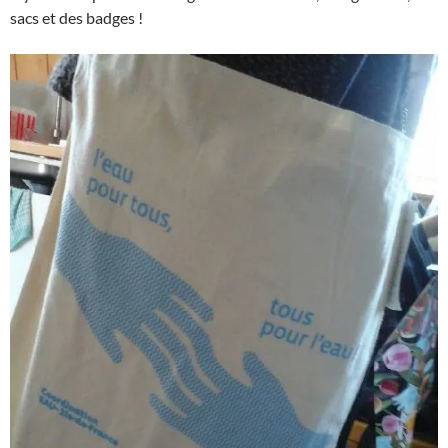
sacs et des badges !