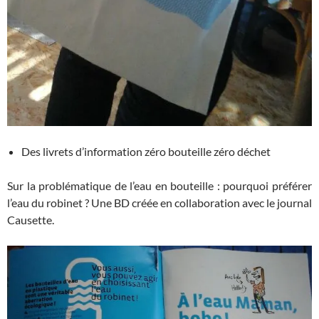
Des livrets d’information zéro bouteille zéro déchet
Sur la problématique de l’eau en bouteille : pourquoi préférer
l’eau du robinet ? Une BD créée en collaboration avec le journal
Causette.