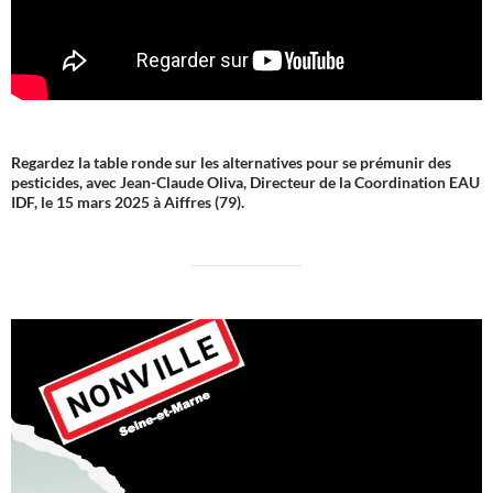
Regardez la table ronde sur les alternatives pour se prémunir des
pesticides, avec Jean-Claude Oliva, Directeur de la Coordination EAU
IDF, le 15 mars 2025 à Aiffres (79).