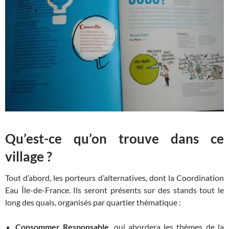
Qu’est-ce qu’on trouve dans ce
village ?
Tout d’abord, les porteurs d’alternatives, dont la Coordination
Eau Île-de-France. Ils seront présents sur des stands tout le
long des quais, organisés par quartier thématique :
Consommer Responsable
, qui abordera les thèmes de la