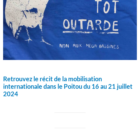
Retrouvez le récit de la mobilisation
internationale dans le Poitou du 16 au 21 juillet
2024