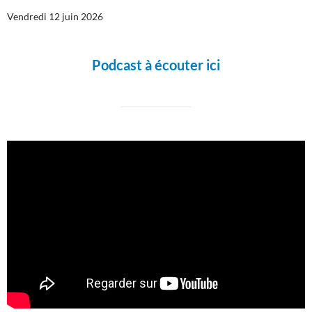
Vendredi 12 juin 2026
Podcast à écouter ici