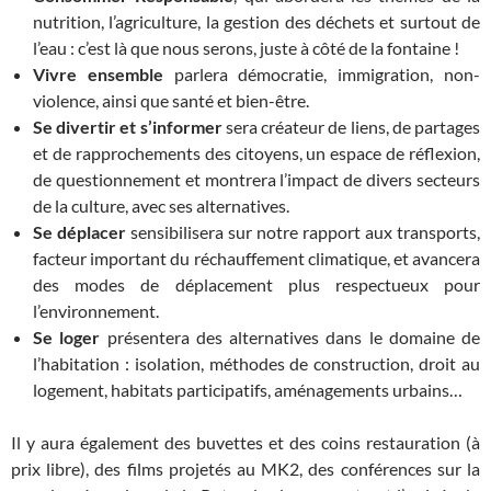
nutrition, l’agriculture, la gestion des déchets et surtout de
l’eau : c’est là que nous serons, juste à côté de la fontaine !
Vivre ensemble
parlera démocratie, immigration, non-
violence, ainsi que santé et bien-être.
Se divertir et s’informer
sera créateur de liens, de partages
et de rapprochements des citoyens, un espace de réflexion,
de questionnement et montrera l’impact de divers secteurs
de la culture, avec ses alternatives.
Se déplacer
sensibilisera sur notre rapport aux transports,
facteur important du réchauffement climatique, et avancera
des modes de déplacement plus respectueux pour
l’environnement.
Se loger
présentera des alternatives dans le domaine de
l’habitation : isolation, méthodes de construction, droit au
logement, habitats participatifs, aménagements urbains…
Il y aura également des buvettes et des coins restauration (à
prix libre), des films projetés au MK2, des conférences sur la