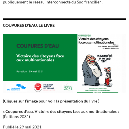
publiquement le réseau interconnecté du Sud francilien.
COUPURES D’EAU, LE LIVRE
(Cliquez sur l’image pour voir la présentation du livre )
«
Coupures d’eau. Victoire des citoyens face aux multinationales
»
(Éditions 2031)
Publié le 29 mai 2021