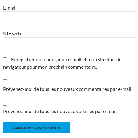
E-mail
Site web
Enregistrer mon nom, mon e-mail et mon site dans le
navigateur pour mon prochain commentaire.
Prévenez-moi de tous les nouveaux commentaires par e-mail.
Prévenez-moi de tous les nouveaux articles par e-mail.