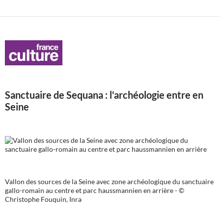
Sanctuaire de Sequana : l'archéologie entre en
Seine
Vallon des sources de la Seine avec zone archéologique du sanctuaire
gallo-romain au centre et parc haussmannien en arrière - ©
Christophe Fouquin, Inra