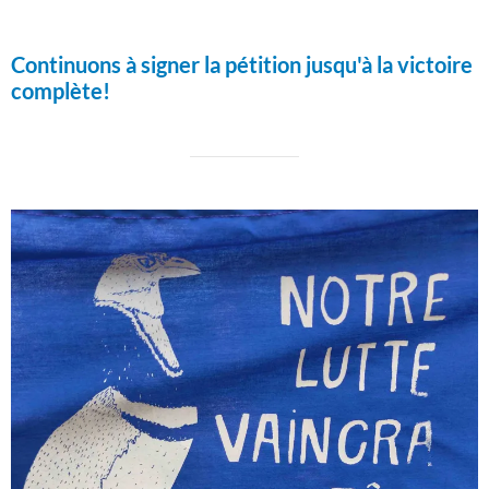
Continuons à signer la pétition jusqu'à la victoire
complète!