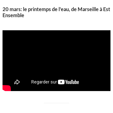
20 mars: le printemps de l'eau, de Marseille à Est
Ensemble