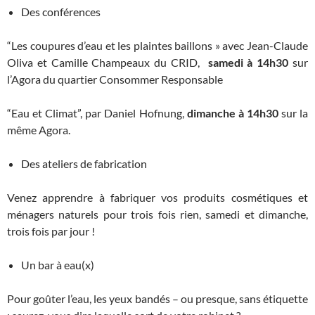
Des conférences
“Les coupures d’eau et les plaintes baillons » avec Jean-Claude
Oliva et Camille Champeaux du CRID,
samedi à 14h30
sur
l’Agora du quartier Consommer Responsable
“Eau et Climat”, par Daniel Hofnung,
dimanche à 14h30
sur la
même Agora.
Des ateliers de fabrication
Venez apprendre à fabriquer vos produits cosmétiques et
ménagers naturels pour trois fois rien, samedi et dimanche,
trois fois par jour !
Un bar à eau(x)
Pour goûter l’eau, les yeux bandés – ou presque, sans étiquette