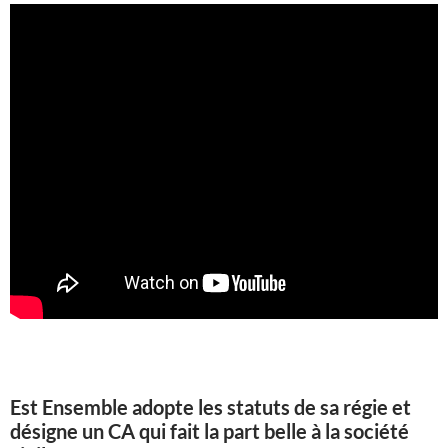
Est Ensemble adopte les statuts de sa régie et
désigne un CA qui fait la part belle à la société