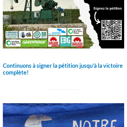
Continuons à signer la pétition jusqu'à la victoire
complète!