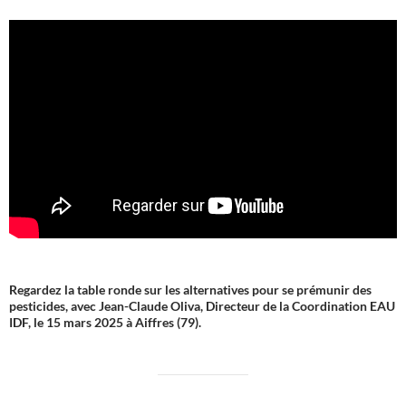
Regardez la table ronde sur les alternatives pour se prémunir des
pesticides, avec Jean-Claude Oliva, Directeur de la Coordination EAU
IDF, le 15 mars 2025 à Aiffres (79).