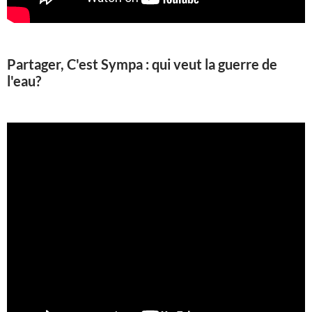
Partager, C'est Sympa : qui veut la guerre de
l'eau?