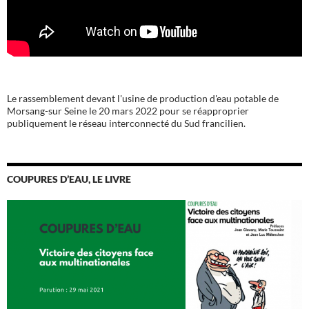
Le rassemblement devant l'usine de production d'eau potable de
Morsang-sur Seine le 20 mars 2022 pour se réapproprier
publiquement le réseau interconnecté du Sud francilien.
COUPURES D’EAU, LE LIVRE