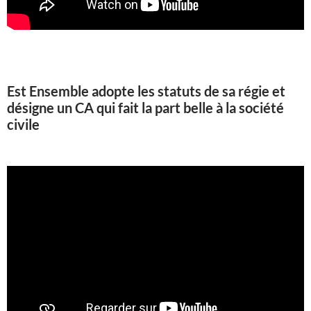
Est Ensemble adopte les statuts de sa régie et
désigne un CA qui fait la part belle à la société
civile