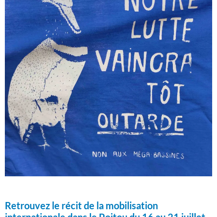
Retrouvez le récit de la mobilisation