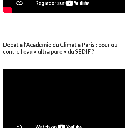
Débat à l'Académie du Climat à Paris : pour ou
contre l’eau « ultra pure » du SEDIF ?