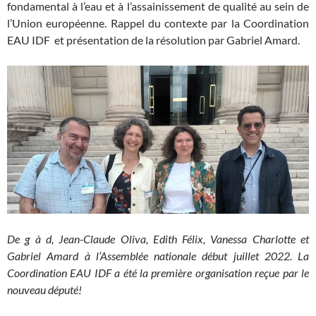
fondamental à l’eau et à l’assainissement de qualité au sein de
l’Union européenne. Rappel du contexte par la Coordination
EAU IDF et présentation de la résolution par Gabriel Amard.
De g à d, Jean-Claude Oliva, Edith Félix, Vanessa Charlotte et
Gabriel Amard à l’Assemblée nationale début juillet 2022. La
Coordination EAU IDF a été la première organisation reçue par le
nouveau député!