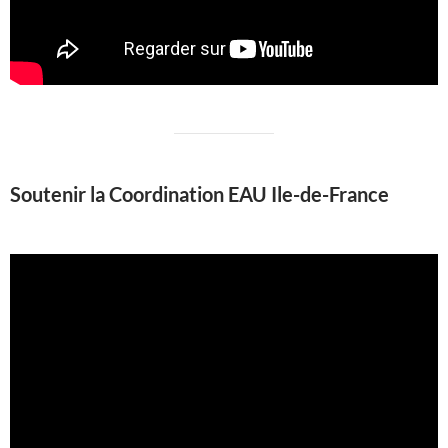
Soutenir la Coordination EAU Ile-de-France