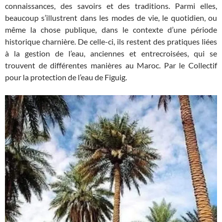
connaissances, des savoirs et des traditions. Parmi elles,
beaucoup s’illustrent dans les modes de vie, le quotidien, ou
même la chose publique, dans le contexte d’une période
historique charnière. De celle-ci, ils restent des pratiques liées
à la gestion de l’eau, anciennes et entrecroisées, qui se
trouvent de différentes manières au Maroc. Par le Collectif
pour la protection de l’eau de Figuig.