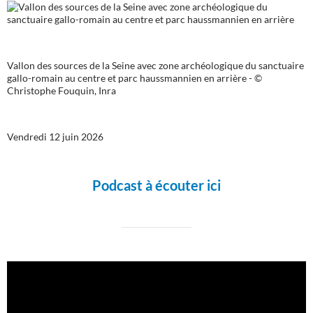
Vallon des sources de la Seine avec zone archéologique du sanctuaire
gallo-romain au centre et parc haussmannien en arrière - ©
Christophe Fouquin, Inra
Vendredi 12 juin 2026
Podcast à écouter ici