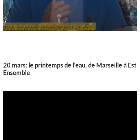
20 mars: le printemps de l'eau, de Marseille à Est
Ensemble