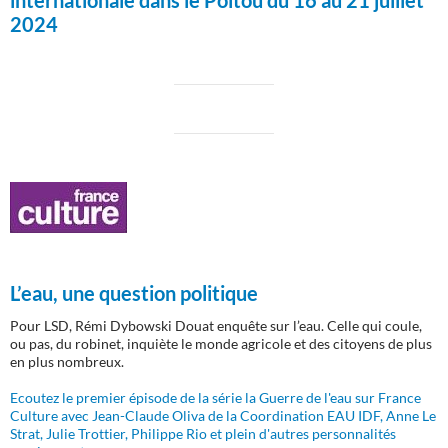
internationale dans le Poitou du 16 au 21 juillet
2024
L’eau, une question politique
Pour LSD, Rémi Dybowski Douat enquête sur l’eau. Celle qui coule,
ou pas, du robinet, inquiète le monde agricole et des citoyens de plus
en plus nombreux.
Ecoutez le premier épisode de la série la Guerre de l'eau sur France
Culture avec Jean-Claude Oliva de la Coordination EAU IDF, Anne Le
Strat, Julie Trottier, Philippe Rio et plein d'autres personnalités