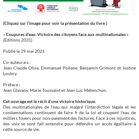
(Cliquez sur l’image pour voir la présentation du livre )
«
Coupures d’eau. Victoire des citoyens face aux multinationales
»
(Éditions 2031)
Publié le 29 mai 2021
Co-auteur.e.s :
Jean-Claude Oliva, Emmanuel Poilane, Benjamin Grimont et Justine
Loubry.
Préface :
Jean Glavany, Marie Toussaint et Jean-Luc Mélenchon.
Cet ouvrage est le récit d’une victoire historique.
Des multinationales de l’eau qui malgré l’interdiction légale et les
condamnations continuent de faire fi de la loi et coupent l’eau de
milliers foyers pour non-paiement des factures. Face à ces injustices,
des voix se sont fait entendre pour défendre un accès égalitaire à
cette source de vie.