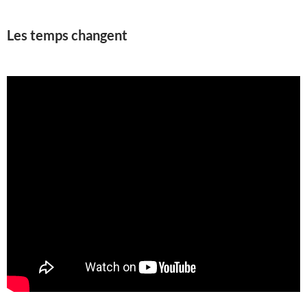
Les temps changent