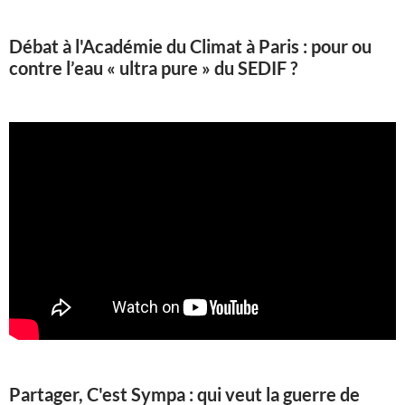
Débat à l'Académie du Climat à Paris : pour ou
contre l’eau « ultra pure » du SEDIF ?
Partager, C'est Sympa : qui veut la guerre de