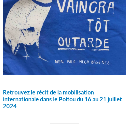
Retrouvez le récit de la mobilisation
internationale dans le Poitou du 16 au 21 juillet
2024