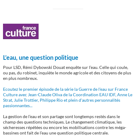
L’eau, une question politique
Pour LSD, Rémi Dybowski Douat enquête sur l’eau. Celle qui coule,
ou pas, du robinet, inquiète le monde agricole et des citoyens de plus
en plus nombreux.
Ecoutez le premier épisode de la série la Guerre de l'eau sur France
Culture avec Jean-Claude Oliva de la Coordination EAU IDF, Anne Le
Strat, Julie Trottier, Philippe Rio et plein d'autres personnalités
passionnantes...
La gestion de l’eau et son partage sont longtemps restés dans le
champ des questions techniques. Le changement climatique, les
sécheresses répétées ou encore les mobilisations contre les méga-
bassines ont fait de l’eau une question politique centrale.