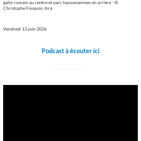
gallo-romain au centre et parc haussmannien en arrière - ©
Christophe Fouquin, Inra
Vendredi 12 juin 2026
Podcast à écouter ici