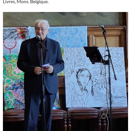
Livres, Mons. Belgique.