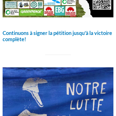
Continuons à signer la pétition jusqu'à la victoire
complète!