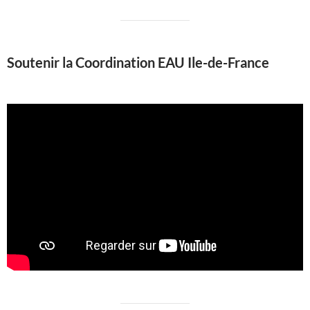
Soutenir la Coordination EAU Ile-de-France