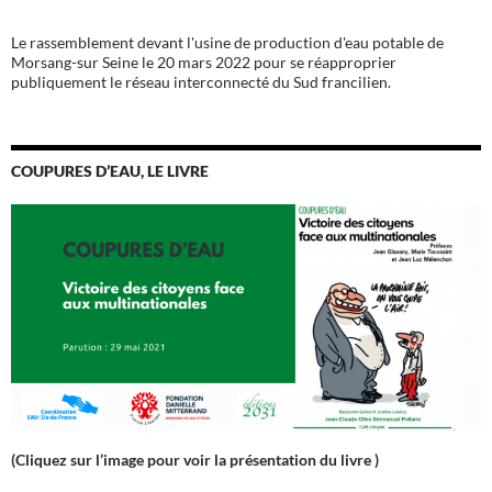
Le rassemblement devant l'usine de production d'eau potable de
Morsang-sur Seine le 20 mars 2022 pour se réapproprier
publiquement le réseau interconnecté du Sud francilien.
COUPURES D’EAU, LE LIVRE
(Cliquez sur l’image pour voir la présentation du livre )