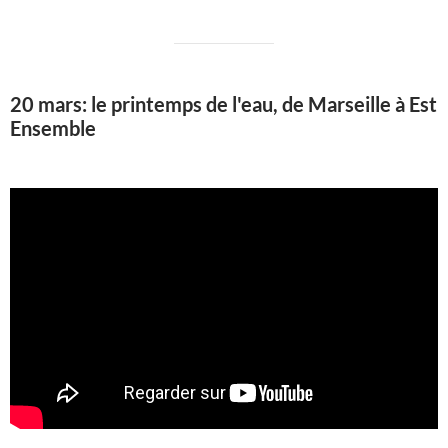
20 mars: le printemps de l'eau, de Marseille à Est
Ensemble