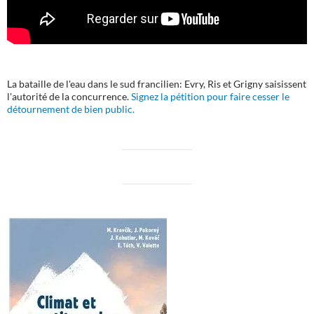
La bataille de l'eau dans le sud francilien: Evry, Ris et Grigny saisissent
l'autorité de la concurrence.
Signez la pétition pour faire cesser le
détournement de bien public.