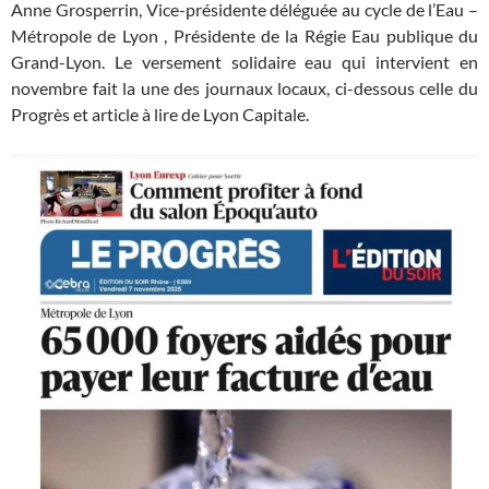
Anne Grosperrin, Vice-présidente déléguée au cycle de l’Eau –
Métropole de Lyon , Présidente de la Régie Eau publique du
Grand-Lyon. Le versement solidaire eau qui intervient en
novembre fait la une des journaux locaux, ci-dessous celle du
Progrès et article à lire de Lyon Capitale.