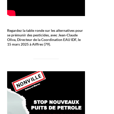
Regardez la table ronde sur les alternatives pour
se prémunir des pesticides, avec Jean-Claude
Oliva, Directeur de la Coordination EAU IDF, le
15 mars 2025 à Aiffres (79).