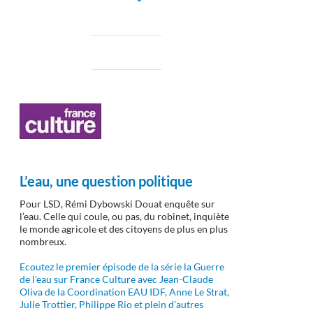
L’eau, une question politique
Pour LSD, Rémi Dybowski Douat enquête sur
l’eau. Celle qui coule, ou pas, du robinet, inquiète
le monde agricole et des citoyens de plus en plus
nombreux.
Ecoutez le premier épisode de la série la Guerre
de l'eau sur France Culture avec Jean-Claude
Oliva de la Coordination EAU IDF, Anne Le Strat,
Julie Trottier, Philippe Rio et plein d'autres