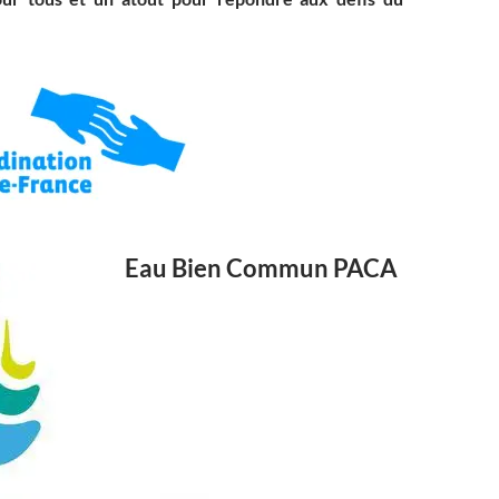
Eau Bien Commun PACA