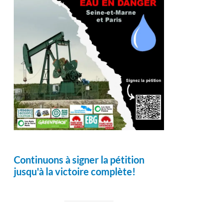
Continuons à signer la pétition
jusqu'à la victoire complète!