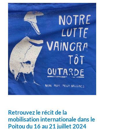
Retrouvez le récit de la
mobilisation internationale dans le
Poitou du 16 au 21 juillet 2024