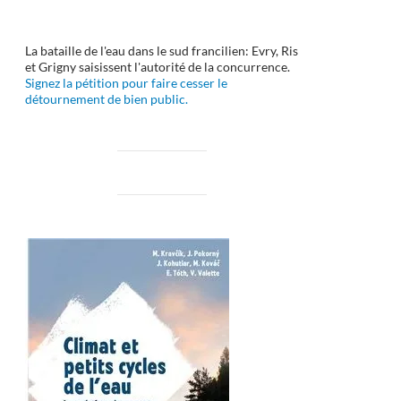
La bataille de l'eau dans le sud francilien: Evry, Ris
et Grigny saisissent l'autorité de la concurrence.
Signez la pétition pour faire cesser le
détournement de bien public.