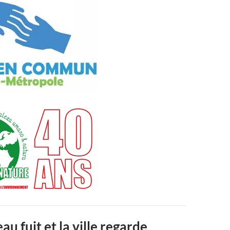
’eau fuit et la ville regarde