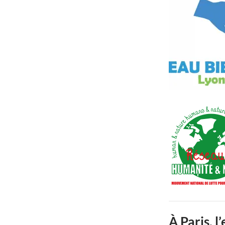
À Paris, l