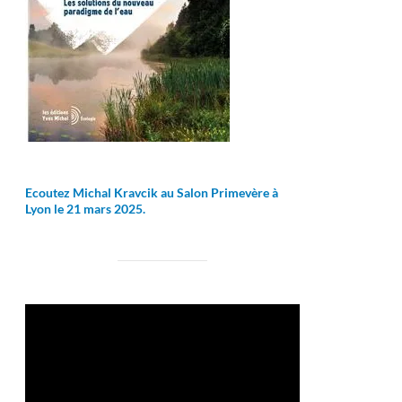
Ecoutez Michal Kravcik au Salon Primevère à
Lyon le 21 mars 2025.