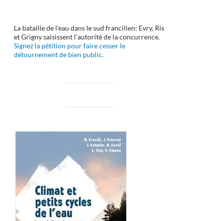
La bataille de l'eau dans le sud francilien: Evry, Ris
et Grigny saisissent l'autorité de la concurrence.
Signez la pétition pour faire cesser le
détournement de bien public.