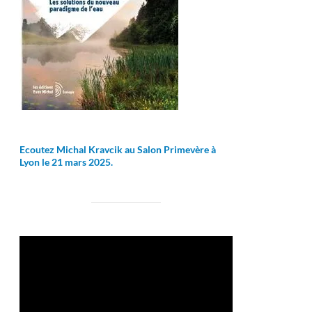
Ecoutez Michal Kravcik au Salon Primevère à
Lyon le 21 mars 2025.