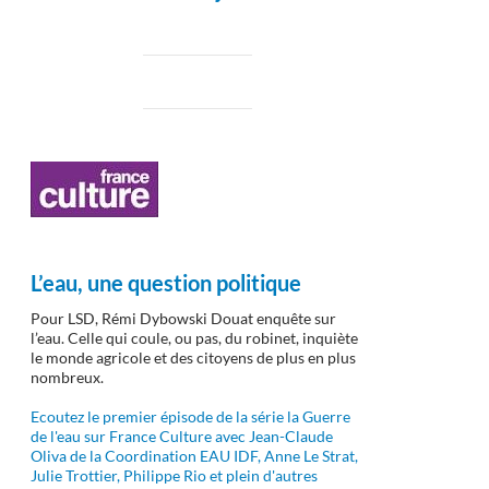
L’eau, une question politique
Pour LSD, Rémi Dybowski Douat enquête sur
l’eau. Celle qui coule, ou pas, du robinet, inquiète
le monde agricole et des citoyens de plus en plus
nombreux.
Ecoutez le premier épisode de la série la Guerre
de l'eau sur France Culture avec Jean-Claude
Oliva de la Coordination EAU IDF, Anne Le Strat,
Julie Trottier, Philippe Rio et plein d'autres