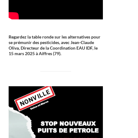
Regardez la table ronde sur les alternatives pour
se prémunir des pesticides, avec Jean-Claude
Oliva, Directeur de la Coordination EAU IDF, le
15 mars 2025 à Aiffres (79).