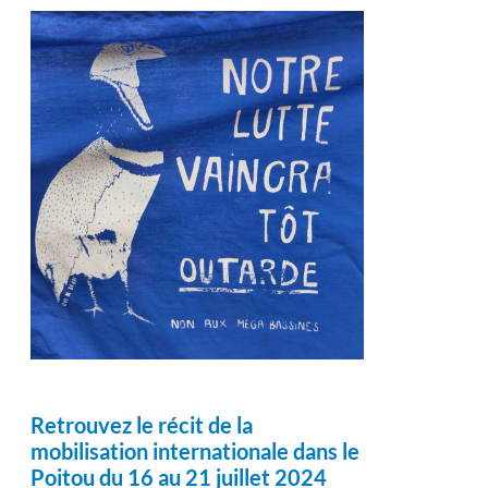
Retrouvez le récit de la
mobilisation internationale dans le
Poitou du 16 au 21 juillet 2024