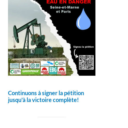
Continuons à signer la pétition
jusqu'à la victoire complète!