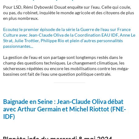
Pour LSD, Rémi Dybowski Douat enquête sur l’eau. Celle qui coule,
ou pas, du robinet, inquiète le monde agricole et des citoyens de plus
en plus nombreux.
Ecoutez le premier épisode de la série la Guerre de l'eau sur France
Culture avec Jean-Claude Oliva de la Coordination EAU IDF, Anne Le
Strat, Julie Trottier, Philippe Rio et plein d'autres personnalités
passionnantes...
La gestion de l’eau et son partage sont longtemps restés dans le
champ des questions techniques. Le changement climatique, les
sécheresses répétées ou encore les mobilisations contre les méga-
bassines ont fait de l’eau une question politique centrale.
Baignade en Seine :
Jean-Claude Oliva débat
avec Arthur Germain et Michel Riottot (FNE-
IDF)