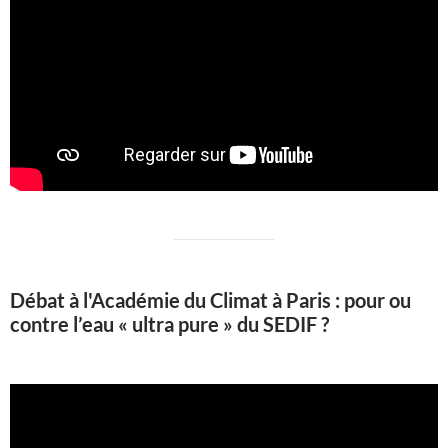
Débat à l'Académie du Climat à Paris : pour ou
contre l’eau « ultra pure » du SEDIF ?