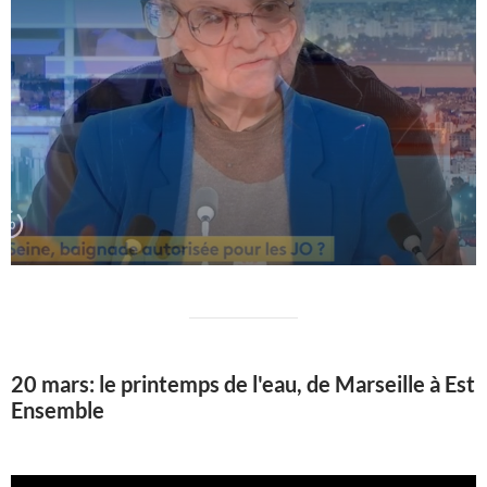
20 mars: le printemps de l'eau, de Marseille à Est
Ensemble