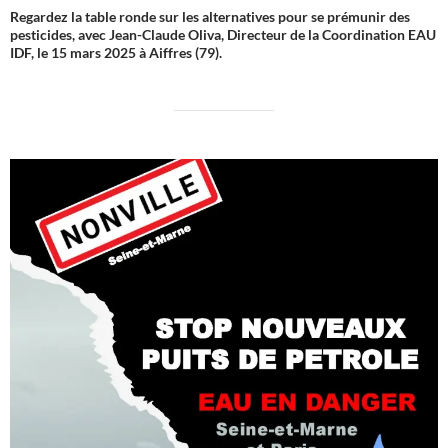
Regardez la table ronde sur les alternatives pour se prémunir des
pesticides, avec Jean-Claude Oliva, Directeur de la Coordination EAU
IDF, le 15 mars 2025 à Aiffres (79).