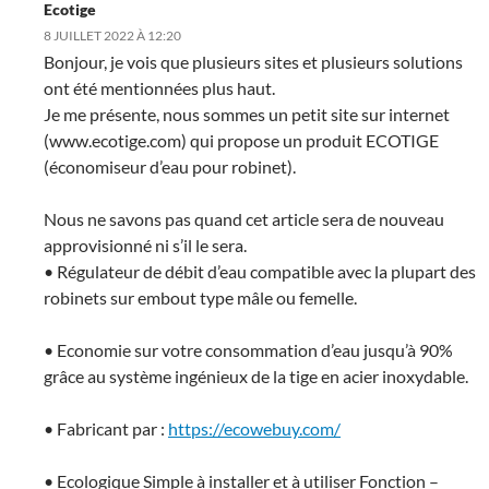
Ecotige
8 JUILLET 2022 À 12:20
Bonjour, je vois que plusieurs sites et plusieurs solutions
ont été mentionnées plus haut.
Je me présente, nous sommes un petit site sur internet
(www.ecotige.com) qui propose un produit ECOTIGE
(économiseur d’eau pour robinet).
Nous ne savons pas quand cet article sera de nouveau
approvisionné ni s’il le sera.
• Régulateur de débit d’eau compatible avec la plupart des
robinets sur embout type mâle ou femelle.
• Economie sur votre consommation d’eau jusqu’à 90%
grâce au système ingénieux de la tige en acier inoxydable.
• Fabricant par :
https://ecowebuy.com/
• Ecologique Simple à installer et à utiliser Fonction –