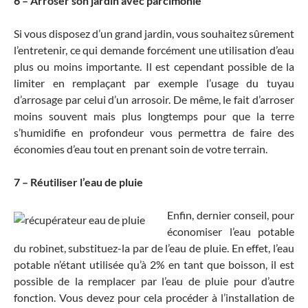
6 – Arroser son jardin avec parcimonie
Si vous disposez d’un grand jardin, vous souhaitez sûrement
l’entretenir, ce qui demande forcément une utilisation d’eau
plus ou moins importante. Il est cependant possible de la
limiter en remplaçant par exemple l’usage du tuyau
d’arrosage par celui d’un arrosoir. De même, le fait d’arroser
moins souvent mais plus longtemps pour que la terre
s’humidifie en profondeur vous permettra de faire des
économies d’eau tout en prenant soin de votre terrain.
7 – Réutiliser l’eau de pluie
Enfin, dernier conseil, pour
économiser l’eau potable
du robinet, substituez-la par de l’eau de pluie. En effet, l’eau
potable n’étant utilisée qu’à 2% en tant que boisson, il est
possible de la remplacer par l’eau de pluie pour d’autre
fonction. Vous devez pour cela procéder à l’installation de