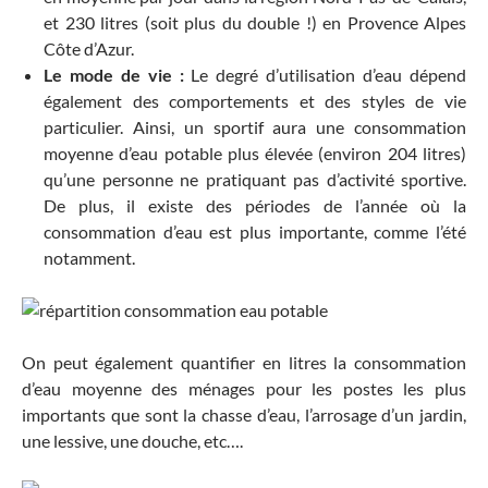
et 230 litres (soit plus du double !) en Provence Alpes
Côte d’Azur.
Le mode de vie :
Le degré d’utilisation d’eau dépend
également des comportements et des styles de vie
particulier. Ainsi, un sportif aura une consommation
moyenne d’eau potable plus élevée (environ 204 litres)
qu’une personne ne pratiquant pas d’activité sportive.
De plus, il existe des périodes de l’année où la
consommation d’eau est plus importante, comme l’été
notamment.
On peut également quantifier en litres la consommation
d’eau moyenne des ménages pour les postes les plus
importants que sont la chasse d’eau, l’arrosage d’un jardin,
une lessive, une douche, etc….