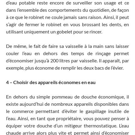
d’eau potable reste encore de surveiller son usage et ce
dans l’ensemble des comportements du quotidien, de façon
à ce que le robinet ne coule jamais sans raison. Ainsi, il peut
s’agir de fermer le robinet en vous brossant les dents, en
utilisant uniquement un gobelet pour se rincer.
De même, le fait de faire sa vaisselle à la main sans laisser
couler l’eau en dehors des temps de rinçage permet
d’économiser jusqu’à 200 litres par vaisselle. Il apparaît, par
exemple, plus économe de remplir les deux bacs de l’évier.
4 – Choisir des appareils économes en eau
En dehors du simple pommeau de douche économique, il
existe aujourd’hui de nombreux appareils disponibles dans
le commerce permettant d’éviter le gaspillage inutile de
l’eau. Ainsi, en tant que propriétaire, vous pouvez penser à
équiper votre douche d’un mitigeur thermostatique. L’eau
chaude arrive alors plus vite et permet ainsi d’économiser