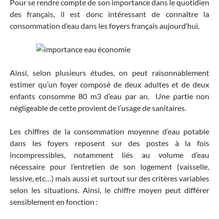
Pour se rendre compte de son importance dans le quotidien
des français, il est donc intéressant de connaître la
consommation d’eau dans les foyers français aujourd’hui.
Ainsi, selon plusieurs études, on peut raisonnablement
estimer qu’un foyer composé de deux adultes et de deux
enfants consomme 80 m3 d’eau par an. Une partie non
négligeable de cette provient de l’usage de sanitaires.
Les chiffres de la consommation moyenne d’eau potable
dans les foyers reposent sur des postes à la fois
incompressibles, notamment liés au volume d’eau
nécessaire pour l’entretien de son logement (vaisselle,
lessive, etc…) mais aussi et surtout sur des critères variables
selon les situations. Ainsi, le chiffre moyen peut différer
sensiblement en fonction :