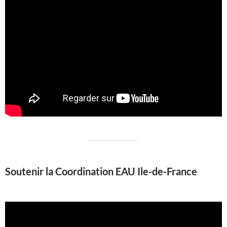
Soutenir la Coordination EAU Ile-de-France