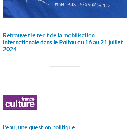
Retrouvez le récit de la mobilisation
internationale dans le Poitou du 16 au 21 juillet
2024
L’eau, une question politique