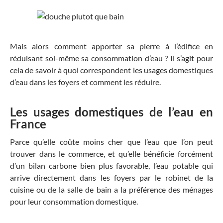
Mais alors comment apporter sa pierre à l’édifice en
réduisant soi-même sa consommation d’eau ? Il s’agit pour
cela de savoir à quoi correspondent les usages domestiques
d’eau dans les foyers et comment les réduire.
Les usages domestiques de l’eau en
France
Parce qu’elle coûte moins cher que l’eau que l’on peut
trouver dans le commerce, et qu’elle bénéficie forcément
d’un bilan carbone bien plus favorable, l’eau potable qui
arrive directement dans les foyers par le robinet de la
cuisine ou de la salle de bain a la préférence des ménages
pour leur consommation domestique.