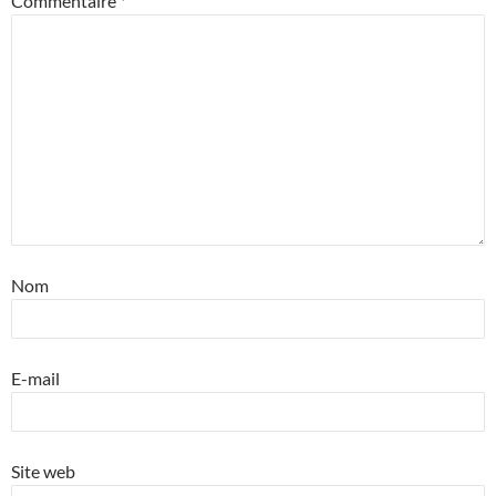
Commentaire
*
Nom
E-mail
Site web