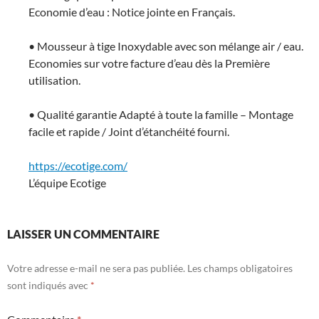
Economie d’eau : Notice jointe en Français.
• Mousseur à tige Inoxydable avec son mélange air / eau.
Economies sur votre facture d’eau dès la Première
utilisation.
• Qualité garantie Adapté à toute la famille – Montage
facile et rapide / Joint d’étanchéité fourni.
https://ecotige.com/
L’équipe Ecotige
LAISSER UN COMMENTAIRE
Votre adresse e-mail ne sera pas publiée.
Les champs obligatoires
sont indiqués avec
*