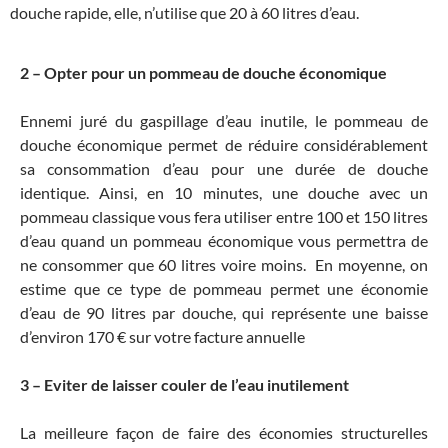
douche rapide, elle, n’utilise que 20 à 60 litres d’eau.
2 – Opter pour un pommeau de douche économique
Ennemi juré du gaspillage d’eau inutile, le pommeau de
douche économique permet de réduire considérablement
sa consommation d’eau pour une durée de douche
identique. Ainsi, en 10 minutes, une douche avec un
pommeau classique vous fera utiliser entre 100 et 150 litres
d’eau quand un pommeau économique vous permettra de
ne consommer que 60 litres voire moins. En moyenne, on
estime que ce type de pommeau permet une économie
d’eau de 90 litres par douche, qui représente une baisse
d’environ 170 € sur votre facture annuelle
3 – Eviter de laisser couler de l’eau inutilement
La meilleure façon de faire des économies structurelles