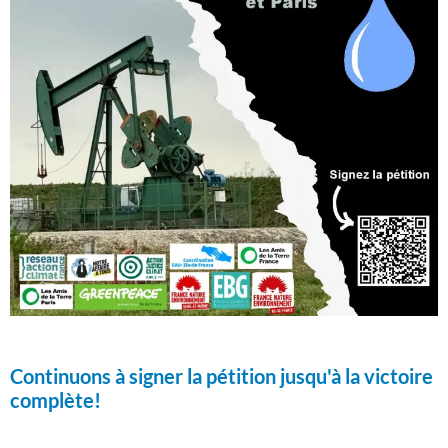
Continuons à signer la pétition jusqu'à la victoire
complète!