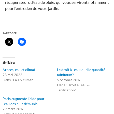
récupérateurs d’eau de pluie, qui vous serviront notamment
pour l’entretien de votre jardin.
PARTAGER :
Similaire
Arbres, eau et climat
Le droit à l’eau: quelle quantité
23 mai 2022
minimum?
Dans "Eau & climat"
5 octobre 2016
Dans "Droit à l'eau &
Tarification"
Paris augmente l’aide pour
l’eau des plus démunis
29 mars 2016
Dans "Droit à l'eau &