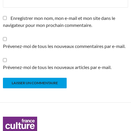
Enregistrer mon nom, mon e-mail et mon site dans le
navigateur pour mon prochain commentaire.
Prévenez-moi de tous les nouveaux commentaires par e-mail.
Prévenez-moi de tous les nouveaux articles par e-mail.