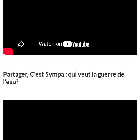
Partager, C'est Sympa : qui veut la guerre de
l'eau?