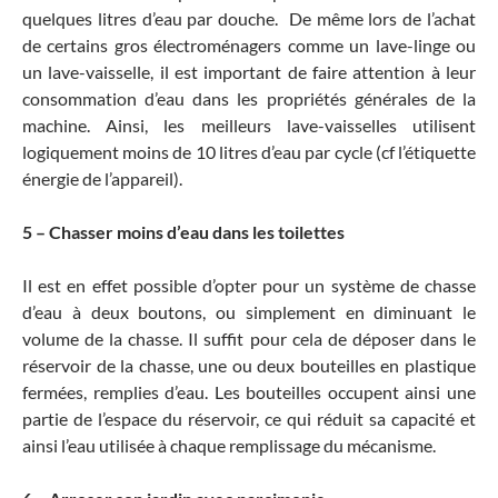
quelques litres d’eau par douche. De même lors de l’achat
de certains gros électroménagers comme un lave-linge ou
un lave-vaisselle, il est important de faire attention à leur
consommation d’eau dans les propriétés générales de la
machine. Ainsi, les meilleurs lave-vaisselles utilisent
logiquement moins de 10 litres d’eau par cycle (cf l’étiquette
énergie de l’appareil).
5 – Chasser moins d’eau dans les toilettes
Il est en effet possible d’opter pour un système de chasse
d’eau à deux boutons, ou simplement en diminuant le
volume de la chasse. Il suffit pour cela de déposer dans le
réservoir de la chasse, une ou deux bouteilles en plastique
fermées, remplies d’eau. Les bouteilles occupent ainsi une
partie de l’espace du réservoir, ce qui réduit sa capacité et
ainsi l’eau utilisée à chaque remplissage du mécanisme.