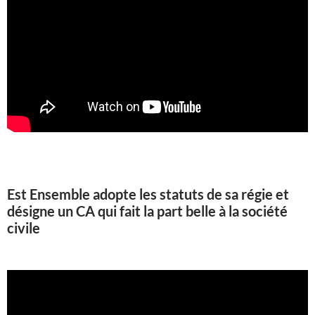
Est Ensemble adopte les statuts de sa régie et
désigne un CA qui fait la part belle à la société
civile