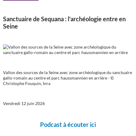
Sanctuaire de Sequana : l'archéologie entre en
Seine
Vallon des sources de la Seine avec zone archéologique du sanctuaire
gallo-romain au centre et parc haussmannien en arrière - ©
Christophe Fouquin, Inra
Vendredi 12 juin 2026
Podcast à écouter ici