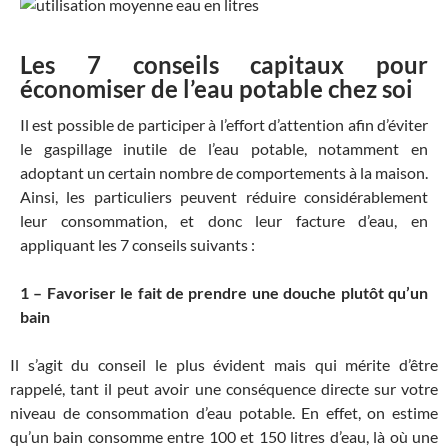
Les 7 conseils capitaux pour
économiser de l’eau potable chez soi
Il est possible de participer à l’effort d’attention afin d’éviter
le gaspillage inutile de l’eau potable, notamment en
adoptant un certain nombre de comportements à la maison.
Ainsi, les particuliers peuvent réduire considérablement
leur consommation, et donc leur facture d’eau, en
appliquant les 7 conseils suivants :
1 – Favoriser le fait de prendre une douche plutôt qu’un
bain
Il s’agit du conseil le plus évident mais qui mérite d’être
rappelé, tant il peut avoir une conséquence directe sur votre
niveau de consommation d’eau potable. En effet, on estime
qu’un bain consomme entre 100 et 150 litres d’eau, là où une