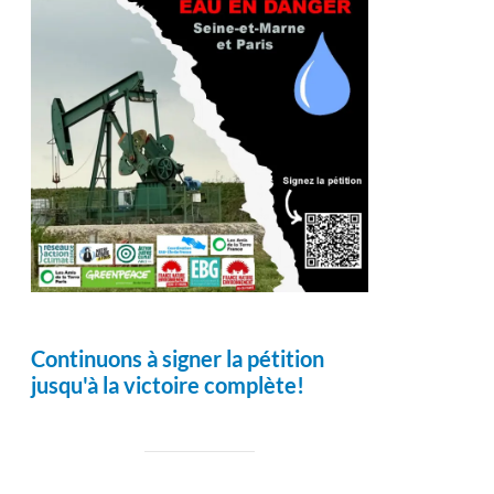
Continuons à signer la pétition
jusqu'à la victoire complète!