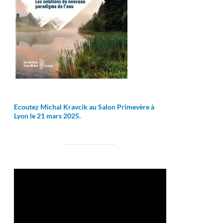
Ecoutez Michal Kravcik au Salon Primevère à
Lyon le 21 mars 2025.