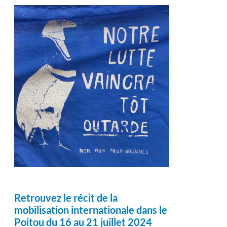
Retrouvez le récit de la
mobilisation internationale dans le
Poitou du 16 au 21 juillet 2024