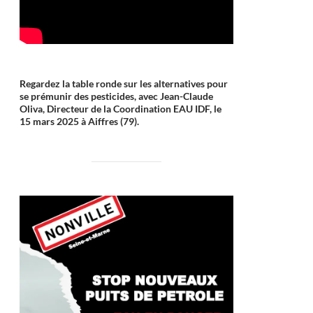
Regardez la table ronde sur les alternatives pour
se prémunir des pesticides, avec Jean-Claude
Oliva, Directeur de la Coordination EAU IDF, le
15 mars 2025 à Aiffres (79).