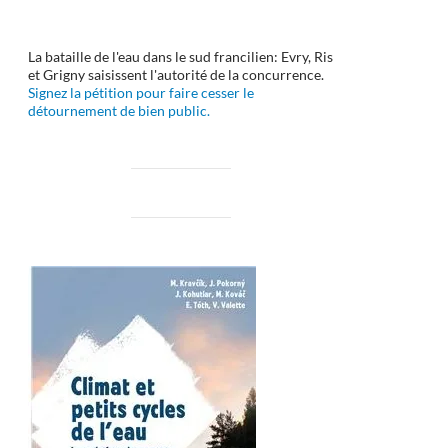
La bataille de l'eau dans le sud francilien: Evry, Ris
et Grigny saisissent l'autorité de la concurrence.
Signez la pétition pour faire cesser le
détournement de bien public.