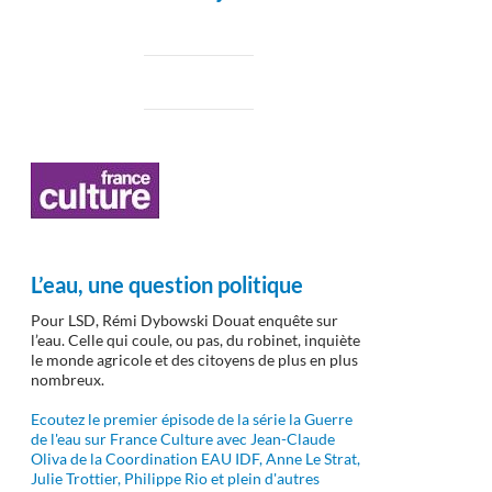
L’eau, une question politique
Pour LSD, Rémi Dybowski Douat enquête sur
l’eau. Celle qui coule, ou pas, du robinet, inquiète
le monde agricole et des citoyens de plus en plus
nombreux.
Ecoutez le premier épisode de la série la Guerre
de l'eau sur France Culture avec Jean-Claude
Oliva de la Coordination EAU IDF, Anne Le Strat,
Julie Trottier, Philippe Rio et plein d'autres