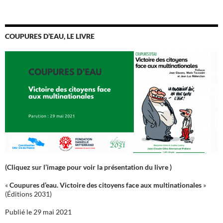
COUPURES D’EAU, LE LIVRE
(Cliquez sur l’image pour voir la présentation du livre )
«
Coupures d’eau. Victoire des citoyens face aux multinationales
»
(Éditions 2031)
Publié le 29 mai 2021