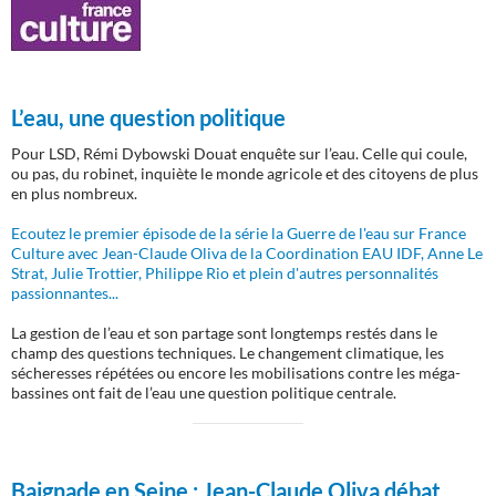
L’eau, une question politique
Pour LSD, Rémi Dybowski Douat enquête sur l’eau. Celle qui coule,
ou pas, du robinet, inquiète le monde agricole et des citoyens de plus
en plus nombreux.
Ecoutez le premier épisode de la série la Guerre de l'eau sur France
Culture avec Jean-Claude Oliva de la Coordination EAU IDF, Anne Le
Strat, Julie Trottier, Philippe Rio et plein d'autres personnalités
passionnantes...
La gestion de l’eau et son partage sont longtemps restés dans le
champ des questions techniques. Le changement climatique, les
sécheresses répétées ou encore les mobilisations contre les méga-
bassines ont fait de l’eau une question politique centrale.
Baignade en Seine :
Jean-Claude Oliva débat