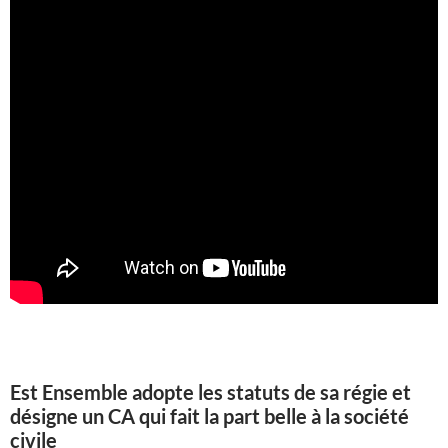
Est Ensemble adopte les statuts de sa régie et
désigne un CA qui fait la part belle à la société
civile