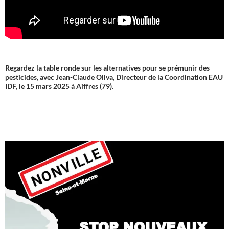
Regardez la table ronde sur les alternatives pour se prémunir des
pesticides, avec Jean-Claude Oliva, Directeur de la Coordination EAU
IDF, le 15 mars 2025 à Aiffres (79).