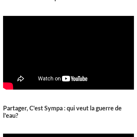
Partager, C'est Sympa : qui veut la guerre de
l'eau?