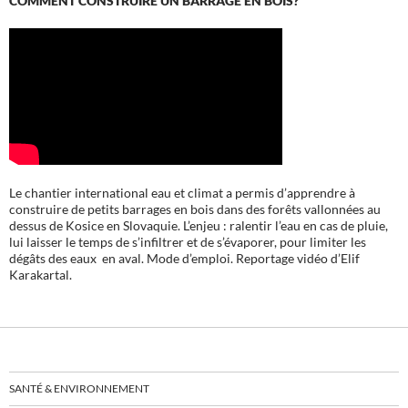
Le chantier international eau et climat a permis d’apprendre à
construire de petits barrages en bois dans des forêts vallonnées au
dessus de Kosice en Slovaquie. L’enjeu : ralentir l’eau en cas de pluie,
lui laisser le temps de s’infiltrer et de s’évaporer, pour limiter les
dégâts des eaux en aval. Mode d’emploi. Reportage vidéo d’Elif
Karakartal.
SANTÉ & ENVIRONNEMENT