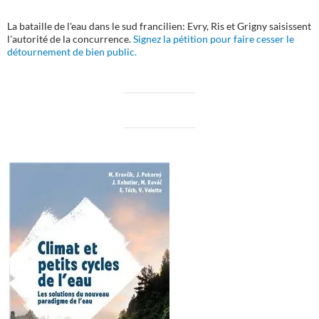
La bataille de l'eau dans le sud francilien: Evry, Ris et Grigny saisissent
l'autorité de la concurrence.
Signez la pétition pour faire cesser le
détournement de bien public.