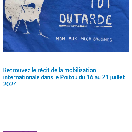
Retrouvez le récit de la mobilisation
internationale dans le Poitou du 16 au 21 juillet
2024