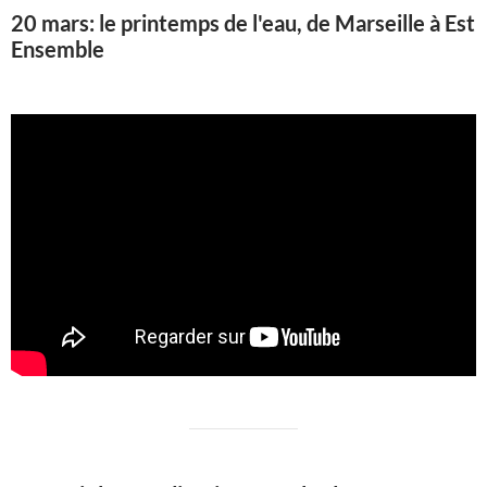
20 mars: le printemps de l'eau, de Marseille à Est
Ensemble