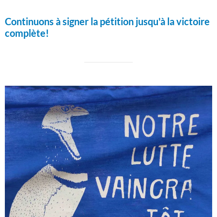
Continuons à signer la pétition jusqu'à la victoire
complète!