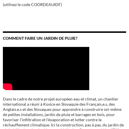
(utilisez le code COORDEAUIDF)
COMMENT FAIRE UN JARDIN DE PLUIE?
Dans le cadre de notre projet européen eau et climat, un chantier
international a réuni à Kosice en Slovaquie des Français.e.s, des
Anglais.e.s et des Slovaques pour apprendre à construire soi-même
de petites installations, jardin de pluie et barrages en bois, pour
favoriser l’infiltration et l’évaporation et lutter contre le
réchauffement climatique. Ici la construction, pas à pas, du jardin de