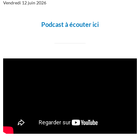
Vendredi 12 juin 2026
Podcast à écouter ici