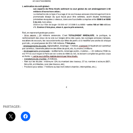
PARTAGER :