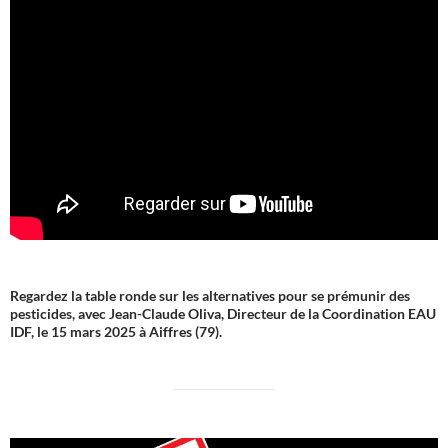
Regardez la table ronde sur les alternatives pour se prémunir des
pesticides, avec Jean-Claude Oliva, Directeur de la Coordination EAU
IDF, le 15 mars 2025 à Aiffres (79).