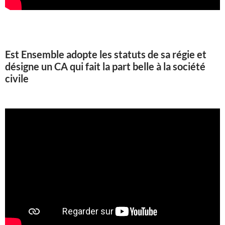
Est Ensemble adopte les statuts de sa régie et
désigne un CA qui fait la part belle à la société
civile