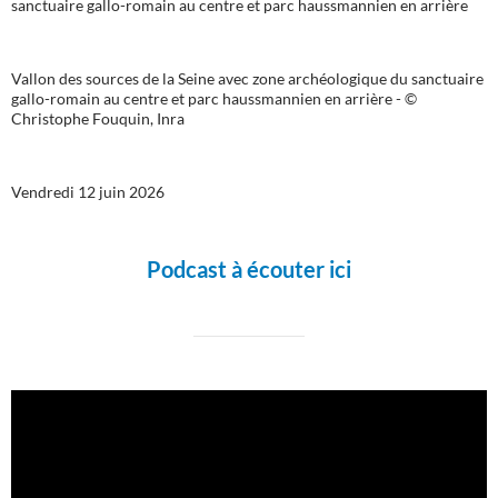
Vallon des sources de la Seine avec zone archéologique du sanctuaire
gallo-romain au centre et parc haussmannien en arrière - ©
Christophe Fouquin, Inra
Vendredi 12 juin 2026
Podcast à écouter ici