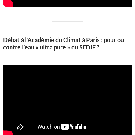
Débat à l'Académie du Climat à Paris : pour ou
contre l’eau « ultra pure » du SEDIF ?