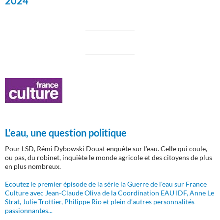
2024
L’eau, une question politique
Pour LSD, Rémi Dybowski Douat enquête sur l’eau. Celle qui coule,
ou pas, du robinet, inquiète le monde agricole et des citoyens de plus
en plus nombreux.
Ecoutez le premier épisode de la série la Guerre de l'eau sur France
Culture avec Jean-Claude Oliva de la Coordination EAU IDF, Anne Le
Strat, Julie Trottier, Philippe Rio et plein d'autres personnalités
passionnantes...