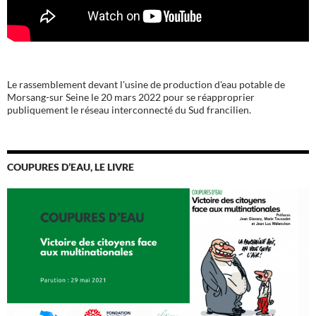
Le rassemblement devant l'usine de production d'eau potable de
Morsang-sur Seine le 20 mars 2022 pour se réapproprier
publiquement le réseau interconnecté du Sud francilien.
COUPURES D’EAU, LE LIVRE