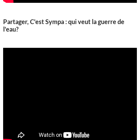
Partager, C'est Sympa : qui veut la guerre de
l'eau?