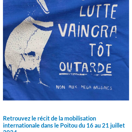
Retrouvez le récit de la mobilisation
internationale dans le Poitou du 16 au 21 juillet