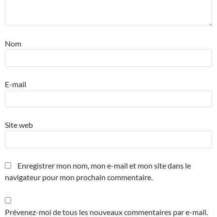
Nom
E-mail
Site web
Enregistrer mon nom, mon e-mail et mon site dans le
navigateur pour mon prochain commentaire.
Prévenez-moi de tous les nouveaux commentaires par e-mail.