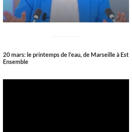
20 mars: le printemps de l'eau, de Marseille à Est
Ensemble