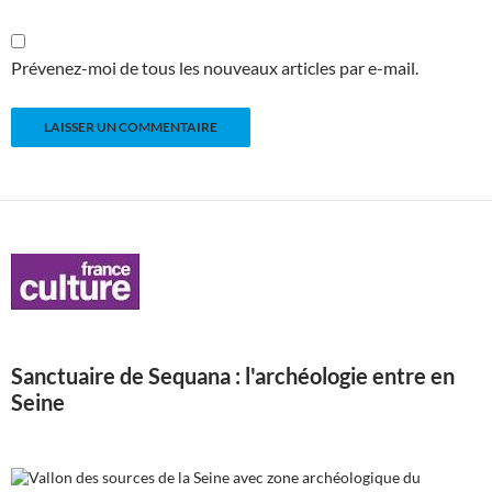
Prévenez-moi de tous les nouveaux articles par e-mail.
Sanctuaire de Sequana : l'archéologie entre en
Seine