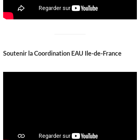
Soutenir la Coordination EAU Ile-de-France