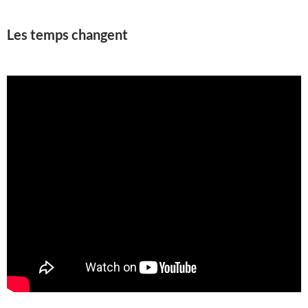
Les temps changent