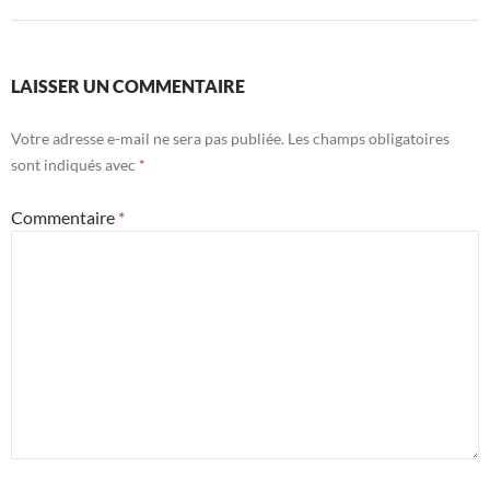
LAISSER UN COMMENTAIRE
Votre adresse e-mail ne sera pas publiée.
Les champs obligatoires
sont indiqués avec
*
Commentaire
*