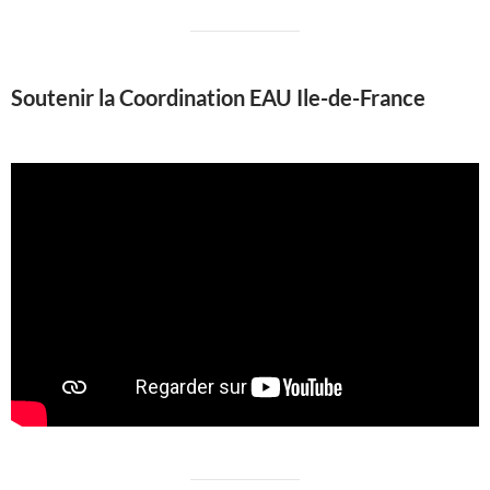
Soutenir la Coordination EAU Ile-de-France