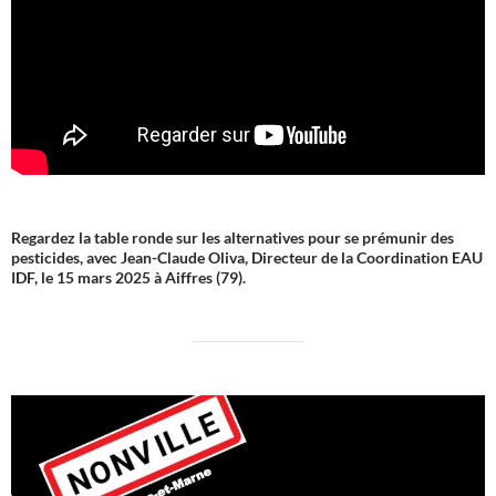
Regardez la table ronde sur les alternatives pour se prémunir des
pesticides, avec Jean-Claude Oliva, Directeur de la Coordination EAU
IDF, le 15 mars 2025 à Aiffres (79).