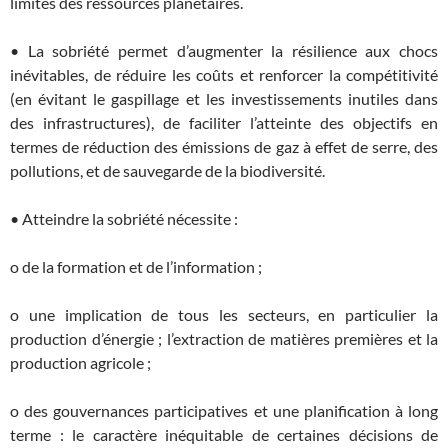
limites des ressources planétaires.
• La sobriété permet d’augmenter la résilience aux chocs
inévitables, de réduire les coûts et renforcer la compétitivité
(en évitant le gaspillage et les investissements inutiles dans
des infrastructures), de faciliter l’atteinte des objectifs en
termes de réduction des émissions de gaz à effet de serre, des
pollutions, et de sauvegarde de la biodiversité.
• Atteindre la sobriété nécessite :
o de la formation et de l’information ;
o une implication de tous les secteurs, en particulier la
production d’énergie ; l’extraction de matières premières et la
production agricole ;
o des gouvernances participatives et une planification à long
terme : le caractère inéquitable de certaines décisions de