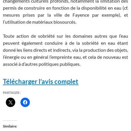
changements culturels profonds, notamment la limitation des
permis de construire en fonction de la disponibilité en eau (cf.
mesures prises par la ville de Fayence par exemple), et
l’utilisation de matériaux biosourcés.
Toute action de sobriété sur les domaines autres que l’eau
peuvent également conduire à de la sobriété en eau étant
donné les liens directs et indirects, via la production des objets,
l’énergie ou en général l’empreinte eau, et cela de nouveau est
associé à d’autres politiques publiques.
Télécharger l’avis complet
PARTAGER :
Similaire