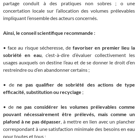
partage conduit à des pratiques non sobres ; o une
concertation locale sur l’allocation des volumes prélevables
impliquant l’ensemble des acteurs concernés.
Ainsi, le conseil scientifique recommande :
• face au risque sécheresse, de
favoriser en premier lieu la
sobriété en eau
, c’est-à-dire d’évaluer collectivement les
usages auxquels on destine l’eau et de se donner le droit d’en
restreindre ou d’en abandonner certains ;
• de
ne pas qualifier de sobriété des actions de type
efficacité, substitution ou recyclage
;
• de
ne pas considérer les volumes prélevables comme
pouvant nécessairement être prélevés, mais comme un
plafond à ne pas dépasser
, à mettre en lien avec un plancher
correspondant à une satisfaction minimale des besoins en eau
pour toutes et tous ;