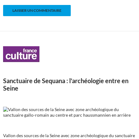
Sanctuaire de Sequana : l'archéologie entre en
Seine
Vallon des sources de la Seine avec zone archéologique du sanctuaire