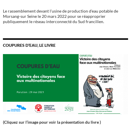
Le rassemblement devant l'usine de production d'eau potable de
Morsang-sur Seine le 20 mars 2022 pour se réapproprier
publiquement le réseau interconnecté du Sud francilien.
COUPURES D’EAU, LE LIVRE
(Cliquez sur l’image pour voir la présentation du livre )