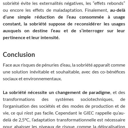
sobriété évite les externalités négatives, les “effets rebonds”
ou encore les effets de maladaptation. Finalement,
au-delà
d’une simple réduction de l’eau consommée à usage
constant, la sobriété suppose de reconsidérer les usages
auxquels on destine l’eau et de s’interroger sur leur
pertinence et leur intensité.
Conclusion
Face aux risques de pénuries d’eau, la sobriété apparaît comme
une solution inévitable et souhaitable, avec des co-bénéfices
sociaux et environnementaux.
La sobriété nécessite un changement de paradigme
, et des
transformations des systèmes sociotechniques, de
l’organisation des sociétés et des modes de production et de
vie, ce qui n’est pas facile. Cependant le GIEC rappelle qu’au-
delà de 2,5°C, l’adaptation transformationnelle est nécessaire
pour abaisser les niveaux de risque, comme la délocalisation