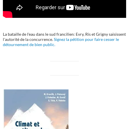
La bataille de l'eau dans le sud francilien: Evry, Ris et Grigny saisissent
l'autorité de la concurrence.
Signez la pétition pour faire cesser le
détournement de bien public.