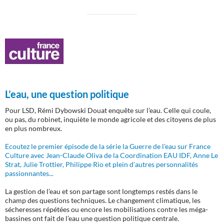
L’eau, une question politique
Pour LSD, Rémi Dybowski Douat enquête sur l’eau. Celle qui coule,
ou pas, du robinet, inquiète le monde agricole et des citoyens de plus
en plus nombreux.
Ecoutez le premier épisode de la série la Guerre de l'eau sur France
Culture avec Jean-Claude Oliva de la Coordination EAU IDF, Anne Le
Strat, Julie Trottier, Philippe Rio et plein d'autres personnalités
passionnantes...
La gestion de l’eau et son partage sont longtemps restés dans le
champ des questions techniques. Le changement climatique, les
sécheresses répétées ou encore les mobilisations contre les méga-
bassines ont fait de l’eau une question politique centrale.