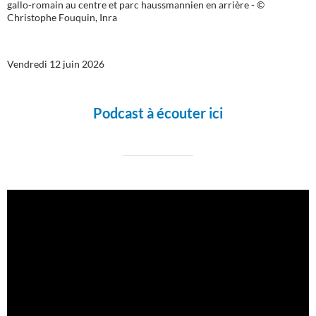
gallo-romain au centre et parc haussmannien en arrière - ©
Christophe Fouquin, Inra
Vendredi 12 juin 2026
Podcast à écouter ici