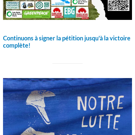
Continuons à signer la pétition jusqu'à la victoire
complète!