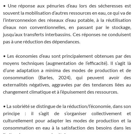
• Une réponse aux pénuries d’eau lors des sécheresses est
souvent la mobilisation d’autres ressources en eau, ce qui va de
l’interconnexion des réseaux d’eau potable, à la réutilisation
d’eaux non conventionnelles, en passant par le stockage,
jusqu’aux transferts interbassins. Ces réponses ne conduisent
pas à une réduction des dépendances.
• Les économies d’eau sont principalement obtenues par des
moyens techniques (augmentation de l’efficacité). Il s’agit là
d’une adaptation a minima des modes de production et de
consommation (Barles, 2024), qui peuvent avoir des
externalités négatives, aggravées par des tendances liées au
changement climatique et à l’épuisement des ressources.
• La sobriété se distingue de la réduction/l’économie, dans son
principe : il s’agit de s’organiser collectivement et
culturellement pour adapter les modes de production et la
consommation en eau à la satisfaction des besoins dans les