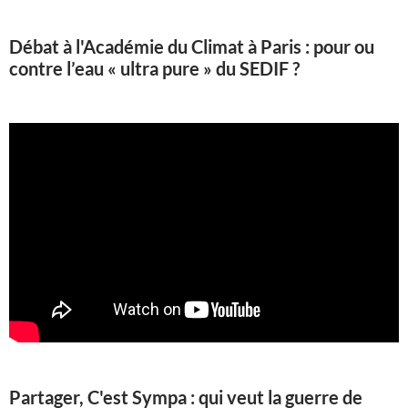
Débat à l'Académie du Climat à Paris : pour ou
contre l’eau « ultra pure » du SEDIF ?
Partager, C'est Sympa : qui veut la guerre de