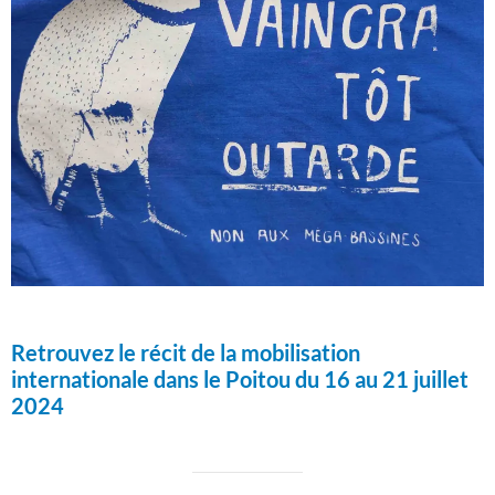
Retrouvez le récit de la mobilisation
internationale dans le Poitou du 16 au 21 juillet
2024