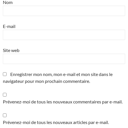
Nom
E-mail
Site web
Enregistrer mon nom, mon e-mail et mon site dans le
navigateur pour mon prochain commentaire.
Prévenez-moi de tous les nouveaux commentaires par e-mail.
Prévenez-moi de tous les nouveaux articles par e-mail.