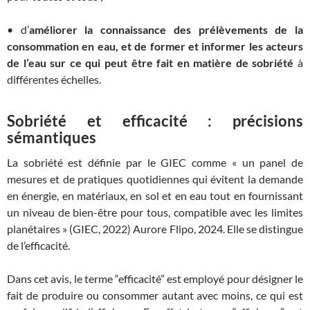
• d’
améliorer la connaissance des prélèvements de la
consommation en eau, et de former et informer les acteurs
de l’eau sur ce qui peut être fait en matière de sobriété
à
différentes échelles.
Sobriété et efficacité : précisions
sémantiques
La sobriété est définie par le GIEC comme « un panel de
mesures et de pratiques quotidiennes qui évitent la demande
en énergie, en matériaux, en sol et en eau tout en fournissant
un niveau de bien-être pour tous, compatible avec les limites
planétaires » (GIEC, 2022) Aurore Flipo, 2024. Elle se distingue
de l’efficacité.
Dans cet avis, le terme “efficacité” est employé pour désigner le
fait de produire ou consommer autant avec moins, ce qui est