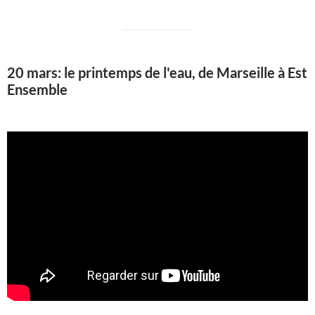
20 mars: le printemps de l'eau, de Marseille à Est
Ensemble