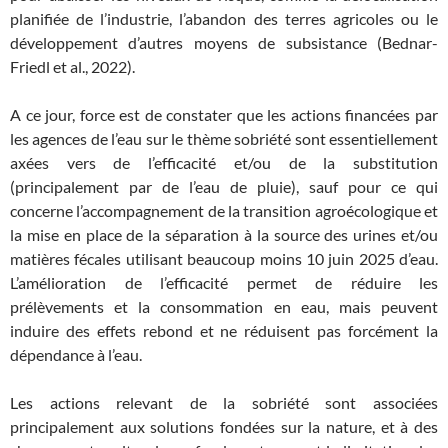
planifiée de l’industrie, l’abandon des terres agricoles ou le
développement d’autres moyens de subsistance (Bednar-
Friedl et al., 2022).
A ce jour, force est de constater que les actions financées par
les agences de l’eau sur le thème sobriété sont essentiellement
axées vers de l’efficacité et/ou de la substitution
(principalement par de l’eau de pluie), sauf pour ce qui
concerne l’accompagnement de la transition agroécologique et
la mise en place de la séparation à la source des urines et/ou
matières fécales utilisant beaucoup moins 10 juin 2025 d’eau.
L’amélioration de l’efficacité permet de réduire les
prélèvements et la consommation en eau, mais peuvent
induire des effets rebond et ne réduisent pas forcément la
dépendance à l’eau.
Les actions relevant de la sobriété sont associées
principalement aux solutions fondées sur la nature, et à des