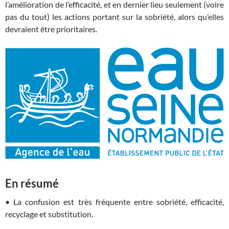
l’amélioration de l’efficacité, et en dernier lieu seulement (voire
pas du tout) les actions portant sur la sobriété, alors qu’elles
devraient être prioritaires.
En résumé
• La confusion est très fréquente entre sobriété, efficacité,
recyclage et substitution.