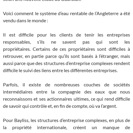
Voici comment le système d’eau rentable de l’Angleterre a été
vendu dans le monde :
Il est difficile pour les clients de tenir les entreprises
responsables, s’ils ne savent pas qui sont les
propriétaires. Certains de ces propriétaires sont difficiles à
retrouver, en partie parce qu’ils sont basés à l’étranger, mais
aussi parce que des structures d’entreprise complexes rendent
difficile le suivi des liens entre les différentes entreprises.
Parfois, il existe de nombreuses couches de sociétés
intermédiaires entre la compagnie des eaux que nous
reconnaissons et ses actionnaires ultimes, ce qui rend difficile
de savoir qui contrôle et, en fin de compte, où va l’argent.
Pour Bayliss, les structures d’entreprise complexes, en plus de
la propriété internationale, créent un manque de