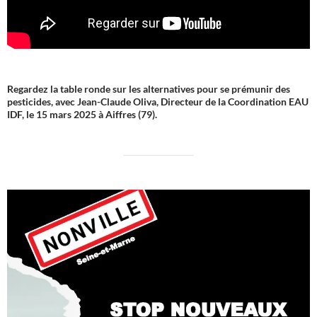
Regardez la table ronde sur les alternatives pour se prémunir des
pesticides, avec Jean-Claude Oliva, Directeur de la Coordination EAU
IDF, le 15 mars 2025 à Aiffres (79).