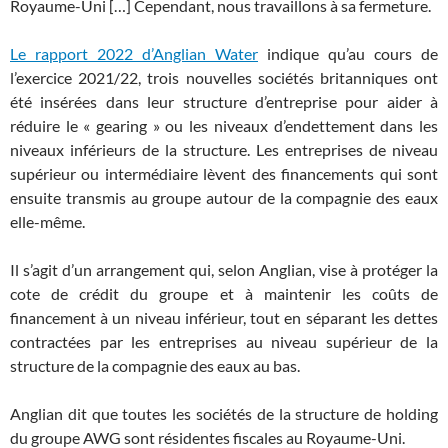
Royaume-Uni […] Cependant, nous travaillons à sa fermeture.
Le rapport 2022 d’Anglian Water
indique qu’au cours de
l’exercice 2021/22, trois nouvelles sociétés britanniques ont
été insérées dans leur structure d’entreprise pour aider à
réduire le « gearing » ou les niveaux d’endettement dans les
niveaux inférieurs de la structure. Les entreprises de niveau
supérieur ou intermédiaire lèvent des financements qui sont
ensuite transmis au groupe autour de la compagnie des eaux
elle-même.
Il s’agit d’un arrangement qui, selon Anglian, vise à protéger la
cote de crédit du groupe et à maintenir les coûts de
financement à un niveau inférieur, tout en séparant les dettes
contractées par les entreprises au niveau supérieur de la
structure de la compagnie des eaux au bas.
Anglian dit que toutes les sociétés de la structure de holding
du groupe AWG sont résidentes fiscales au Royaume-Uni.