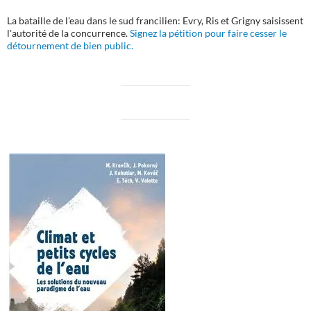
La bataille de l'eau dans le sud francilien: Evry, Ris et Grigny saisissent
l'autorité de la concurrence.
Signez la pétition pour faire cesser le
détournement de bien public.