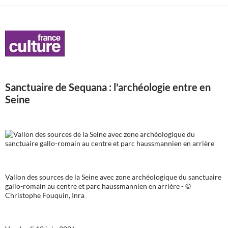
Sanctuaire de Sequana : l'archéologie entre en
Seine
Vallon des sources de la Seine avec zone archéologique du sanctuaire
gallo-romain au centre et parc haussmannien en arrière - ©
Christophe Fouquin, Inra