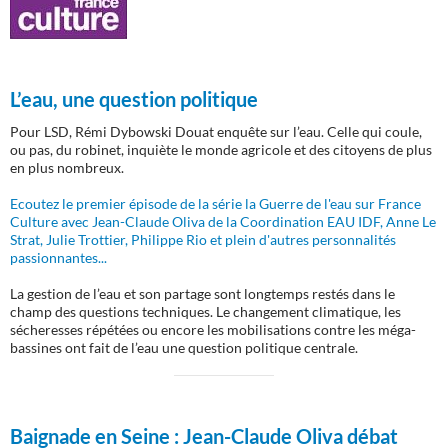
L’eau, une question politique
Pour LSD, Rémi Dybowski Douat enquête sur l’eau. Celle qui coule,
ou pas, du robinet, inquiète le monde agricole et des citoyens de plus
en plus nombreux.
Ecoutez le premier épisode de la série la Guerre de l'eau sur France
Culture avec Jean-Claude Oliva de la Coordination EAU IDF, Anne Le
Strat, Julie Trottier, Philippe Rio et plein d'autres personnalités
passionnantes...
La gestion de l’eau et son partage sont longtemps restés dans le
champ des questions techniques. Le changement climatique, les
sécheresses répétées ou encore les mobilisations contre les méga-
bassines ont fait de l’eau une question politique centrale.
Baignade en Seine :
Jean-Claude Oliva débat