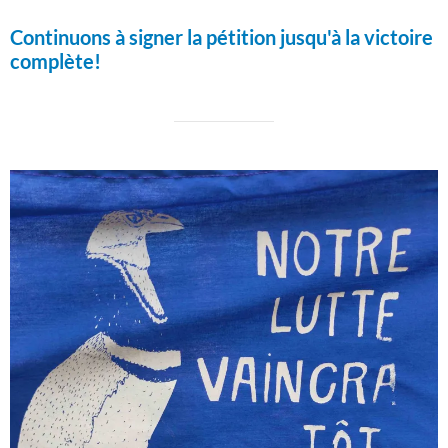
Continuons à signer la pétition jusqu'à la victoire
complète!