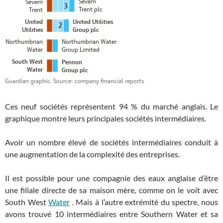
Ces neuf sociétés représentent 94 % du marché anglais. Le
graphique montre leurs principales sociétés intermédiaires.
Avoir un nombre élevé de sociétés intermédiaires conduit à
une augmentation de la complexité des entreprises.
Il est possible pour une compagnie des eaux anglaise d’être
une filiale directe de sa maison mère, comme on le voit avec
South West
Water
. Mais à l’autre extrémité du spectre, nous
avons trouvé 10 intermédiaires entre Southern Water et sa