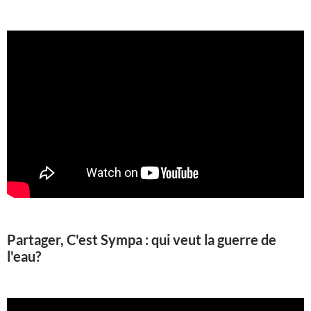
Partager, C'est Sympa : qui veut la guerre de
l'eau?