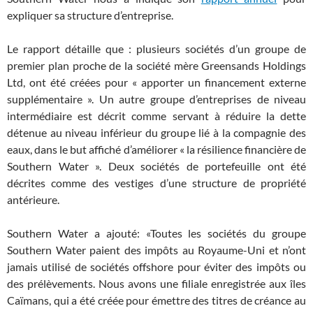
expliquer sa structure d’entreprise.
Le rapport détaille que : plusieurs sociétés d’un groupe de
premier plan proche de la société mère Greensands Holdings
Ltd, ont été créées pour « apporter un financement externe
supplémentaire ». Un autre groupe d’entreprises de niveau
intermédiaire est décrit comme servant à réduire la dette
détenue au niveau inférieur du groupe lié à la compagnie des
eaux, dans le but affiché d’améliorer « la résilience financière de
Southern Water ». Deux sociétés de portefeuille ont été
décrites comme des vestiges d’une structure de propriété
antérieure.
Southern Water a ajouté: «Toutes les sociétés du groupe
Southern Water paient des impôts au Royaume-Uni et n’ont
jamais utilisé de sociétés offshore pour éviter des impôts ou
des prélèvements. Nous avons une filiale enregistrée aux îles
Caïmans, qui a été créée pour émettre des titres de créance au