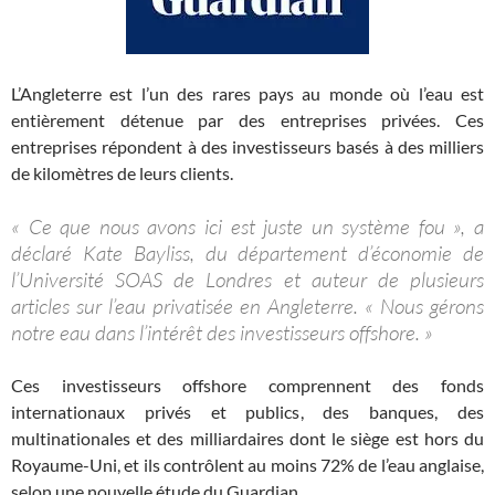
L’Angleterre est l’un des rares pays au monde où l’eau est
entièrement détenue par des entreprises privées. Ces
entreprises répondent à des investisseurs basés à des milliers
de kilomètres de leurs clients.
« Ce que nous avons ici est juste un système fou », a
déclaré Kate Bayliss, du département d’économie de
l’Université SOAS de Londres et auteur de plusieurs
articles sur l’eau privatisée en Angleterre. « Nous gérons
notre eau dans l’intérêt des investisseurs offshore. »
Ces investisseurs offshore comprennent des fonds
internationaux privés et publics, des banques, des
multinationales et des milliardaires dont le siège est hors du
Royaume-Uni, et ils contrôlent au moins 72% de l’eau anglaise,
selon une nouvelle étude du Guardian.