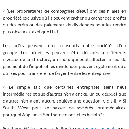
« [Les propriétaires de compagnies d’eau] ont ces filiales en
propriété exclusive où ils peuvent cacher ou cacher des profits
ou des prêts ou des paiements de dividendes pour les rendre
plus obscurs », explique Hall.
Les prêts peuvent être consentis entre sociétés d’un
groupe. Les bénéfices peuvent être déclarés à différents
niveaux de la structure, un choix qui peut affecter le lieu de
paiement de l’impôt, et les dividendes peuvent également être
utilisés pour transférer de l’argent entre les entreprises.
« Le simple fait que certaines entreprises aient neuf
intermédiaires et que d’autres n’en aient qu’un ou deux, et que
d’autres n’en aient aucun, soulève une question », dit-il. « Si
South West peut se passer de sociétés intermédiaires,
pourquoi Anglian et Southern en ont-elles besoin? »
Southern Water nous a indiqué son
rapport annuel
pour