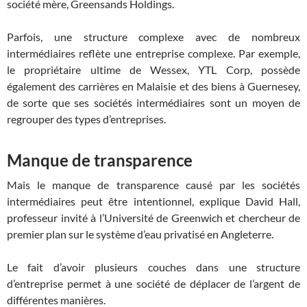
société mère, Greensands Holdings.
Parfois, une structure complexe avec de nombreux
intermédiaires reflète une entreprise complexe. Par exemple,
le propriétaire ultime de Wessex, YTL Corp, possède
également des carrières en Malaisie et des biens à Guernesey,
de sorte que ses sociétés intermédiaires sont un moyen de
regrouper des types d’entreprises.
Manque de transparence
Mais le manque de transparence causé par les sociétés
intermédiaires peut être intentionnel, explique David Hall,
professeur invité à l’Université de Greenwich et chercheur de
premier plan sur le système d’eau privatisé en Angleterre.
Le fait d’avoir plusieurs couches dans une structure
d’entreprise permet à une société de déplacer de l’argent de
différentes manières.