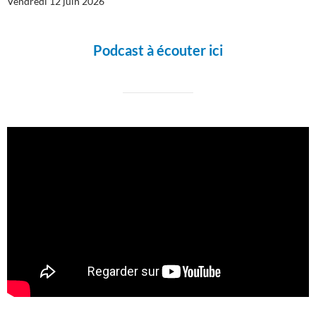
Vendredi 12 juin 2026
Podcast à écouter ici