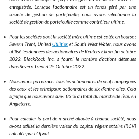
enregistrée. Lorsque l’actionnaire est un fonds géré par une
société de gestion de portefeuille, nous avons sélectionné la
société de gestion de portefeuille comme contrôleur ultime.
Pour les sociétés dont la société mère ultime est cotée en bourse :
Severn Trent, United
Utilities
et South West Water, nous avons
utilisé les données des actionnaires de Reuters Eikon, fin octobre
2022. BlackRock Inc. a fourni le nombre d’actions détenues
dans Severn Trent à 25 Octobre 2022.
Nous avons pu retracer tous les actionnaires de neuf compagnies
des eaux et les principaux actionnaires de six d’entre elles. Cela
signifie que nous avons suivi 83 % du total du marché de l’eau en
Angleterre.
Pour calculer la part de marché allouée à chaque société, nous
avons utilisé la dernière valeur du capital réglementaire (RCV)
calculée par l’Ofwat.