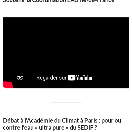
Débat à l'Académie du Climat à Paris : pour ou
contre l’eau « ultra pure » du SEDIF ?