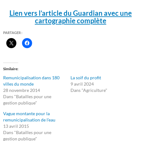
Lien vers l’article du Guardian
avec une
cartographie complète
PARTAGER :
Similaire
Remunicipalisation dans 180
La soif du profit
villes du monde
9 avril 2024
28 novembre 2014
Dans "Agriculture"
Dans "Batailles pour une
gestion publique"
Vague montante pour la
remunicipalisation de l’eau
13 avril 2015
Dans "Batailles pour une
gestion publique"