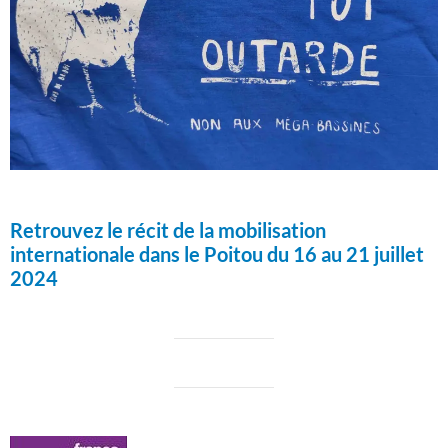
Retrouvez le récit de la mobilisation
internationale dans le Poitou du 16 au 21 juillet
2024