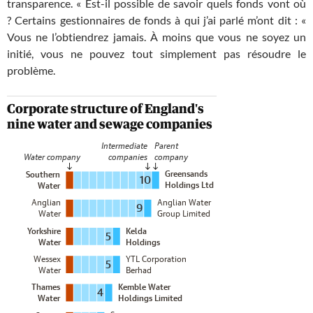
transparence. « Est-il possible de savoir quels fonds vont où
? Certains gestionnaires de fonds à qui j’ai parlé m’ont dit : «
Vous ne l’obtiendrez jamais. À moins que vous ne soyez un
initié, vous ne pouvez tout simplement pas résoudre le
problème.