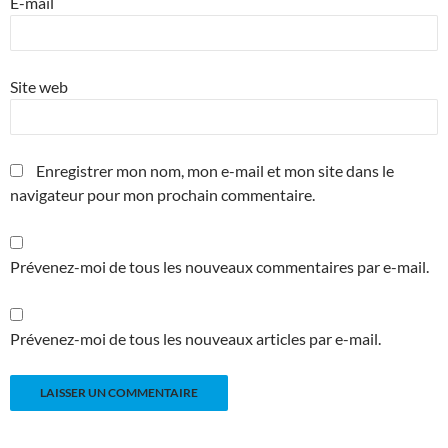
E-mail
Site web
Enregistrer mon nom, mon e-mail et mon site dans le
navigateur pour mon prochain commentaire.
Prévenez-moi de tous les nouveaux commentaires par e-mail.
Prévenez-moi de tous les nouveaux articles par e-mail.