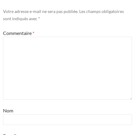
Votre adresse e-mail ne sera pas publiée.
Les champs obligatoires
sont indiqués avec
*
Commentaire
*
Nom