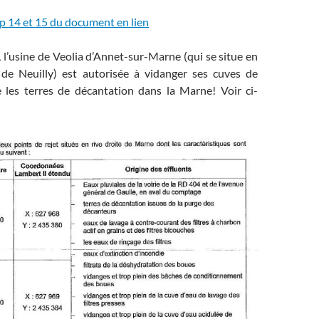
pp 14 et 15 du document en lien
, l’usine de Veolia d’Annet-sur-Marne (qui se situe en
de Neuilly) est autorisée à vidanger ses cuves de
e les terres de décantation dans la Marne! Voir ci-