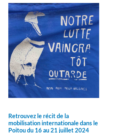
Retrouvez le récit de la
mobilisation internationale dans le
Poitou du 16 au 21 juillet 2024