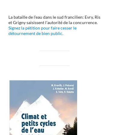
La bataille de l'eau dans le sud francilien: Evry, Ris
et Grigny saisissent l'autorité de la concurrence.
Signez la pétition pour faire cesser le
détournement de bien public.