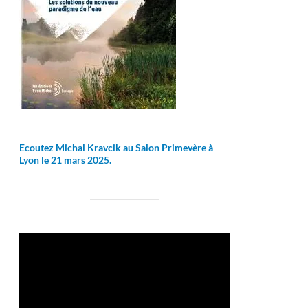
Ecoutez Michal Kravcik au Salon Primevère à
Lyon le 21 mars 2025.