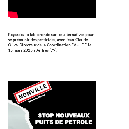
Regardez la table ronde sur les alternatives pour
se prémunir des pesticides, avec Jean-Claude
Oliva, Directeur de la Coordination EAU IDF, le
15 mars 2025 à Aiffres (79).