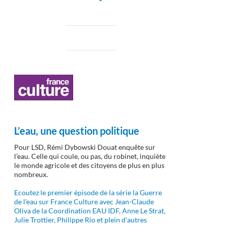
L’eau, une question politique
Pour LSD, Rémi Dybowski Douat enquête sur
l’eau. Celle qui coule, ou pas, du robinet, inquiète
le monde agricole et des citoyens de plus en plus
nombreux.
Ecoutez le premier épisode de la série la Guerre
de l'eau sur France Culture avec Jean-Claude
Oliva de la Coordination EAU IDF, Anne Le Strat,
Julie Trottier, Philippe Rio et plein d'autres