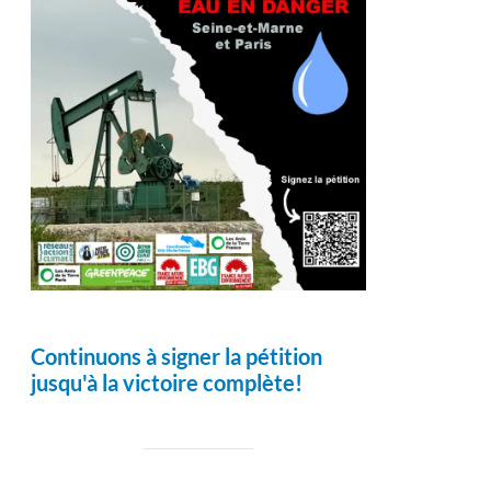
Continuons à signer la pétition
jusqu'à la victoire complète!