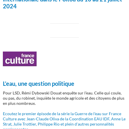
2024
L’eau, une question politique
Pour LSD, Rémi Dybowski Douat enquête sur l’eau. Celle qui coule,
ou pas, du robinet, inquiète le monde agricole et des citoyens de plus
en plus nombreux.
Ecoutez le premier épisode de la série la Guerre de l'eau sur France
Culture avec Jean-Claude Oliva de la Coordination EAU IDF, Anne Le
Strat, Julie Trottier, Philippe Rio et plein d'autres personnalités