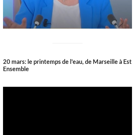
20 mars: le printemps de l'eau, de Marseille à Est
Ensemble