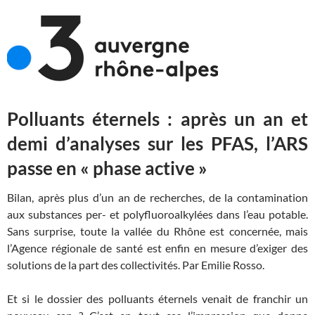
Polluants éternels : après un an et
demi d’analyses sur les PFAS, l’ARS
passe en « phase active »
Bilan, après plus d’un an de recherches, de la contamination
aux substances per- et polyfluoroalkylées dans l’eau potable.
Sans surprise, toute la vallée du Rhône est concernée, mais
l’Agence régionale de santé est enfin en mesure d’exiger des
solutions de la part des collectivités. Par Emilie Rosso.
Et si le dossier des polluants éternels venait de franchir un