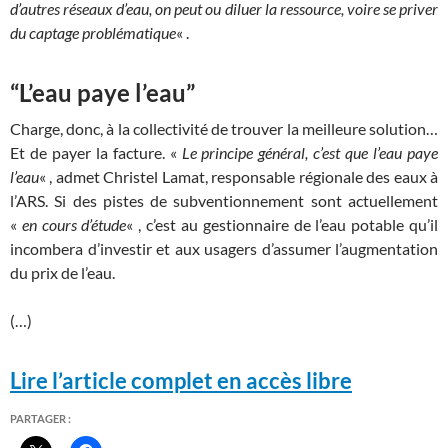
d’autres réseaux d’eau, on peut ou diluer la ressource, voire se priver
du captage problématique
« .
“L’eau paye l’eau”
Charge, donc, à la collectivité de trouver la meilleure solution…
Et de payer la facture. «
Le principe général, c’est que l’eau paye
l’eau
«
, admet Christel Lamat, responsable régionale des eaux à
l’ARS. Si des pistes de subventionnement sont actuellement
«
en cours d’étude
«
, c’est au gestionnaire de l’eau potable qu’il
incombera d’investir et aux usagers d’assumer l’augmentation
du prix de l’eau.
(…)
Lire l’article complet en accès libre
PARTAGER :