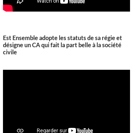
Est Ensemble adopte les statuts de sa régie et
désigne un CA qui fait la part belle à la société
civile