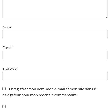
Nom
E-mail
Site web
Enregistrer mon nom, mon e-mail et mon site dans le
navigateur pour mon prochain commentaire.