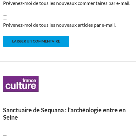
Prévenez-moi de tous les nouveaux commentaires par e-mail.
Prévenez-moi de tous les nouveaux articles par e-mail.
Sanctuaire de Sequana : l'archéologie entre en
Seine