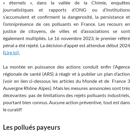
« éternels », dans la vallée de la Chimie, enquêtes
journalistiques et rapports d’ONG ou d’institutions
s’accumulent et confirment la dangerosité, la persistance et
l’omniprésence de ces polluants en France. Les recours en
justice de citoyens, de villes et d’associations se sont
également multipliés. Le 16 novembre 2023, le premier référé
pénal a été rejeté. La décision d’appel est attendue début 2024
(
Lire ici).
La montée en puissance des actions conduit enfin l’Agence
régionale de santé (ARS) à réagir et à publier un plan d’action
(voir en lien ci-dessous les articles du Monde et de France 3
Auvergne Rhône Alpes). Mais les mesures annoncées sont très
décevantes: pas de limitations des rejets polluants industriels,
pourtant bien connus. Aucune action préventive, tout est dans
le curatif!
Les pollués payeurs