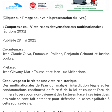
(Cliquez sur l’image pour voir la présentation du livre )
«
Coupures d’eau. Victoire des citoyens face aux multinationales
»
(Éditions 2031)
Publié le 29 mai 2021
Co-auteur.e.s :
Jean-Claude Oliva, Emmanuel Poilane, Benjamin Grimont et Justine
Loubry.
Préface :
Jean Glavany, Marie Toussaint et Jean-Luc Mélenchon.
Cet ouvrage est le récit d’une victoire historique.
Des multinationales de l’eau qui malgré l’interdiction légale et les
condamnations continuent de faire fi de la loi et coupent l’eau de
milliers foyers pour non-paiement des factures. Face à ces injustices,
des voix se sont fait entendre pour défendre un accès égalitaire à
cette source de vie.