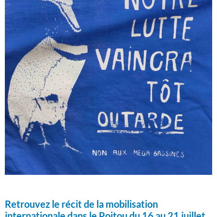
Retrouvez le récit de la mobilisation
internationale dans le Poitou du 16 au 21 juillet