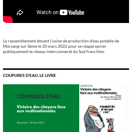
Le rassemblement devant l'usine de production d'eau potable de
Morsang-sur Seine le 20 mars 2022 pour se réapproprier
publiquement le réseau interconnecté du Sud francilien.
COUPURES D’EAU, LE LIVRE