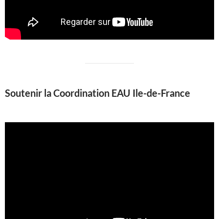
Soutenir la Coordination EAU Ile-de-France