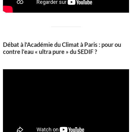
Débat à l'Académie du Climat à Paris : pour ou
contre l’eau « ultra pure » du SEDIF ?