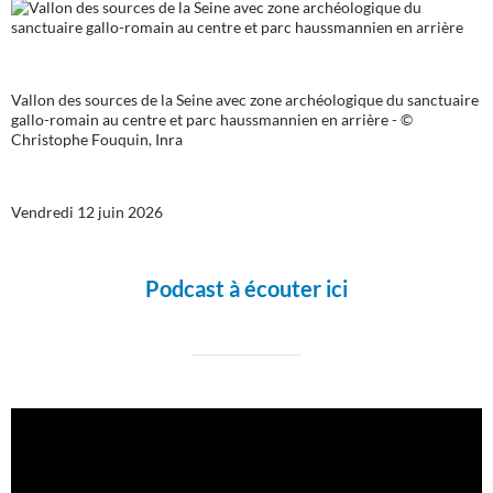
Vallon des sources de la Seine avec zone archéologique du sanctuaire
gallo-romain au centre et parc haussmannien en arrière - ©
Christophe Fouquin, Inra
Vendredi 12 juin 2026
Podcast à écouter ici