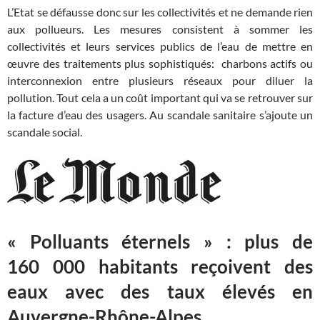
L’Etat se défausse donc sur les collectivités et ne demande rien
aux pollueurs. Les mesures consistent à sommer les
collectivités et leurs services publics de l’eau de mettre en
œuvre des traitements plus sophistiqués: charbons actifs ou
interconnexion entre plusieurs réseaux pour diluer la
pollution. Tout cela a un coût important qui va se retrouver sur
la facture d’eau des usagers. Au scandale sanitaire s’ajoute un
scandale social.
« Polluants éternels » : plus de
160 000 habitants reçoivent des
eaux avec des taux élevés en
Auvergne-Rhône-Alpes