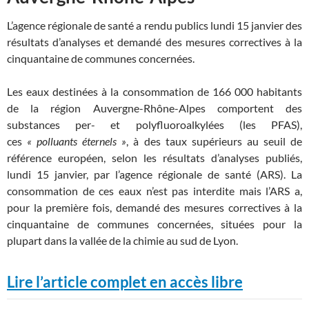
L’agence régionale de santé a rendu publics lundi 15 janvier des
résultats d’analyses et demandé des mesures correctives à la
cinquantaine de communes concernées.
Les eaux destinées à la consommation de 166 000 habitants
de la région Auvergne-Rhône-Alpes comportent des
substances per- et polyfluoroalkylées (les PFAS),
ces
« polluants éternels »
, à des taux supérieurs au seuil de
référence européen, selon les résultats d’analyses publiés,
lundi 15 janvier, par l’agence régionale de santé (ARS). La
consommation de ces eaux n’est pas interdite mais l’ARS a,
pour la première fois, demandé des mesures correctives à la
cinquantaine de communes concernées, situées pour la
plupart dans la vallée de la chimie au sud de Lyon.
Lire l’article complet en accès libre