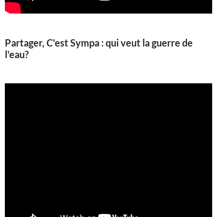
Partager, C'est Sympa : qui veut la guerre de
l'eau?