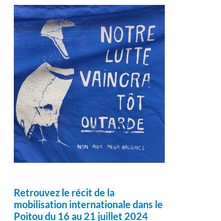
Retrouvez le récit de la
mobilisation internationale dans le
Poitou du 16 au 21 juillet 2024