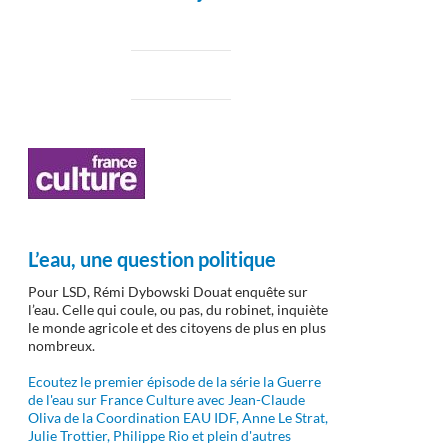
L’eau, une question politique
Pour LSD, Rémi Dybowski Douat enquête sur
l’eau. Celle qui coule, ou pas, du robinet, inquiète
le monde agricole et des citoyens de plus en plus
nombreux.
Ecoutez le premier épisode de la série la Guerre
de l'eau sur France Culture avec Jean-Claude
Oliva de la Coordination EAU IDF, Anne Le Strat,
Julie Trottier, Philippe Rio et plein d'autres