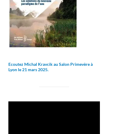
Ecoutez Michal Kravcik au Salon Primevère à
Lyon le 21 mars 2025.