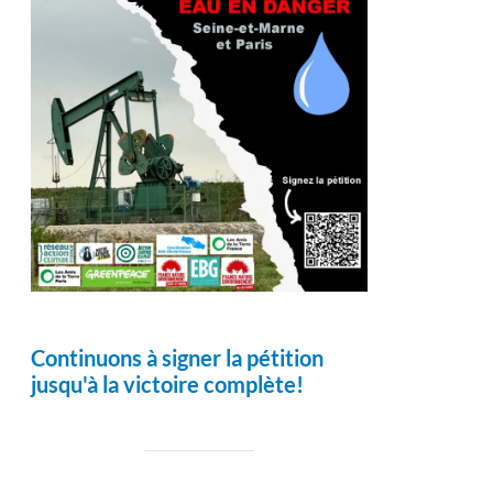
Continuons à signer la pétition
jusqu'à la victoire complète!