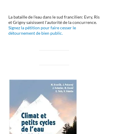
La bataille de l'eau dans le sud francilien: Evry, Ris
et Grigny saisissent l'autorité de la concurrence.
Signez la pétition pour faire cesser le
détournement de bien public.