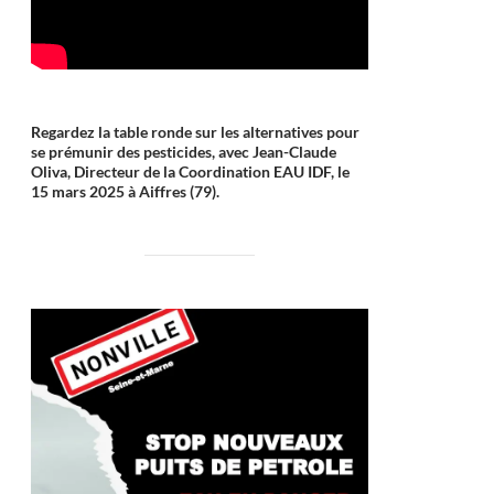
Regardez la table ronde sur les alternatives pour
se prémunir des pesticides, avec Jean-Claude
Oliva, Directeur de la Coordination EAU IDF, le
15 mars 2025 à Aiffres (79).