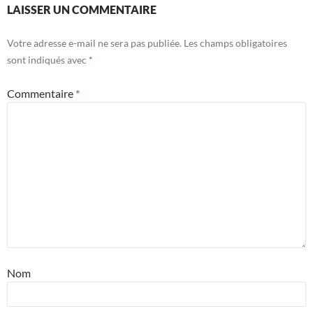
LAISSER UN COMMENTAIRE
Votre adresse e-mail ne sera pas publiée.
Les champs obligatoires
sont indiqués avec
*
Commentaire
*
Nom