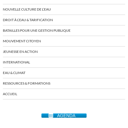
NOUVELLE CULTURE DE L’EAU
DROIT À L’EAU & TARIFICATION
BATAILLES POUR UNE GESTION PUBLIQUE
MOUVEMENT CITOYEN
JEUNESSE EN ACTION
INTERNATIONAL
EAU & CLIMAT
RESSOURCES & FORMATIONS
ACCUEIL
AGENDA