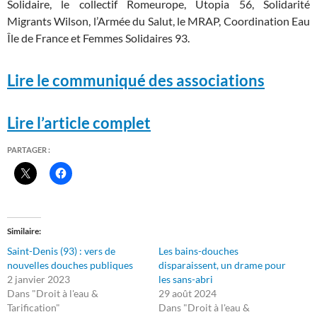
Solidaire, le collectif Romeurope, Utopia 56, Solidarité
Migrants Wilson, l’Armée du Salut, le MRAP, Coordination Eau
Île de France et Femmes Solidaires 93.
Lire le communiqué des associations
Lire l’article complet
PARTAGER :
Similaire
Saint-Denis (93) : vers de
Les bains-douches
nouvelles douches publiques
disparaissent, un drame pour
2 janvier 2023
les sans-abri
Dans "Droit à l'eau &
29 août 2024
Tarification"
Dans "Droit à l'eau &