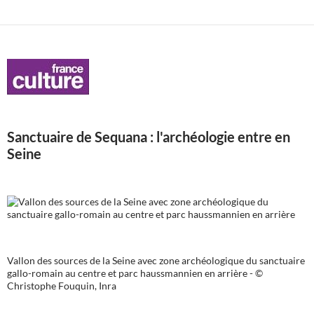
Sanctuaire de Sequana : l'archéologie entre en
Seine
Vallon des sources de la Seine avec zone archéologique du sanctuaire
gallo-romain au centre et parc haussmannien en arrière - ©
Christophe Fouquin, Inra