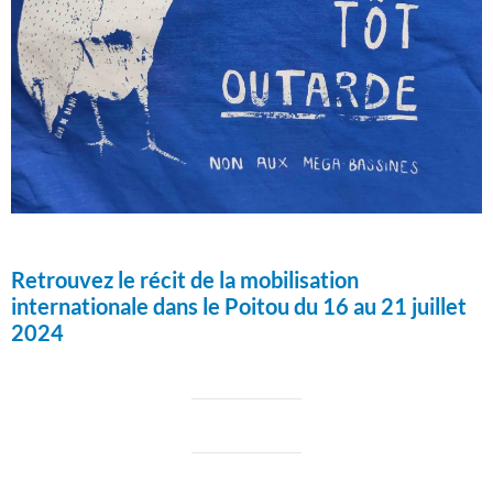
Retrouvez le récit de la mobilisation
internationale dans le Poitou du 16 au 21 juillet
2024