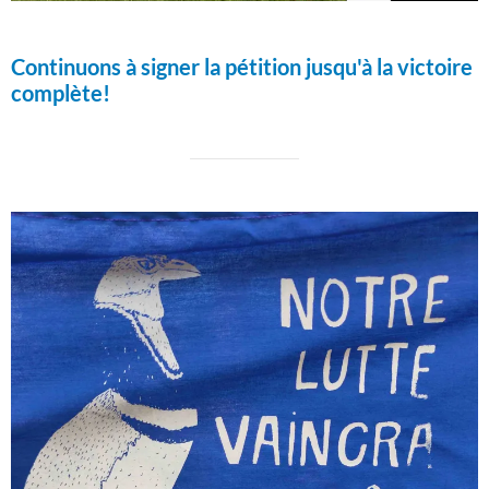
Continuons à signer la pétition jusqu'à la victoire
complète!