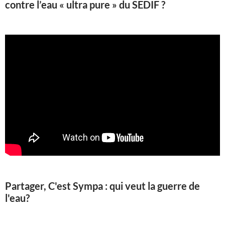
contre l’eau « ultra pure » du SEDIF ?
Partager, C'est Sympa : qui veut la guerre de
l'eau?