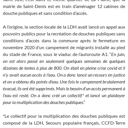
mairie de Saint-Denis est en train d’aménager 12 cabines de
douche publiques et sans condition d’accès.
A l’origine, la section locale de la LDH avait lancé un appel aux
pouvoirs publics pour la recréation de douches publiques sans
conditions d’accès dans la commune après le fermeture en
novembre 2020 d’un campement de migrants installé au pied
du stade de France, sous le viaduc de l’autoroute A1. “
En juin,
on est alors passé en seulement quelques semaines de quelques
dizaines de tentes à plus de 800. On était en pleine crise covid et il
n’y avait aucun accès à l’eau. On a donc lancé un recours en justice
et on a obtenu dix points d’eau. Une fois le campement brutalement
évacué, ils ont été supprimés. Mais le besoin d’un accès permanent à
l’eau est resté. On a donc créé un collectif* et lancé un plaidoyer
pour la multiplication des douches publiques
.”
*Le collectif pour la multiplication des douches publiques est
composé de la LDH, Secours populaire français, CCFD-Terre