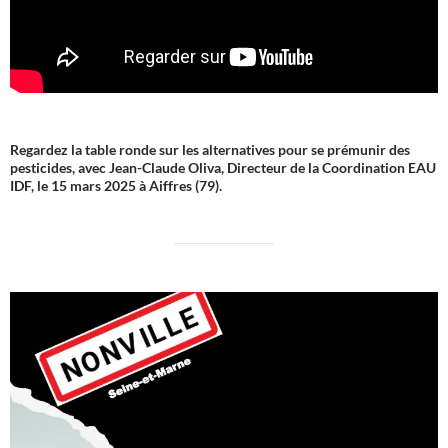
Regardez la table ronde sur les alternatives pour se prémunir des
pesticides, avec Jean-Claude Oliva, Directeur de la Coordination EAU
IDF, le 15 mars 2025 à Aiffres (79).