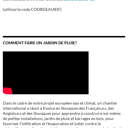
(utilisez le code COORDEAUIDF)
COMMENT FAIRE UN JARDIN DE PLUIE?
Dans le cadre de notre projet européen eau et climat, un chantier
international a réuni à Kosice en Slovaquie des Français.e.s, des
Anglais.e.s et des Slovaques pour apprendre à construire soi-même
de petites installations, jardin de pluie et barrages en bois, pour
favoriser l’infiltration et l’évaporation et lutter contre le