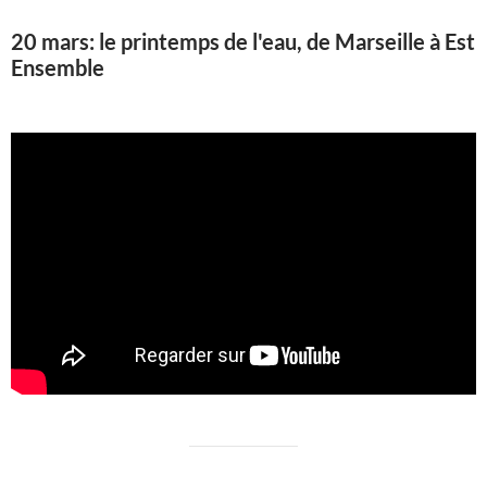
20 mars: le printemps de l'eau, de Marseille à Est
Ensemble