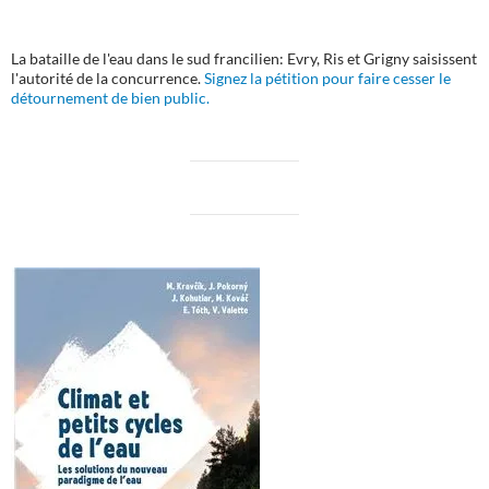
La bataille de l'eau dans le sud francilien: Evry, Ris et Grigny saisissent
l'autorité de la concurrence.
Signez la pétition pour faire cesser le
détournement de bien public.