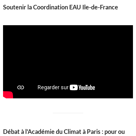
Soutenir la Coordination EAU Ile-de-France
Débat à l'Académie du Climat à Paris : pour ou