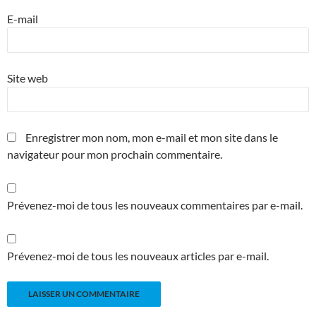
E-mail
Site web
Enregistrer mon nom, mon e-mail et mon site dans le
navigateur pour mon prochain commentaire.
Prévenez-moi de tous les nouveaux commentaires par e-mail.
Prévenez-moi de tous les nouveaux articles par e-mail.