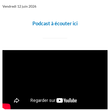
Vendredi 12 juin 2026
Podcast à écouter ici