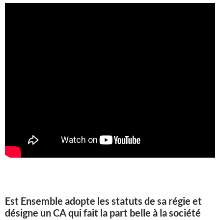
Est Ensemble adopte les statuts de sa régie et
désigne un CA qui fait la part belle à la société