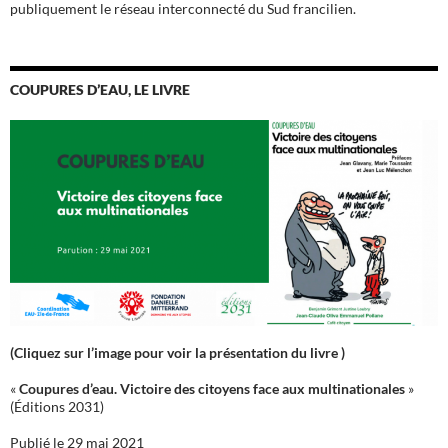
publiquement le réseau interconnecté du Sud francilien.
COUPURES D’EAU, LE LIVRE
(Cliquez sur l’image pour voir la présentation du livre )
«
Coupures d’eau. Victoire des citoyens face aux multinationales
»
(Éditions 2031)
Publié le 29 mai 2021