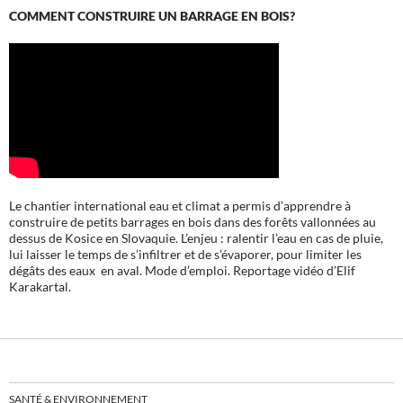
COMMENT CONSTRUIRE UN BARRAGE EN BOIS?
Le chantier international eau et climat a permis d’apprendre à
construire de petits barrages en bois dans des forêts vallonnées au
dessus de Kosice en Slovaquie. L’enjeu : ralentir l’eau en cas de pluie,
lui laisser le temps de s’infiltrer et de s’évaporer, pour limiter les
dégâts des eaux en aval. Mode d’emploi. Reportage vidéo d’Elif
Karakartal.
SANTÉ & ENVIRONNEMENT