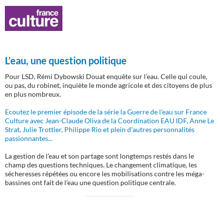
L’eau, une question politique
Pour LSD, Rémi Dybowski Douat enquête sur l’eau. Celle qui coule,
ou pas, du robinet, inquiète le monde agricole et des citoyens de plus
en plus nombreux.
Ecoutez le premier épisode de la série la Guerre de l'eau sur France
Culture avec Jean-Claude Oliva de la Coordination EAU IDF, Anne Le
Strat, Julie Trottier, Philippe Rio et plein d'autres personnalités
passionnantes...
La gestion de l’eau et son partage sont longtemps restés dans le
champ des questions techniques. Le changement climatique, les
sécheresses répétées ou encore les mobilisations contre les méga-
bassines ont fait de l’eau une question politique centrale.