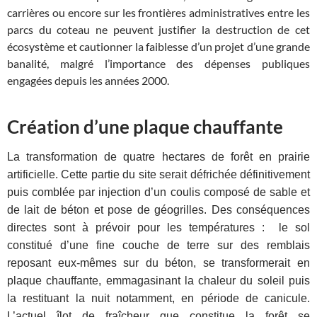
carrières ou encore sur les frontières administratives entre les
parcs du coteau ne peuvent justifier la destruction de cet
écosystème et cautionner la faiblesse d’un projet d’une grande
banalité, malgré l’importance des dépenses publiques
engagées depuis les années 2000.
Création d’une plaque chauffante
La transformation de quatre hectares de forêt en prairie
artificielle.
Cette partie du site serait défrichée définitivement
puis comblée par injection d’un coulis composé de sable et
de lait de béton et pose de géogrilles. Des conséquences
directes sont à prévoir pour les températures : le sol
constitué d’une fine couche de terre sur des remblais
reposant eux-mêmes sur du béton, se transformerait en
plaque chauffante, emmagasinant la chaleur du soleil puis
la restituant la nuit notamment, en période de canicule.
L’actuel îlot de fraîcheur que constitue la forêt se