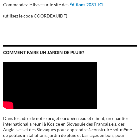
Commandez le livre sur le site des
Éditions 2031 ICI
(utilisez le code COORDEAUIDF)
COMMENT FAIRE UN JARDIN DE PLUIE?
Dans le cadre de notre projet européen eau et climat, un chantier
international a réuni à Kosice en Slovaquie des Français.e.s, des
Anglais.e.s et des Slovaques pour apprendre à construire soi-même
de petites installations, jardin de pluie et barrages en bois, pour