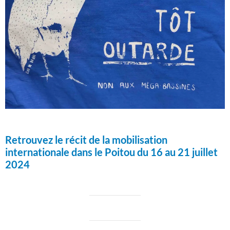
Retrouvez le récit de la mobilisation
internationale dans le Poitou du 16 au 21 juillet
2024