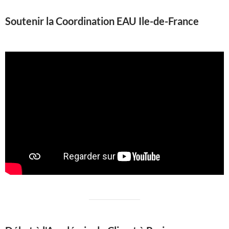
Soutenir la Coordination EAU Ile-de-France