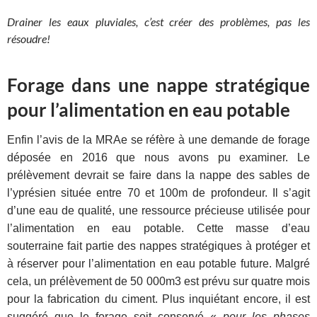
Drainer les eaux pluviales, c’est créer des problèmes, pas les
résoudre!
Forage dans une nappe stratégique
pour l’alimentation en eau potable
Enfin l’avis de la MRAe se réfère à une demande de forage
déposée en 2016 que nous avons pu examiner. Le
prélèvement devrait se faire dans la nappe des sables de
l’yprésien située entre 70 et 100m de profondeur. Il s’agit
d’une eau de qualité, une ressource précieuse utilisée pour
l’alimentation en eau potable. Cette masse d’eau
souterraine fait partie des nappes stratégiques à protéger et
à réserver pour l’alimentation en eau potable future. Malgré
cela, un prélèvement de 50 000m3 est prévu sur quatre mois
pour la fabrication du ciment. Plus inquiétant encore, il est
suggéré que le forage soit conservé «
pour les phases