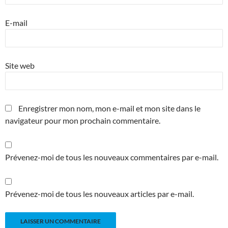
E-mail
Site web
Enregistrer mon nom, mon e-mail et mon site dans le
navigateur pour mon prochain commentaire.
Prévenez-moi de tous les nouveaux commentaires par e-mail.
Prévenez-moi de tous les nouveaux articles par e-mail.