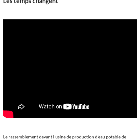
Les temps changent
Le rassemblement devant l'usine de production d'eau potable de