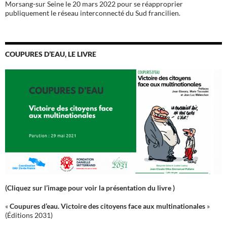
Morsang-sur Seine le 20 mars 2022 pour se réapproprier
publiquement le réseau interconnecté du Sud francilien.
COUPURES D’EAU, LE LIVRE
(Cliquez sur l’image pour voir la présentation du livre )
«
Coupures d’eau. Victoire des citoyens face aux multinationales
»
(Éditions 2031)