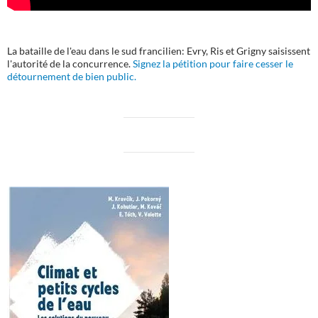
La bataille de l'eau dans le sud francilien: Evry, Ris et Grigny saisissent
l'autorité de la concurrence.
Signez la pétition pour faire cesser le
détournement de bien public.