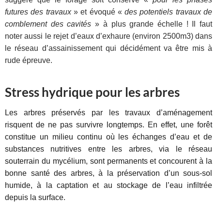
futures des travaux
» et évoqué «
des potentiels travaux de
comblement des cavités
» à plus grande échelle ! Il faut
noter aussi le rejet d’eaux d’exhaure (environ 2500m3) dans
le réseau d’assainissement qui décidément va être mis à
rude épreuve.
Stress hydrique pour les arbres
Les arbres préservés par les travaux d’aménagement
risquent de ne pas survivre longtemps. En effet, une forêt
constitue un milieu continu où les échanges d’eau et de
substances nutritives entre les arbres, via le réseau
souterrain du mycélium, sont permanents et concourent à la
bonne santé des arbres, à la préservation d’un sous-sol
humide, à la captation et au stockage de l’eau infiltrée
depuis la surface.