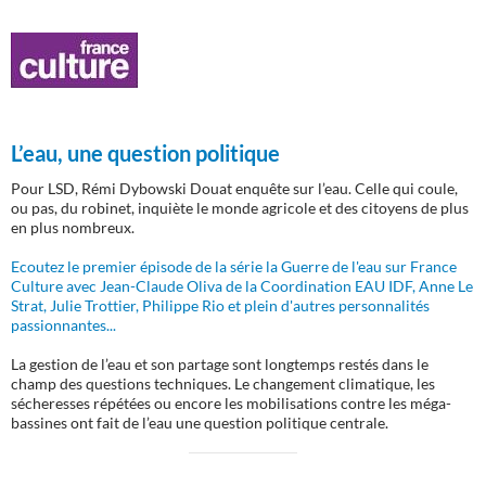
L’eau, une question politique
Pour LSD, Rémi Dybowski Douat enquête sur l’eau. Celle qui coule,
ou pas, du robinet, inquiète le monde agricole et des citoyens de plus
en plus nombreux.
Ecoutez le premier épisode de la série la Guerre de l'eau sur France
Culture avec Jean-Claude Oliva de la Coordination EAU IDF, Anne Le
Strat, Julie Trottier, Philippe Rio et plein d'autres personnalités
passionnantes...
La gestion de l’eau et son partage sont longtemps restés dans le
champ des questions techniques. Le changement climatique, les
sécheresses répétées ou encore les mobilisations contre les méga-
bassines ont fait de l’eau une question politique centrale.