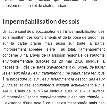
transformerait en îlot de chaleur urbaine !
Imperméabilisation des sols
Un autre sujet de préoccupation est l’imperméabilisation des
sols résultant des comblements et de la pose de géogrilles
sur la partie prairie mais aussi sur toute la partie
improprement appelée lisière ; au total, l’aménagement
concerne 8 ha. L’avis de la Mission régionale de l’autorité
environnementale (MRAe) du 28 mai 2018 indique la
nécessité «
dès ce stade d’avancement du projet, de traiter
les enjeux liés à l’eau, traitement qui ne saurait être renvoyé
à la procédure loi sur l’eau, notamment la gestion des eaux
pluviales et des écoulements existant actuellement sur le
site
». L’avis de la MRAe indique aussi que «
la surface
d’imperméabilisation supplémentaire n’est pas chiffrée
».
L’existence d’une note à ce sujet est mentionnée mais pas