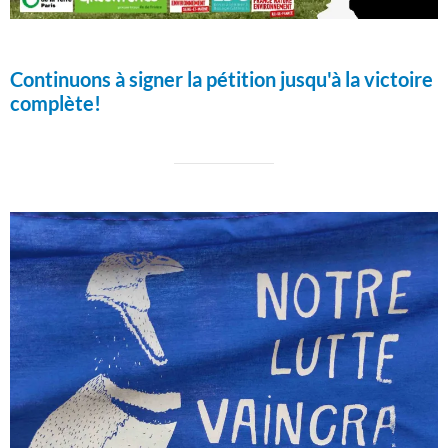
Continuons à signer la pétition jusqu'à la victoire
complète!