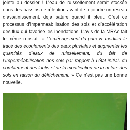
jointe au dossier ! L’eau de ruissellement serait stockée
dans des bassins de rétention avant de rejoindre un réseau
d’assainissement
, déjà saturé quand il pleut. C’est ce
processus d’imperméabilisation des sols et d’accélération
des flux qui favorise les inondations. L’avis de la MRAe fait
le même constat : «
L’aménagement du parc va modifier le
tracé des écoulements des eaux pluviales et augmenter les
quantités d’eaux de ruissellement, du fait de
l’imperméabilisation des sols par rapport à l’état initial, du
comblement des fontis et de la modification de la nature des
sols en raison du défrichement.
» Ce n’est pas une bonne
nouvelle.