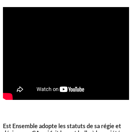
Est Ensemble adopte les statuts de sa régie et