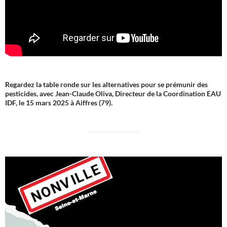
Regardez la table ronde sur les alternatives pour se prémunir des
pesticides, avec Jean-Claude Oliva, Directeur de la Coordination EAU
IDF, le 15 mars 2025 à Aiffres (79).