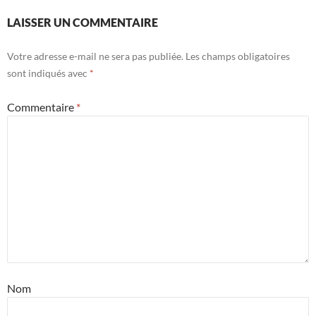
LAISSER UN COMMENTAIRE
Votre adresse e-mail ne sera pas publiée.
Les champs obligatoires
sont indiqués avec
*
Commentaire
*
Nom