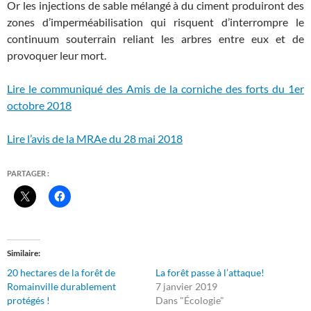
Or les injections de sable mélangé à du ciment produiront des
zones d’imperméabilisation qui risquent d’interrompre le
continuum souterrain reliant les arbres entre eux et de
provoquer leur mort.
Lire le communiqué des Amis de la corniche des forts du 1er
octobre 2018
Lire l’avis de la MRAe du 28 mai 2018
PARTAGER :
Similaire
20 hectares de la forêt de
La forêt passe à l’attaque!
Romainville durablement
7 janvier 2019
protégés !
Dans "Écologie"