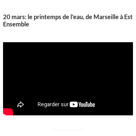
20 mars: le printemps de l'eau, de Marseille à Est
Ensemble