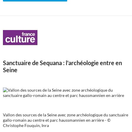
Sanctuaire de Sequana : l'archéologie entre en
Seine
Vallon des sources de la Seine avec zone archéologique du sanctuaire
gallo-romain au centre et parc haussmannien en arrière - ©
Christophe Fouquin, Inra