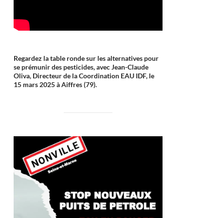
Regardez la table ronde sur les alternatives pour
se prémunir des pesticides, avec Jean-Claude
Oliva, Directeur de la Coordination EAU IDF, le
15 mars 2025 à Aiffres (79).