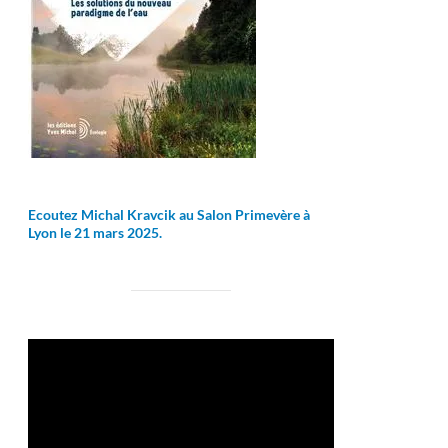
Ecoutez Michal Kravcik au Salon Primevère à
Lyon le 21 mars 2025.