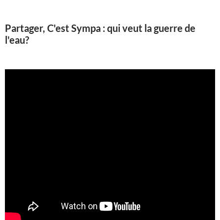
Partager, C'est Sympa : qui veut la guerre de
l'eau?