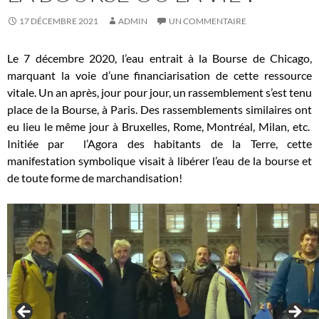
17 DÉCEMBRE 2021
ADMIN
UN COMMENTAIRE
Le 7 décembre 2020, l’eau entrait à la Bourse de Chicago,
marquant la voie d’une financiarisation de cette ressource
vitale. Un an après, jour pour jour, un rassemblement s’est tenu
place de la Bourse, à Paris. Des rassemblements similaires ont
eu lieu le même jour à Bruxelles, Rome, Montréal, Milan, etc.
Initiée par l’Agora des habitants de la Terre, cette
manifestation symbolique visait à
libérer l’eau de la bourse et
de toute forme de marchandisation!