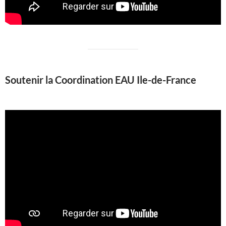
Soutenir la Coordination EAU Ile-de-France