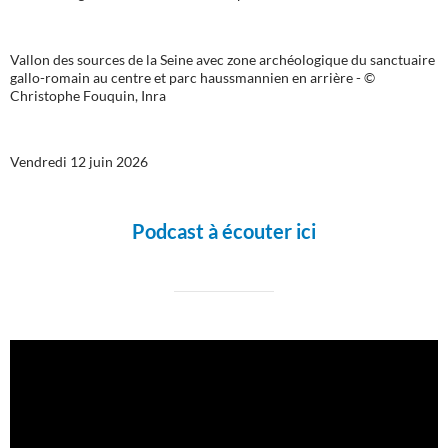
Vallon des sources de la Seine avec zone archéologique du sanctuaire
gallo-romain au centre et parc haussmannien en arrière - ©
Christophe Fouquin, Inra
Vendredi 12 juin 2026
Podcast à écouter ici