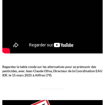
Regardez la table ronde sur les alternatives pour se prémunir des
pesticides, avec Jean-Claude Oliva, Directeur de la Coordination EAU
IDF, le 15 mars 2025 à Aiffres (79).