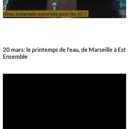
20 mars: le printemps de l'eau, de Marseille à Est
Ensemble