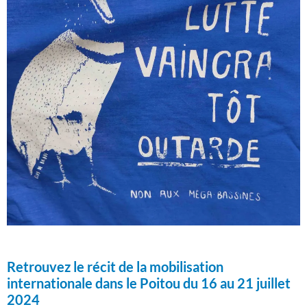
Retrouvez le récit de la mobilisation
internationale dans le Poitou du 16 au 21 juillet
2024