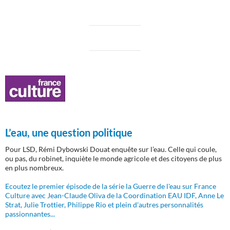
L’eau, une question politique
Pour LSD, Rémi Dybowski Douat enquête sur l’eau. Celle qui coule,
ou pas, du robinet, inquiète le monde agricole et des citoyens de plus
en plus nombreux.
Ecoutez le premier épisode de la série la Guerre de l'eau sur France
Culture avec Jean-Claude Oliva de la Coordination EAU IDF, Anne Le
Strat, Julie Trottier, Philippe Rio et plein d'autres personnalités
passionnantes...