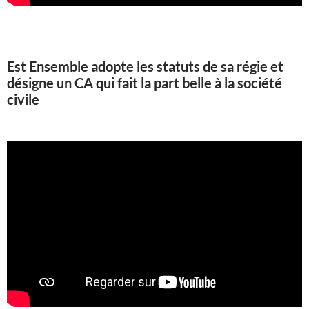
Est Ensemble adopte les statuts de sa régie et
désigne un CA qui fait la part belle à la société
civile