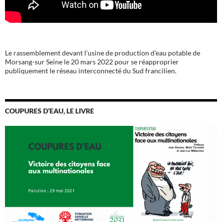
Le rassemblement devant l'usine de production d'eau potable de
Morsang-sur Seine le 20 mars 2022 pour se réapproprier
publiquement le réseau interconnecté du Sud francilien.
COUPURES D’EAU, LE LIVRE