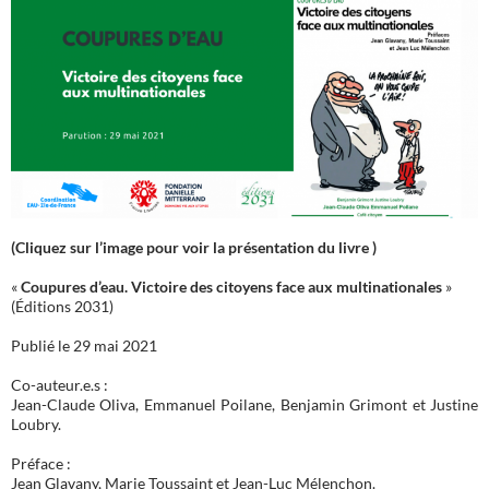
(Cliquez sur l’image pour voir la présentation du livre )
«
Coupures d’eau. Victoire des citoyens face aux multinationales
»
(Éditions 2031)
Publié le 29 mai 2021
Co-auteur.e.s :
Jean-Claude Oliva, Emmanuel Poilane, Benjamin Grimont et Justine
Loubry.
Préface :
Jean Glavany, Marie Toussaint et Jean-Luc Mélenchon.