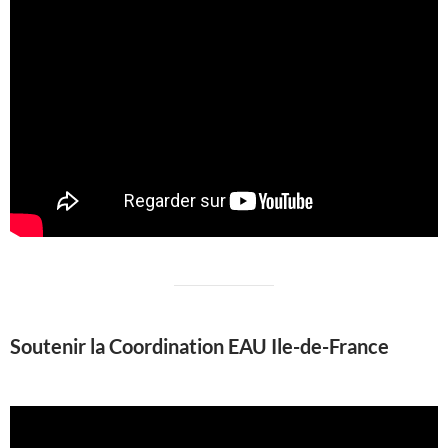
Soutenir la Coordination EAU Ile-de-France