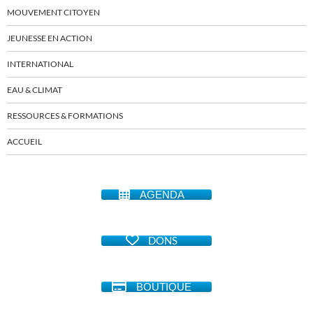
MOUVEMENT CITOYEN
JEUNESSE EN ACTION
INTERNATIONAL
EAU & CLIMAT
RESSOURCES & FORMATIONS
ACCUEIL
AGENDA
DONS
BOUTIQUE