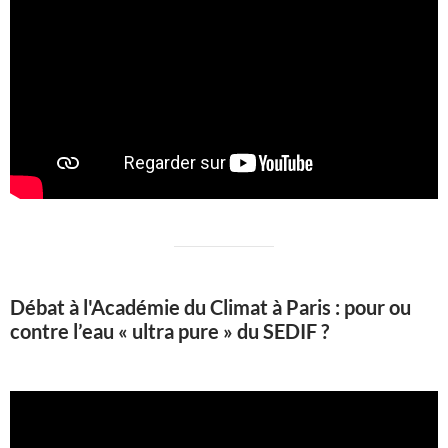
Débat à l'Académie du Climat à Paris : pour ou
contre l’eau « ultra pure » du SEDIF ?