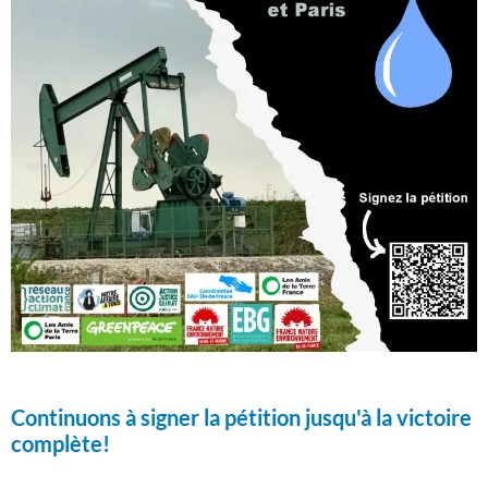
Continuons à signer la pétition jusqu'à la victoire
complète!