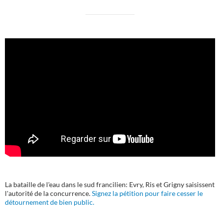
La bataille de l'eau dans le sud francilien: Evry, Ris et Grigny saisissent
l'autorité de la concurrence.
Signez la pétition pour faire cesser le
détournement de bien public.