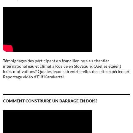
Témoignages des participant.e.s francilien.ne.s au chantier
international eau et climat à Kosice en Slovaquie. Quelles étaient
leurs motivations? Quelles leçons tirent-ils-elles de cette expérience?
Reportage vidéo d’Elif Karakartal.
COMMENT CONSTRUIRE UN BARRAGE EN BOIS?