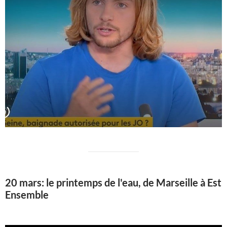
20 mars: le printemps de l'eau, de Marseille à Est
Ensemble