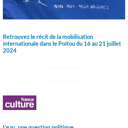
Retrouvez le récit de la mobilisation
internationale dans le Poitou du 16 au 21 juillet
2024
L’eau, une question politique