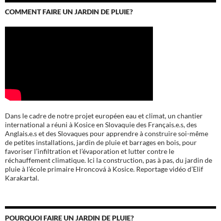
COMMENT FAIRE UN JARDIN DE PLUIE?
Dans le cadre de notre projet européen eau et climat, un chantier
international a réuni à Kosice en Slovaquie des Français.e.s, des
Anglais.e.s et des Slovaques pour apprendre à construire soi-même
de petites installations, jardin de pluie et barrages en bois, pour
favoriser l’infiltration et l’évaporation et lutter contre le
réchauffement climatique. Ici la construction, pas à pas, du jardin de
pluie à l’école
primaire Hroncová à Kosice.
Reportage vidéo d’Elif
Karakartal.
POURQUOI FAIRE UN JARDIN DE PLUIE?