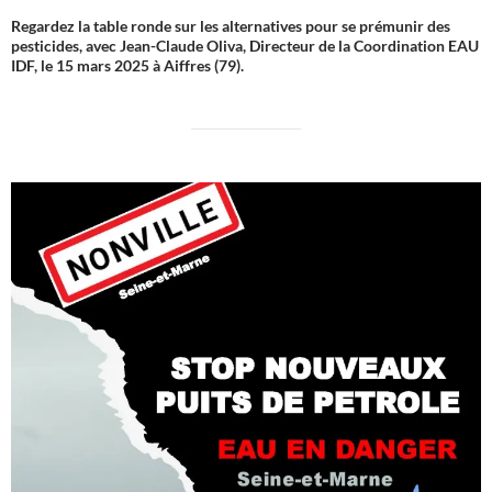
Regardez la table ronde sur les alternatives pour se prémunir des
pesticides, avec Jean-Claude Oliva, Directeur de la Coordination EAU
IDF, le 15 mars 2025 à Aiffres (79).