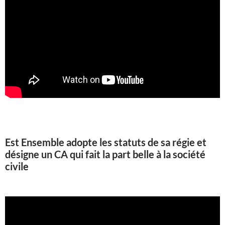
Est Ensemble adopte les statuts de sa régie et
désigne un CA qui fait la part belle à la société
civile