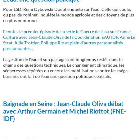
Pour LSD, Rémi Dybowski Douat enquête sur l’eau. Celle qui coule,
ou pas, du robinet, inquiète le monde agricole et des citoyens de plus
en plus nombreux.
Ecoutez le premier épisode de la série la Guerre de l'eau sur France
Culture avec Jean-Claude Oliva de la Coordination EAU IDF, Anne Le
Strat, Julie Trottier, Philippe Rio et plein d'autres personnalités
passionnantes...
La gestion de l’eau et son partage sont longtemps restés dans le
champ des questions techniques. Le changement climatique, les
sécheresses répétées ou encore les mobilisations contre les méga-
bassines ont fait de l’eau une question politique centrale.
Baignade en Seine :
Jean-Claude Oliva débat
avec Arthur Germain et Michel Riottot (FNE-
IDF)