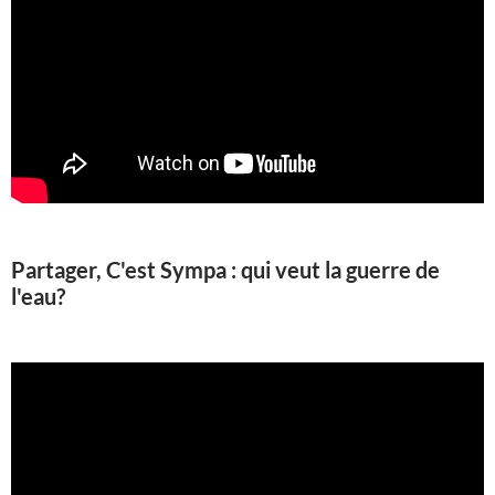
Partager, C'est Sympa : qui veut la guerre de
l'eau?