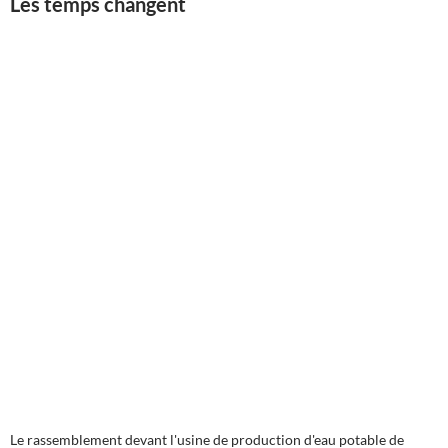
Les temps changent
Le rassemblement devant l'usine de production d'eau potable de