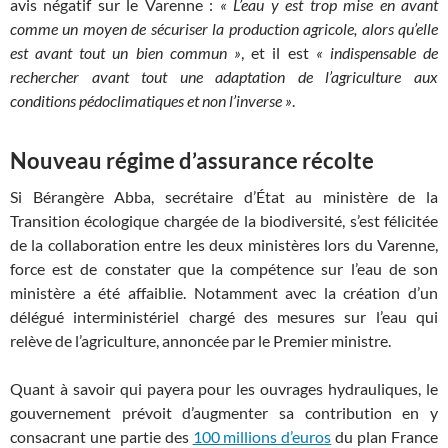
avis négatif sur le Varenne :
«
L’eau y est trop mise en avant
comme un moyen de sécuriser la production agricole, alors qu’elle
est avant tout un bien commun
»
, et il est
«
indispensable de
rechercher avant tout une adaptation de l’agriculture aux
conditions pédoclimatiques et non l’inverse
»
.
Nouveau régime d’assurance récolte
Si Bérangère Abba, secrétaire d’État au ministère de la
Transition écologique chargée de la biodiversité, s’est félicitée
de la collaboration entre les deux ministères lors du Varenne,
force est de constater que la compétence sur l’eau de son
ministère a été affaiblie. Notamment avec la création d’un
délégué interministériel chargé des mesures sur l’eau qui
relève de l’agriculture, annoncée par le Premier ministre.
Quant à savoir qui payera pour les ouvrages hydrauliques, le
gouvernement prévoit d’augmenter sa contribution en y
consacrant une partie des
100 millions d’euros
du plan France