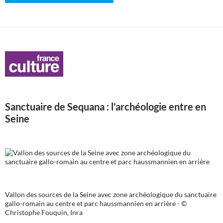
Sanctuaire de Sequana : l'archéologie entre en
Seine
Vallon des sources de la Seine avec zone archéologique du sanctuaire
gallo-romain au centre et parc haussmannien en arrière - ©
Christophe Fouquin, Inra