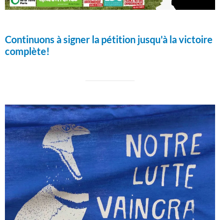
Continuons à signer la pétition jusqu'à la victoire
complète!