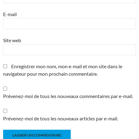
E-mail
Site web
Enregistrer mon nom, mon e-mail et mon site dans le
navigateur pour mon prochain commentaire.
Prévenez-moi de tous les nouveaux commentaires par e-mail.
Prévenez-moi de tous les nouveaux articles par e-mail.