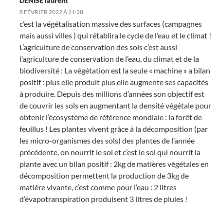
DENISE laurent
8 FÉVRIER 2022 À 11:28
c’est la végétalisation massive des surfaces (campagnes
mais aussi villes ) qui rétablira le cycle de l’eau et le climat !
L’agriculture de conservation des sols c’est aussi
l’agriculture de conservation de l’eau, du climat et de la
biodiversité : La végétation est la seule « machine » a bilan
positif : plus elle produit plus elle augmente ses capacités
à produire. Depuis des millions d’années son objectif est
de couvrir les sols en augmentant la densité végétale pour
obtenir l’écosystème de référence mondiale : la forêt de
feuillus ! Les plantes vivent grâce à la décomposition (par
les micro-organismes des sols) des plantes de l’année
précédente, on nourrit le sol et c’est le sol qui nourrit la
plante avec un bilan positif : 2kg de matières végétales en
décomposition permettent la production de 3kg de
matière vivante, c’est comme pour l’eau : 2 litres
d’évapotranspiration produisent 3 litres de pluies !