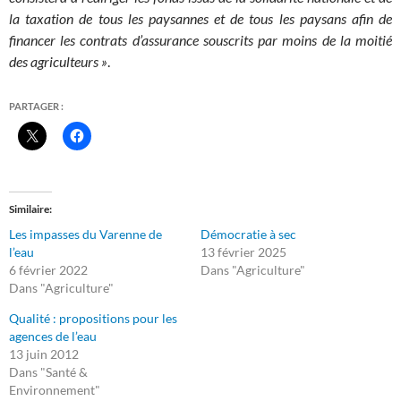
la taxation de tous les paysannes et de tous les paysans afin de
financer les contrats d’assurance souscrits par moins de la moitié
des agriculteurs
»
.
PARTAGER :
Similaire
Les impasses du Varenne de
Démocratie à sec
l’eau
13 février 2025
6 février 2022
Dans "Agriculture"
Dans "Agriculture"
Qualité : propositions pour les
agences de l’eau
13 juin 2012
Dans "Santé &
Environnement"