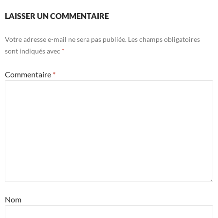
LAISSER UN COMMENTAIRE
Votre adresse e-mail ne sera pas publiée.
Les champs obligatoires
sont indiqués avec
*
Commentaire
*
Nom