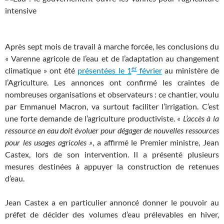
Après sept mois de travail à marche forcée, les conclusions du
«
Varenne agricole de l’eau et de l’adaptation au changement
er
climatique
» ont été
présentées le 1
février
au ministère de
l’Agriculture. Les annonces ont confirmé les craintes de
nombreuses organisations et observateurs : ce chantier, voulu
par Emmanuel Macron, va surtout faciliter l’irrigation. C’est
une forte demande de l’agriculture productiviste.
«
L’accès à la
ressource en eau doit évoluer pour dégager de nouvelles ressources
pour les usages agricoles
»
, a affirmé le Premier ministre, Jean
Castex, lors de son intervention. Il a présenté plusieurs
mesures destinées à appuyer la construction de retenues
d’eau.
Jean Castex a en particulier annoncé donner le pouvoir au
préfet de décider des volumes d’eau prélevables en hiver,