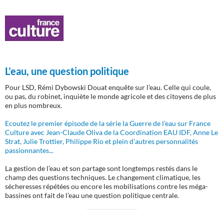
L’eau, une question politique
Pour LSD, Rémi Dybowski Douat enquête sur l’eau. Celle qui coule,
ou pas, du robinet, inquiète le monde agricole et des citoyens de plus
en plus nombreux.
Ecoutez le premier épisode de la série la Guerre de l'eau sur France
Culture avec Jean-Claude Oliva de la Coordination EAU IDF, Anne Le
Strat, Julie Trottier, Philippe Rio et plein d'autres personnalités
passionnantes...
La gestion de l’eau et son partage sont longtemps restés dans le
champ des questions techniques. Le changement climatique, les
sécheresses répétées ou encore les mobilisations contre les méga-
bassines ont fait de l’eau une question politique centrale.