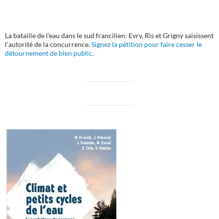
La bataille de l'eau dans le sud francilien: Evry, Ris et Grigny saisissent
l'autorité de la concurrence.
Signez la pétition pour faire cesser le
détournement de bien public.