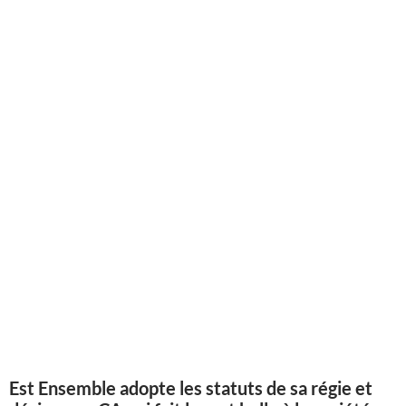
Est Ensemble adopte les statuts de sa régie et