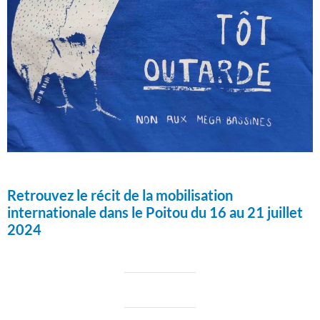
Retrouvez le récit de la mobilisation
internationale dans le Poitou du 16 au 21 juillet
2024