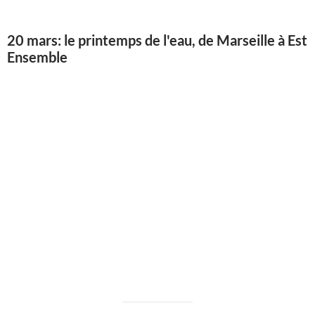
20 mars: le printemps de l'eau, de Marseille à Est
Ensemble