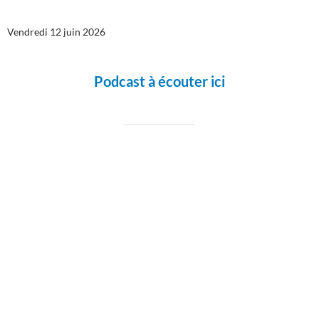
Vendredi 12 juin 2026
Podcast à écouter ici