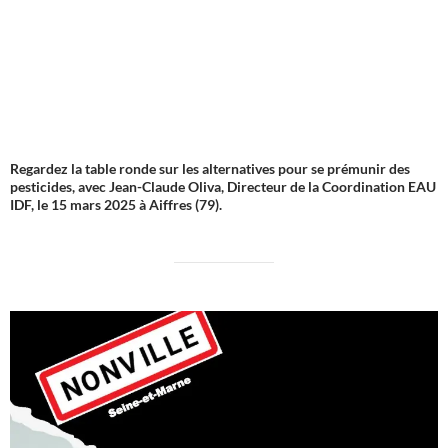
Regardez la table ronde sur les alternatives pour se prémunir des
pesticides, avec Jean-Claude Oliva, Directeur de la Coordination EAU
IDF, le 15 mars 2025 à Aiffres (79).