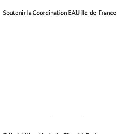
Soutenir la Coordination EAU Ile-de-France