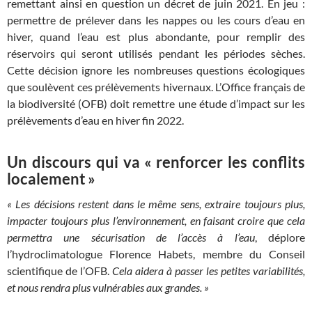
remettant ainsi en question un décret de juin 2021. En jeu :
permettre de prélever dans les nappes ou les cours d’eau en
hiver, quand l’eau est plus abondante, pour remplir des
réservoirs qui seront utilisés pendant les périodes sèches.
Cette décision ignore les nombreuses questions écologiques
que soulèvent ces prélèvements hivernaux. L’Office français de
la biodiversité (
OFB
) doit remettre une étude d’impact sur les
prélèvements d’eau en hiver fin 2022.
Un discours qui va «
renforcer les conflits
localement
»
«
Les décisions restent dans le même sens, extraire toujours plus,
impacter toujours plus l’environnement, en faisant croire que cela
permettra une sécurisation de l’accès à l’eau
, déplore
l’hydroclimatologue Florence Habets, membre du Conseil
scientifique de l’
OFB
.
Cela aidera à passer les petites variabilités,
et nous rendra plus vulnérables aux grandes.
»