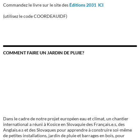
Commandez le livre sur le site des
Éditions 2031 ICI
(utilisez le code COORDEAUIDF)
COMMENT FAIRE UN JARDIN DE PLUIE?
Dans le cadre de notre projet européen eau et climat, un chantier
international a réuni à Kosice en Slovaquie des Français.e.s, des
Anglais.e.s et des Slovaques pour apprendre à construire soi-même
de petites installations, jardin de pluie et barrages en bois, pour