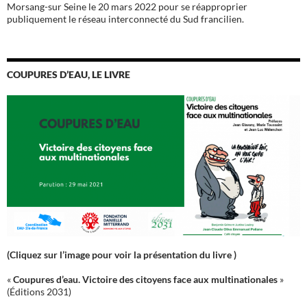
Morsang-sur Seine le 20 mars 2022 pour se réapproprier
publiquement le réseau interconnecté du Sud francilien.
COUPURES D’EAU, LE LIVRE
(Cliquez sur l’image pour voir la présentation du livre )
«
Coupures d’eau. Victoire des citoyens face aux multinationales
»
(Éditions 2031)