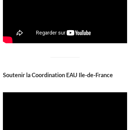
Soutenir la Coordination EAU Ile-de-France