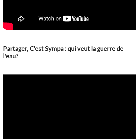
Partager, C'est Sympa : qui veut la guerre de
l'eau?