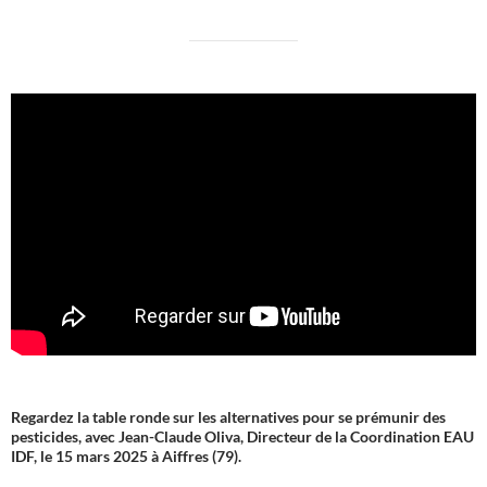
Regardez la table ronde sur les alternatives pour se prémunir des
pesticides, avec Jean-Claude Oliva, Directeur de la Coordination EAU
IDF, le 15 mars 2025 à Aiffres (79).