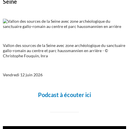
Seine
Vallon des sources de la Seine avec zone archéologique du sanctuaire
gallo-romain au centre et parc haussmannien en arrière - ©
Christophe Fouquin, Inra
Vendredi 12 juin 2026
Podcast à écouter ici