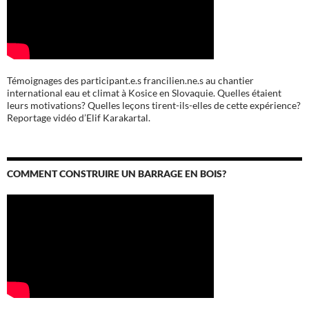
Témoignages des participant.e.s francilien.ne.s au chantier
international eau et climat à Kosice en Slovaquie. Quelles étaient
leurs motivations? Quelles leçons tirent-ils-elles de cette expérience?
Reportage vidéo d’Elif Karakartal.
COMMENT CONSTRUIRE UN BARRAGE EN BOIS?