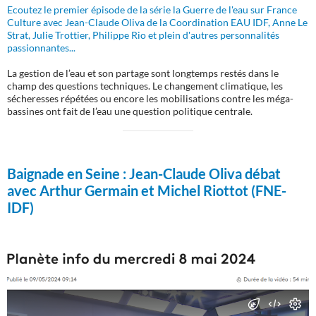
Ecoutez le premier épisode de la série la Guerre de l'eau sur France
Culture avec Jean-Claude Oliva de la Coordination EAU IDF, Anne Le
Strat, Julie Trottier, Philippe Rio et plein d'autres personnalités
passionnantes...
La gestion de l’eau et son partage sont longtemps restés dans le
champ des questions techniques. Le changement climatique, les
sécheresses répétées ou encore les mobilisations contre les méga-
bassines ont fait de l’eau une question politique centrale.
Baignade en Seine :
Jean-Claude Oliva débat
avec Arthur Germain et Michel Riottot (FNE-
IDF)