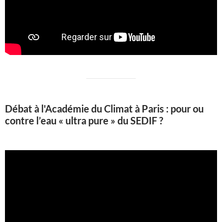
Débat à l'Académie du Climat à Paris : pour ou
contre l’eau « ultra pure » du SEDIF ?