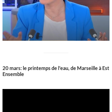
20 mars: le printemps de l'eau, de Marseille à Est
Ensemble