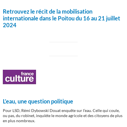
Retrouvez le récit de la mobilisation
internationale dans le Poitou du 16 au 21 juillet
2024
L’eau, une question politique
Pour LSD, Rémi Dybowski Douat enquête sur l’eau. Celle qui coule,
ou pas, du robinet, inquiète le monde agricole et des citoyens de plus
en plus nombreux.