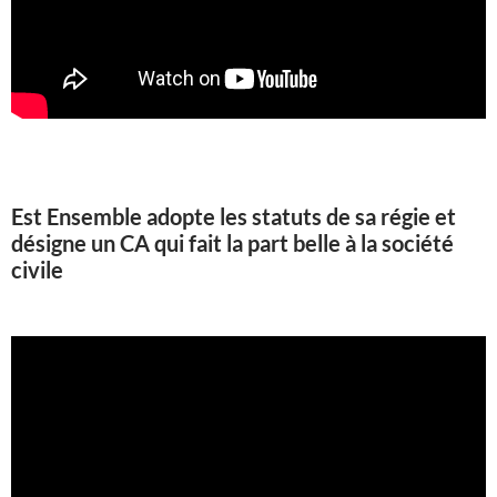
Est Ensemble adopte les statuts de sa régie et
désigne un CA qui fait la part belle à la société
civile