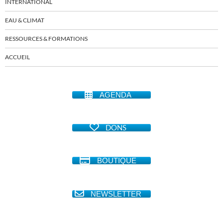
INTERNATIONAL
EAU & CLIMAT
RESSOURCES & FORMATIONS
ACCUEIL
AGENDA
DONS
BOUTIQUE
NEWSLETTER