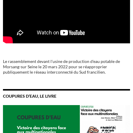
Le rassemblement devant l'usine de production d'eau potable de
Morsang-sur Seine le 20 mars 2022 pour se réapproprier
publiquement le réseau interconnecté du Sud francilien.
COUPURES D’EAU, LE LIVRE