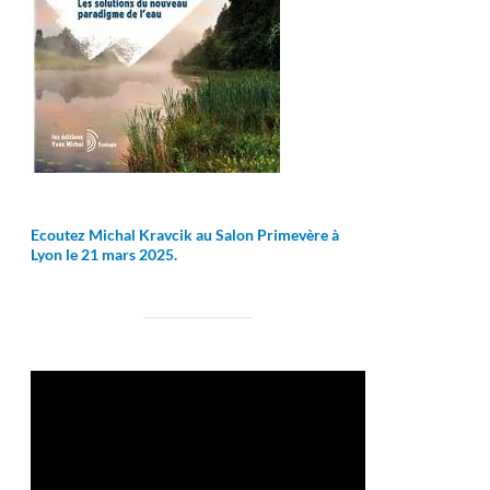
Ecoutez Michal Kravcik au Salon Primevère à
Lyon le 21 mars 2025.