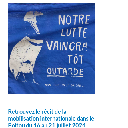
Retrouvez le récit de la
mobilisation internationale dans le
Poitou du 16 au 21 juillet 2024