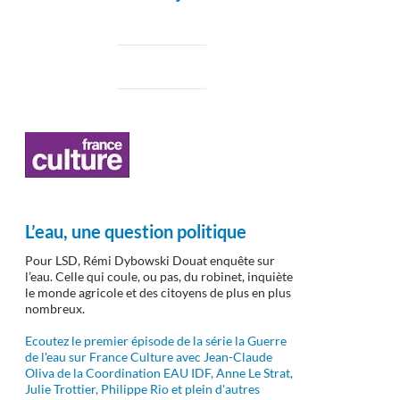
L’eau, une question politique
Pour LSD, Rémi Dybowski Douat enquête sur
l’eau. Celle qui coule, ou pas, du robinet, inquiète
le monde agricole et des citoyens de plus en plus
nombreux.
Ecoutez le premier épisode de la série la Guerre
de l'eau sur France Culture avec Jean-Claude
Oliva de la Coordination EAU IDF, Anne Le Strat,
Julie Trottier, Philippe Rio et plein d'autres