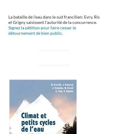
La bataille de l'eau dans le sud francilien: Evry, Ris
et Grigny saisissent l'autorité de la concurrence.
Signez la pétition pour faire cesser le
détournement de bien public.