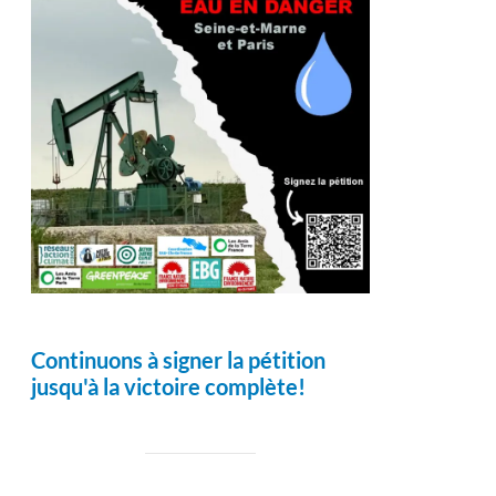
Continuons à signer la pétition
jusqu'à la victoire complète!