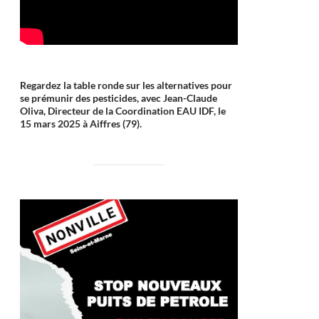
Regardez la table ronde sur les alternatives pour
se prémunir des pesticides, avec Jean-Claude
Oliva, Directeur de la Coordination EAU IDF, le
15 mars 2025 à Aiffres (79).