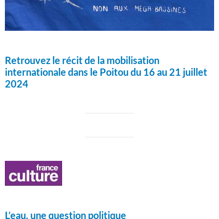
Retrouvez le récit de la mobilisation
internationale dans le Poitou du 16 au 21 juillet
2024
L’eau, une question politique