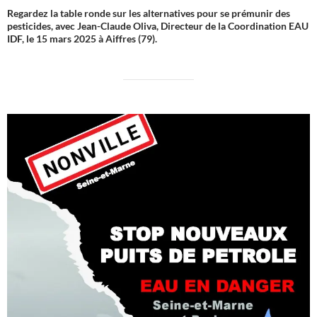
Regardez la table ronde sur les alternatives pour se prémunir des
pesticides, avec Jean-Claude Oliva, Directeur de la Coordination EAU
IDF, le 15 mars 2025 à Aiffres (79).