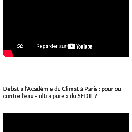
Débat à l'Académie du Climat à Paris : pour ou
contre l’eau « ultra pure » du SEDIF ?