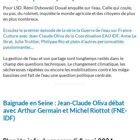
Pour LSD, Rémi Dybowski Douat enquête sur l’eau. Celle qui coule,
ou pas, du robinet, inquiète le monde agricole et des citoyens de plus
en plus nombreux.
Ecoutez le premier épisode de la série la Guerre de l'eau sur France
Culture avec Jean-Claude Oliva de la Coordination EAU IDF, Anne Le
Strat, Julie Trottier, Philippe Rio et plein d'autres personnalités
passionnantes...
La gestion de l’eau et son partage sont longtemps restés dans le
champ des questions techniques. Le changement climatique, les
sécheresses répétées ou encore les mobilisations contre les méga-
bassines ont fait de l’eau une question politique centrale.
Baignade en Seine :
Jean-Claude Oliva débat
avec Arthur Germain et Michel Riottot (FNE-
IDF)