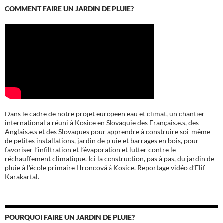
COMMENT FAIRE UN JARDIN DE PLUIE?
Dans le cadre de notre projet européen eau et climat, un chantier
international a réuni à Kosice en Slovaquie des Français.e.s, des
Anglais.e.s et des Slovaques pour apprendre à construire soi-même
de petites installations, jardin de pluie et barrages en bois, pour
favoriser l’infiltration et l’évaporation et lutter contre le
réchauffement climatique. Ici la construction, pas à pas, du jardin de
pluie à l’école
primaire Hroncová à Kosice.
Reportage vidéo d’Elif
Karakartal.
POURQUOI FAIRE UN JARDIN DE PLUIE?