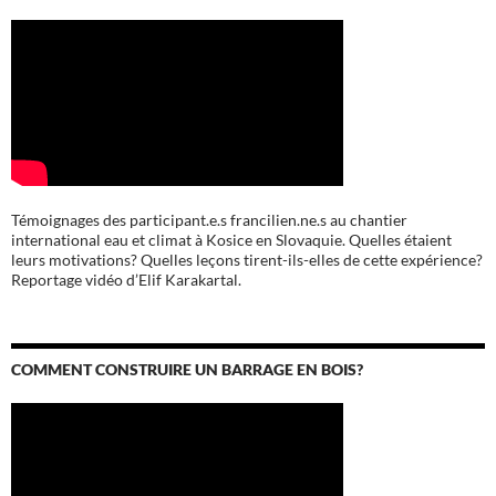
Témoignages des participant.e.s francilien.ne.s au chantier
international eau et climat à Kosice en Slovaquie. Quelles étaient
leurs motivations? Quelles leçons tirent-ils-elles de cette expérience?
Reportage vidéo d’Elif Karakartal.
COMMENT CONSTRUIRE UN BARRAGE EN BOIS?