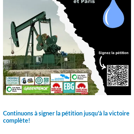
Continuons à signer la pétition jusqu'à la victoire
complète!