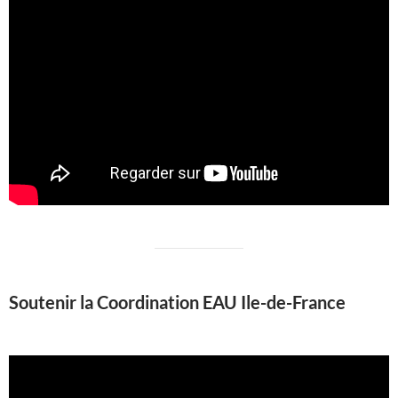
Soutenir la Coordination EAU Ile-de-France