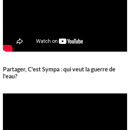
Partager, C'est Sympa : qui veut la guerre de
l'eau?