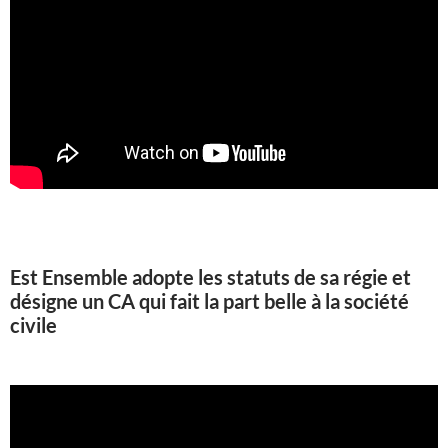
Est Ensemble adopte les statuts de sa régie et
désigne un CA qui fait la part belle à la société
civile