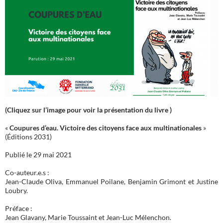
(Cliquez sur l’image pour voir la présentation du livre )
«
Coupures d’eau. Victoire des citoyens face aux multinationales
»
(Éditions 2031)
Publié le 29 mai 2021
Co-auteur.e.s :
Jean-Claude Oliva, Emmanuel Poilane, Benjamin Grimont et Justine
Loubry.
Préface :
Jean Glavany, Marie Toussaint et Jean-Luc Mélenchon.