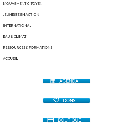
MOUVEMENT CITOYEN
JEUNESSE EN ACTION
INTERNATIONAL
EAU & CLIMAT
RESSOURCES & FORMATIONS
ACCUEIL
AGENDA
DONS
BOUTIQUE