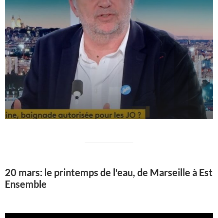
20 mars: le printemps de l'eau, de Marseille à Est
Ensemble