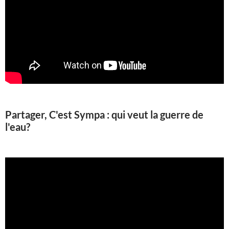
Partager, C'est Sympa : qui veut la guerre de
l'eau?