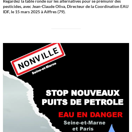
Regardez la table ronde sur les alternatives pour se prémunir des
pesticides, avec Jean-Claude Oliva, Directeur de la Coordination EAU
IDF, le 15 mars 2025 à Aiffres (79).