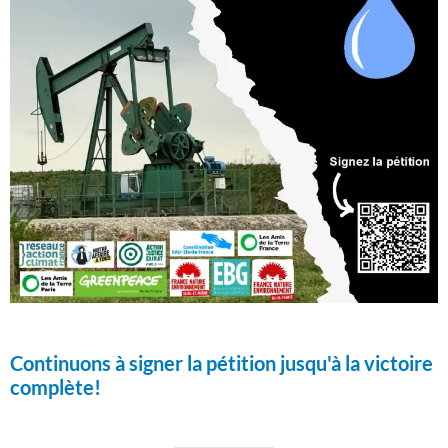
Continuons à signer la pétition jusqu'à la victoire
complète!