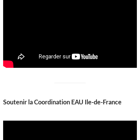
Soutenir la Coordination EAU Ile-de-France