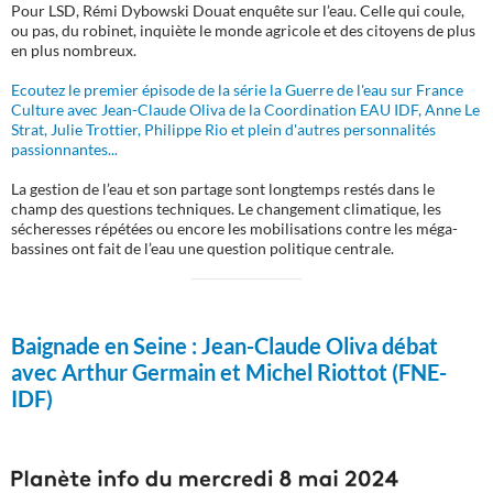
Pour LSD, Rémi Dybowski Douat enquête sur l’eau. Celle qui coule,
ou pas, du robinet, inquiète le monde agricole et des citoyens de plus
en plus nombreux.
Ecoutez le premier épisode de la série la Guerre de l'eau sur France
Culture avec Jean-Claude Oliva de la Coordination EAU IDF, Anne Le
Strat, Julie Trottier, Philippe Rio et plein d'autres personnalités
passionnantes...
La gestion de l’eau et son partage sont longtemps restés dans le
champ des questions techniques. Le changement climatique, les
sécheresses répétées ou encore les mobilisations contre les méga-
bassines ont fait de l’eau une question politique centrale.
Baignade en Seine :
Jean-Claude Oliva débat
avec Arthur Germain et Michel Riottot (FNE-
IDF)