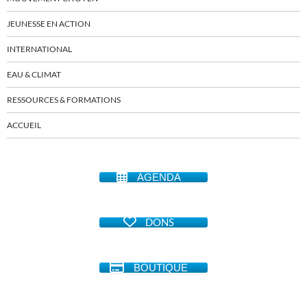
JEUNESSE EN ACTION
INTERNATIONAL
EAU & CLIMAT
RESSOURCES & FORMATIONS
ACCUEIL
AGENDA
DONS
BOUTIQUE