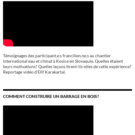
Témoignages des participant.e.s francilien.ne.s au chantier
international eau et climat à Kosice en Slovaquie. Quelles étaient
leurs motivations? Quelles leçons tirent-ils-elles de cette expérience?
Reportage vidéo d’Elif Karakartal.
COMMENT CONSTRUIRE UN BARRAGE EN BOIS?