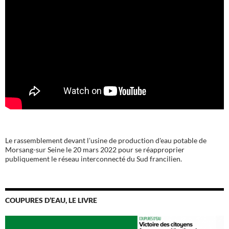
Le rassemblement devant l'usine de production d'eau potable de
Morsang-sur Seine le 20 mars 2022 pour se réapproprier
publiquement le réseau interconnecté du Sud francilien.
COUPURES D’EAU, LE LIVRE