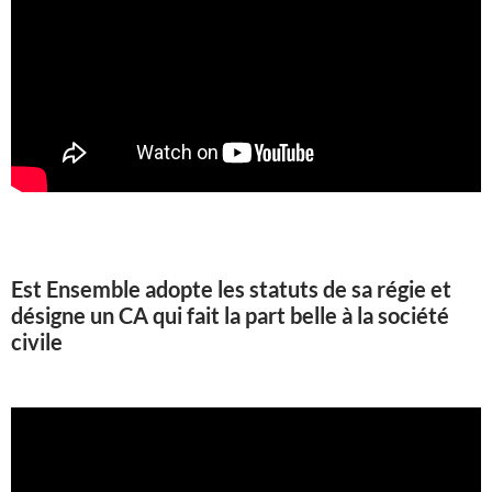
Est Ensemble adopte les statuts de sa régie et
désigne un CA qui fait la part belle à la société
civile