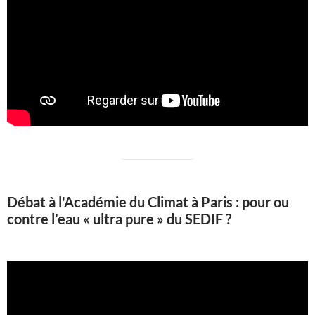
Débat à l'Académie du Climat à Paris : pour ou
contre l’eau « ultra pure » du SEDIF ?