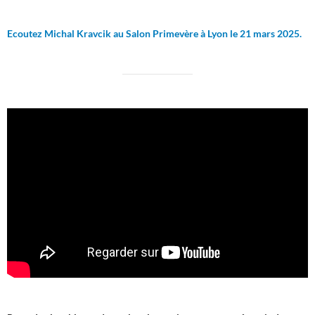
Ecoutez Michal Kravcik au Salon Primevère à Lyon le 21 mars 2025.