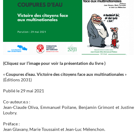
(Cliquez sur l’image pour voir la présentation du livre )
«
Coupures d’eau. Victoire des citoyens face aux multinationales
»
(Éditions 2031)
Publié le 29 mai 2021
Co-auteur.e.s :
Jean-Claude Oliva, Emmanuel Poilane, Benjamin Grimont et Justine
Loubry.
Préface :
Jean Glavany, Marie Toussaint et Jean-Luc Mélenchon.