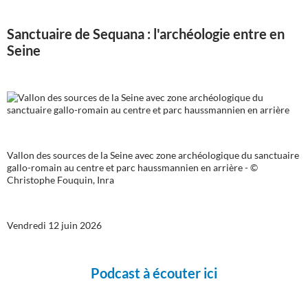
Sanctuaire de Sequana : l'archéologie entre en
Seine
Vallon des sources de la Seine avec zone archéologique du sanctuaire
gallo-romain au centre et parc haussmannien en arrière - ©
Christophe Fouquin, Inra
Vendredi 12 juin 2026
Podcast à écouter ici