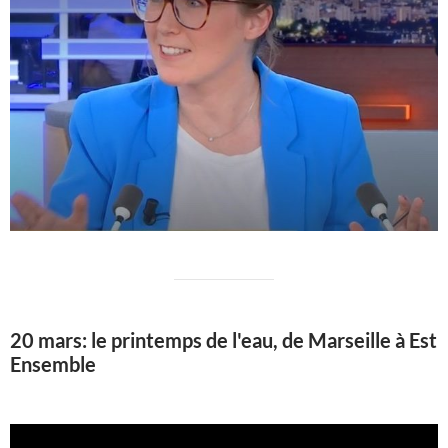
20 mars: le printemps de l'eau, de Marseille à Est
Ensemble