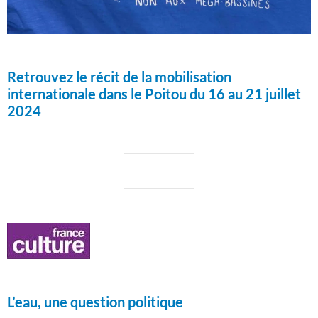
Retrouvez le récit de la mobilisation
internationale dans le Poitou du 16 au 21 juillet
2024
L’eau, une question politique