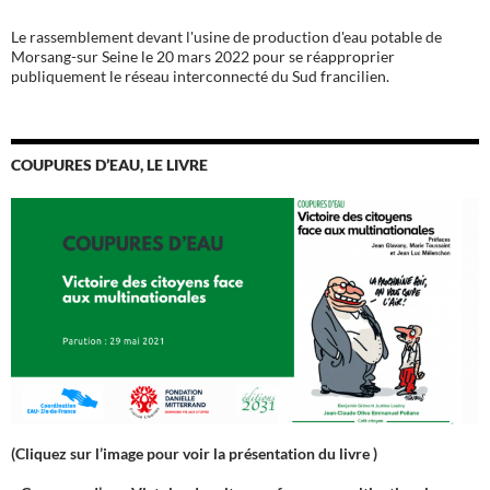
Le rassemblement devant l'usine de production d'eau potable de
Morsang-sur Seine le 20 mars 2022 pour se réapproprier
publiquement le réseau interconnecté du Sud francilien.
COUPURES D’EAU, LE LIVRE
(Cliquez sur l’image pour voir la présentation du livre )