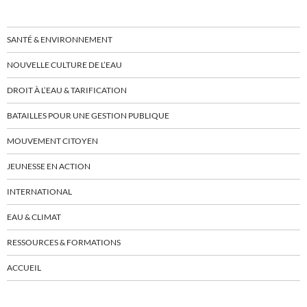
SANTÉ & ENVIRONNEMENT
NOUVELLE CULTURE DE L’EAU
DROIT À L’EAU & TARIFICATION
BATAILLES POUR UNE GESTION PUBLIQUE
MOUVEMENT CITOYEN
JEUNESSE EN ACTION
INTERNATIONAL
EAU & CLIMAT
RESSOURCES & FORMATIONS
ACCUEIL