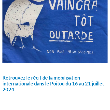
Retrouvez le récit de la mobilisation
internationale dans le Poitou du 16 au 21 juillet
2024