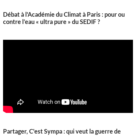
Débat à l'Académie du Climat à Paris : pour ou
contre l’eau « ultra pure » du SEDIF ?
Partager, C'est Sympa : qui veut la guerre de