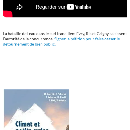
La bataille de l'eau dans le sud francilien: Evry, Ris et Grigny saisissent
l'autorité de la concurrence.
Signez la pétition pour faire cesser le
détournement de bien public.