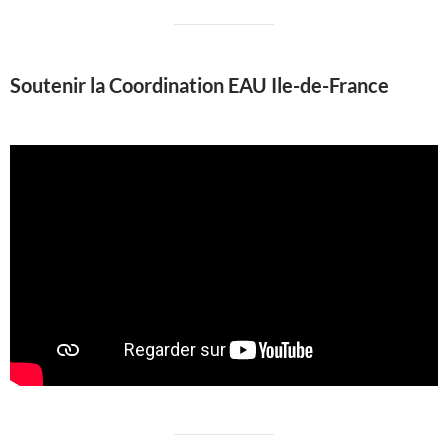
Soutenir la Coordination EAU Ile-de-France