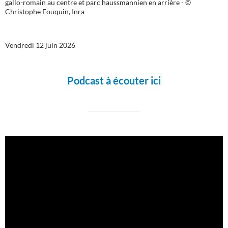
gallo-romain au centre et parc haussmannien en arrière - ©
Christophe Fouquin, Inra
Vendredi 12 juin 2026
Podcast à écouter ici