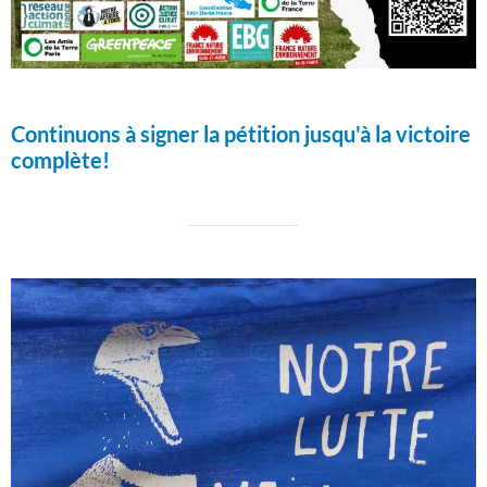
Continuons à signer la pétition jusqu'à la victoire
complète!