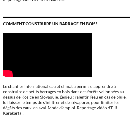
COMMENT CONSTRUIRE UN BARRAGE EN BOIS?
Le chantier international eau et climat a permis d’apprendre à
construire de petits barrages en bois dans des forêts vallonnées au
dessus de Kosice en Slovaquie. L’enjeu : ralentir l’eau en cas de pluie,
lui laisser le temps de s’infiltrer et de s’évaporer, pour limiter les
dégâts des eaux en aval. Mode d’emploi. Reportage vidéo d’Elif
Karakartal.