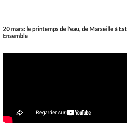
20 mars: le printemps de l'eau, de Marseille à Est
Ensemble