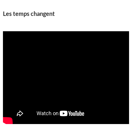
Les temps changent