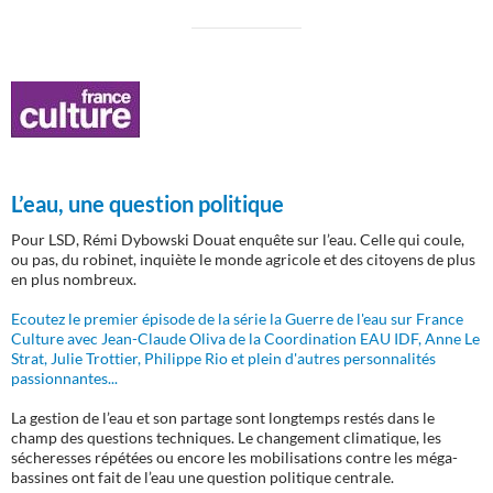
L’eau, une question politique
Pour LSD, Rémi Dybowski Douat enquête sur l’eau. Celle qui coule,
ou pas, du robinet, inquiète le monde agricole et des citoyens de plus
en plus nombreux.
Ecoutez le premier épisode de la série la Guerre de l'eau sur France
Culture avec Jean-Claude Oliva de la Coordination EAU IDF, Anne Le
Strat, Julie Trottier, Philippe Rio et plein d'autres personnalités
passionnantes...
La gestion de l’eau et son partage sont longtemps restés dans le
champ des questions techniques. Le changement climatique, les
sécheresses répétées ou encore les mobilisations contre les méga-
bassines ont fait de l’eau une question politique centrale.