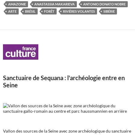
AMAZONIE
ANASTASSIA MAKARIEVA
ANTONIO DONATO NOBRE
ARTE
BRÉSIL
FORÊT
RIVIÈRES VOLANTES
SIBÉRIE
Sanctuaire de Sequana : l'archéologie entre en
Seine
Vallon des sources de la Seine avec zone archéologique du sanctuaire