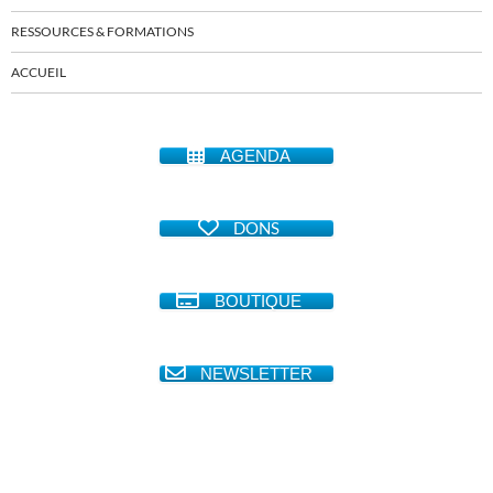
RESSOURCES & FORMATIONS
ACCUEIL
AGENDA
DONS
BOUTIQUE
NEWSLETTER