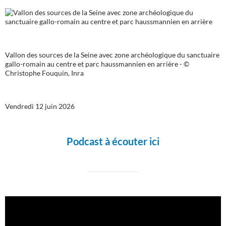
Vallon des sources de la Seine avec zone archéologique du sanctuaire
gallo-romain au centre et parc haussmannien en arrière - ©
Christophe Fouquin, Inra
Vendredi 12 juin 2026
Podcast à écouter ici