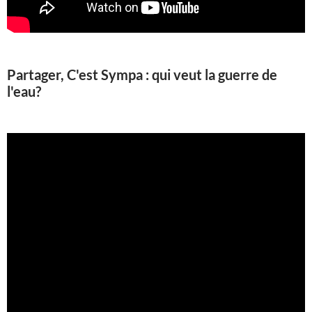
Partager, C'est Sympa : qui veut la guerre de
l'eau?