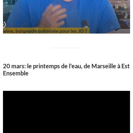
20 mars: le printemps de l'eau, de Marseille à Est
Ensemble