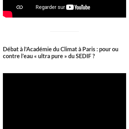
Débat à l'Académie du Climat à Paris : pour ou
contre l’eau « ultra pure » du SEDIF ?