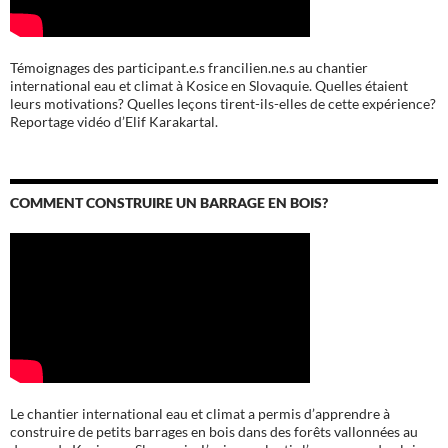
Témoignages des participant.e.s francilien.ne.s au chantier
international eau et climat à Kosice en Slovaquie. Quelles étaient
leurs motivations? Quelles leçons tirent-ils-elles de cette expérience?
Reportage vidéo d’Elif Karakartal.
COMMENT CONSTRUIRE UN BARRAGE EN BOIS?
Le chantier international eau et climat a permis d’apprendre à
construire de petits barrages en bois dans des forêts vallonnées au