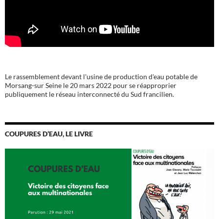
Le rassemblement devant l'usine de production d'eau potable de
Morsang-sur Seine le 20 mars 2022 pour se réapproprier
publiquement le réseau interconnecté du Sud francilien.
COUPURES D’EAU, LE LIVRE