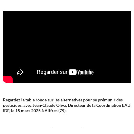
Regardez la table ronde sur les alternatives pour se prémunir des
pesticides, avec Jean-Claude Oliva, Directeur de la Coordination EAU
IDF, le 15 mars 2025 à Aiffres (79).