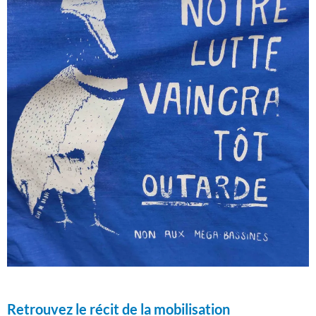
Retrouvez le récit de la mobilisation