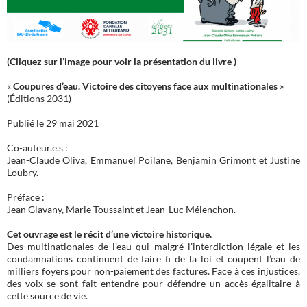
(Cliquez sur l’image pour voir la présentation du livre )
«
Coupures d’eau. Victoire des citoyens face aux multinationales
»
(Éditions 2031)
Publié le 29 mai 2021
Co-auteur.e.s :
Jean-Claude Oliva, Emmanuel Poilane, Benjamin Grimont et Justine
Loubry.
Préface :
Jean Glavany, Marie Toussaint et Jean-Luc Mélenchon.
Cet ouvrage est le récit d’une victoire historique.
Des multinationales de l’eau qui malgré l’interdiction légale et les
condamnations continuent de faire fi de la loi et coupent l’eau de
milliers foyers pour non-paiement des factures. Face à ces injustices,
des voix se sont fait entendre pour défendre un accès égalitaire à
cette source de vie.