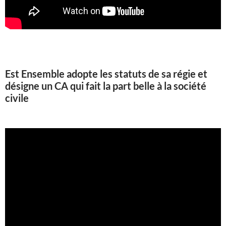
Est Ensemble adopte les statuts de sa régie et
désigne un CA qui fait la part belle à la société
civile