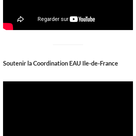
Soutenir la Coordination EAU Ile-de-France