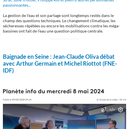
passionnantes...
La gestion de l’eau et son partage sont longtemps restés dans le
champ des questions techniques. Le changement climatique, les
sécheresses répétées ou encore les mobilisations contre les méga-
bassines ont fait de l’eau une question politique centrale.
Baignade en Seine :
Jean-Claude Oliva débat
avec Arthur Germain et Michel Riottot (FNE-
IDF)