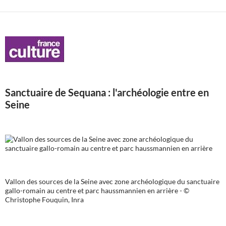
Sanctuaire de Sequana : l'archéologie entre en
Seine
Vallon des sources de la Seine avec zone archéologique du sanctuaire
gallo-romain au centre et parc haussmannien en arrière - ©
Christophe Fouquin, Inra