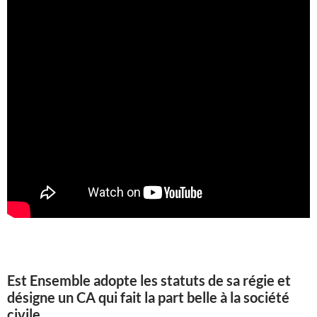
Est Ensemble adopte les statuts de sa régie et
désigne un CA qui fait la part belle à la société
civile