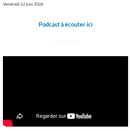
Vendredi 12 juin 2026
Podcast à écouter ici