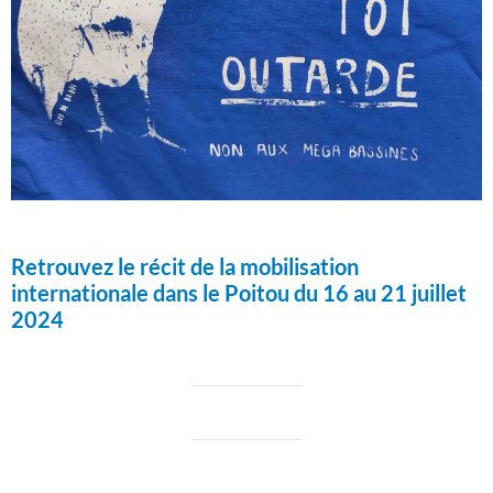
Retrouvez le récit de la mobilisation
internationale dans le Poitou du 16 au 21 juillet
2024