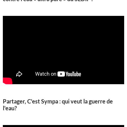
Partager, C'est Sympa : qui veut la guerre de
l'eau?