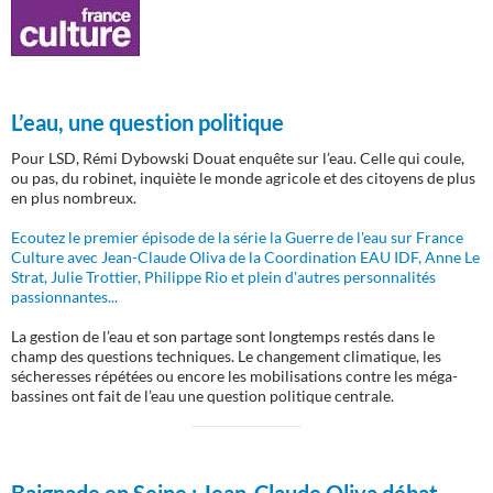
L’eau, une question politique
Pour LSD, Rémi Dybowski Douat enquête sur l’eau. Celle qui coule,
ou pas, du robinet, inquiète le monde agricole et des citoyens de plus
en plus nombreux.
Ecoutez le premier épisode de la série la Guerre de l'eau sur France
Culture avec Jean-Claude Oliva de la Coordination EAU IDF, Anne Le
Strat, Julie Trottier, Philippe Rio et plein d'autres personnalités
passionnantes...
La gestion de l’eau et son partage sont longtemps restés dans le
champ des questions techniques. Le changement climatique, les
sécheresses répétées ou encore les mobilisations contre les méga-
bassines ont fait de l’eau une question politique centrale.
Baignade en Seine :
Jean-Claude Oliva débat