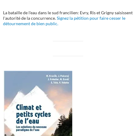
La bataille de l'eau dans le sud francilien: Evry, Ris et Grigny saisissent
l'autorité de la concurrence.
Signez la pétition pour faire cesser le
détournement de bien public.