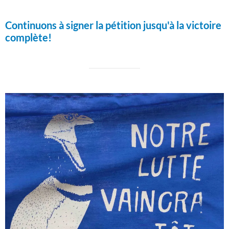
Continuons à signer la pétition jusqu'à la victoire
complète!