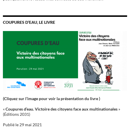
COUPURES D’EAU, LE LIVRE
(Cliquez sur l’image pour voir la présentation du livre )
«
Coupures d’eau. Victoire des citoyens face aux multinationales
»
(Éditions 2031)
Publié le 29 mai 2021