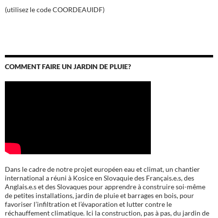
(utilisez le code COORDEAUIDF)
COMMENT FAIRE UN JARDIN DE PLUIE?
Dans le cadre de notre projet européen eau et climat, un chantier
international a réuni à Kosice en Slovaquie des Français.e.s, des
Anglais.e.s et des Slovaques pour apprendre à construire soi-même
de petites installations, jardin de pluie et barrages en bois, pour
favoriser l’infiltration et l’évaporation et lutter contre le
réchauffement climatique. Ici la construction, pas à pas, du jardin de