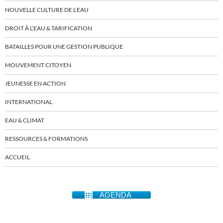
NOUVELLE CULTURE DE L’EAU
DROIT À L’EAU & TARIFICATION
BATAILLES POUR UNE GESTION PUBLIQUE
MOUVEMENT CITOYEN
JEUNESSE EN ACTION
INTERNATIONAL
EAU & CLIMAT
RESSOURCES & FORMATIONS
ACCUEIL
AGENDA