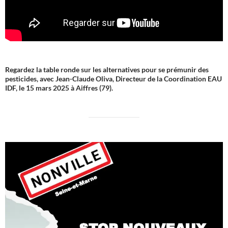
Regardez la table ronde sur les alternatives pour se prémunir des
pesticides, avec Jean-Claude Oliva, Directeur de la Coordination EAU
IDF, le 15 mars 2025 à Aiffres (79).