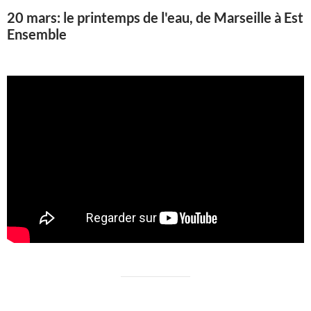
20 mars: le printemps de l'eau, de Marseille à Est
Ensemble