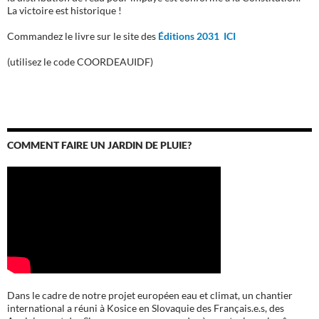
La victoire est historique !
Commandez le livre sur le site des
Éditions 2031 ICI
(utilisez le code COORDEAUIDF)
COMMENT FAIRE UN JARDIN DE PLUIE?
Dans le cadre de notre projet européen eau et climat, un chantier
international a réuni à Kosice en Slovaquie des Français.e.s, des