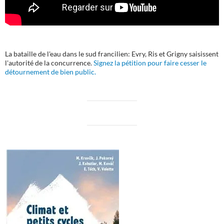
La bataille de l'eau dans le sud francilien: Evry, Ris et Grigny saisissent
l'autorité de la concurrence.
Signez la pétition pour faire cesser le
détournement de bien public.