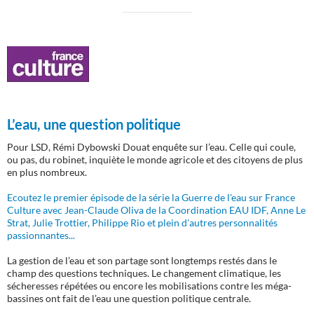
L’eau, une question politique
Pour LSD, Rémi Dybowski Douat enquête sur l’eau. Celle qui coule,
ou pas, du robinet, inquiète le monde agricole et des citoyens de plus
en plus nombreux.
Ecoutez le premier épisode de la série la Guerre de l'eau sur France
Culture avec Jean-Claude Oliva de la Coordination EAU IDF, Anne Le
Strat, Julie Trottier, Philippe Rio et plein d'autres personnalités
passionnantes...
La gestion de l’eau et son partage sont longtemps restés dans le
champ des questions techniques. Le changement climatique, les
sécheresses répétées ou encore les mobilisations contre les méga-
bassines ont fait de l’eau une question politique centrale.