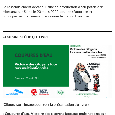
Le rassemblement devant l'usine de production d'eau potable de
Morsang-sur Seine le 20 mars 2022 pour se réapproprier
publiquement le réseau interconnecté du Sud francilien.
COUPURES D’EAU, LE LIVRE
(Cliquez sur l’image pour voir la présentation du livre )
«
Coupures d’eau. Victoire des citoyens face aux multinationales
»