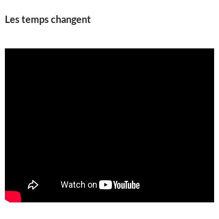
Les temps changent