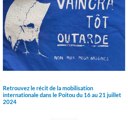
Retrouvez le récit de la mobilisation
internationale dans le Poitou du 16 au 21 juillet
2024