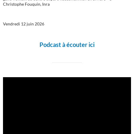
Christophe Fouquin, Inra
Vendredi 12 juin 2026
Podcast à écouter ici