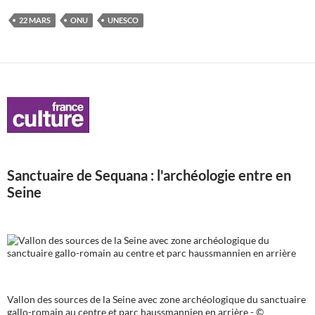
22 MARS
ONU
UNESCO
Sanctuaire de Sequana : l'archéologie entre en
Seine
Vallon des sources de la Seine avec zone archéologique du sanctuaire
gallo-romain au centre et parc haussmannien en arrière - ©