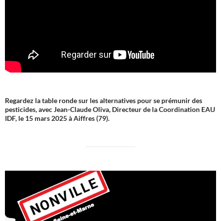
Regardez la table ronde sur les alternatives pour se prémunir des
pesticides, avec Jean-Claude Oliva, Directeur de la Coordination EAU
IDF, le 15 mars 2025 à Aiffres (79).