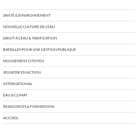
SANTÉ & ENVIRONNEMENT
NOUVELLE CULTURE DE L’EAU
DROIT À L’EAU & TARIFICATION
BATAILLES POUR UNE GESTION PUBLIQUE
MOUVEMENT CITOYEN
JEUNESSE EN ACTION
INTERNATIONAL
EAU & CLIMAT
RESSOURCES & FORMATIONS
ACCUEIL