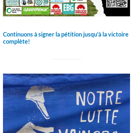
Continuons à signer la pétition jusqu'à la victoire
complète!