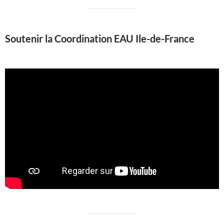
Soutenir la Coordination EAU Ile-de-France