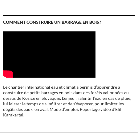
COMMENT CONSTRUIRE UN BARRAGE EN BOIS?
Le chantier international eau et climat a permis d’apprendre à
construire de petits barrages en bois dans des forêts vallonnées au
dessus de Kosice en Slovaquie. L’enjeu : ralentir l’eau en cas de pluie,
lui laisser le temps de s’infiltrer et de s’évaporer, pour limiter les
dégâts des eaux en aval. Mode d’emploi. Reportage vidéo d’Elif
Karakartal.