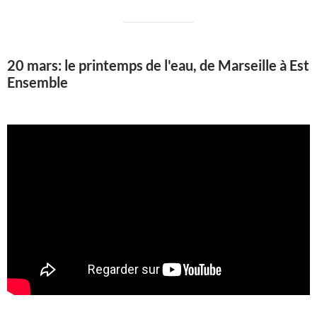
20 mars: le printemps de l'eau, de Marseille à Est
Ensemble