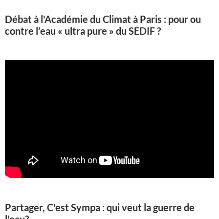
Débat à l'Académie du Climat à Paris : pour ou
contre l’eau « ultra pure » du SEDIF ?
Partager, C'est Sympa : qui veut la guerre de