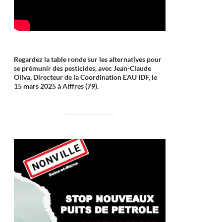
Regardez la table ronde sur les alternatives pour
se prémunir des pesticides, avec Jean-Claude
Oliva, Directeur de la Coordination EAU IDF, le
15 mars 2025 à Aiffres (79).