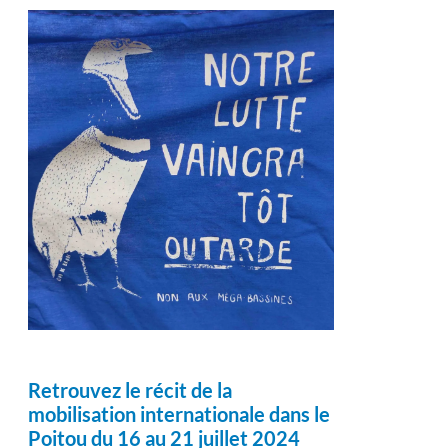
Retrouvez le récit de la
mobilisation internationale dans le
Poitou du 16 au 21 juillet 2024