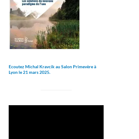
Ecoutez Michal Kravcik au Salon Primevère à
Lyon le 21 mars 2025.