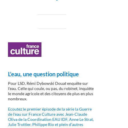
L’eau, une question politique
Pour LSD, Rémi Dybowski Douat enquête sur
l’eau. Celle qui coule, ou pas, du robinet, inquiète
le monde agricole et des citoyens de plus en plus
nombreux.
Ecoutez le premier épisode de la série la Guerre
de l'eau sur France Culture avec Jean-Claude
Oliva de la Coordination EAU IDF, Anne Le Strat,
Julie Trottier, Philippe Rio et plein d'autres