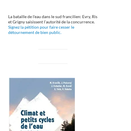
La bataille de l'eau dans le sud francilien: Evry, Ris
et Grigny saisissent l'autorité de la concurrence.
Signez la pétition pour faire cesser le
détournement de bien public.